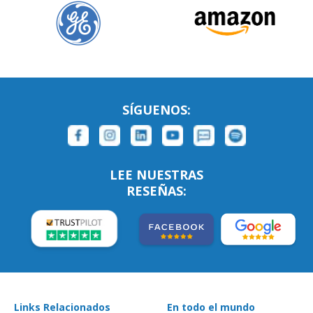
SÍGUENOS:
LEE NUESTRAS
RESEÑAS:
Links Relacionados
En todo el mundo