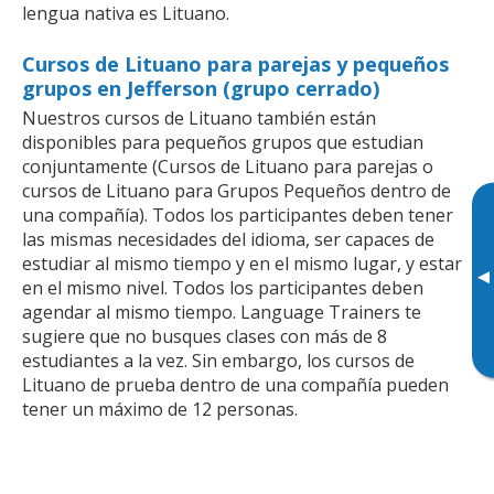
lengua nativa es Lituano.
Cursos de Lituano para parejas y pequeños
grupos en Jefferson (grupo cerrado)
Nuestros cursos de Lituano también están
disponibles para pequeños grupos que estudian
conjuntamente (Cursos de Lituano para parejas o
cursos de Lituano para Grupos Pequeños dentro de
una compañía). Todos los participantes deben tener
las mismas necesidades del idioma, ser capaces de
estudiar al mismo tiempo y en el mismo lugar, y estar
▸
en el mismo nivel. Todos los participantes deben
agendar al mismo tiempo. Language Trainers te
sugiere que no busques clases con más de 8
estudiantes a la vez. Sin embargo, los cursos de
Lituano de prueba dentro de una compañía pueden
tener un máximo de 12 personas.