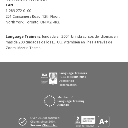
CAN
1-289-272-0100
251 Consumers Road, 12th Floor,
North York, Toronto, ON M2J 4R3.
Language Trainers,
fundada en 2004, brinda cursos de idiomas en
más de 200 ciudades de los EE. UU. y también en línea a través de
Zoom, Meet o Teams.