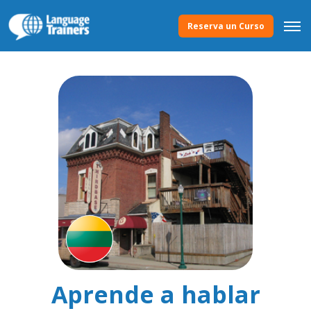
Reserva un Curso
Aprende a hablar