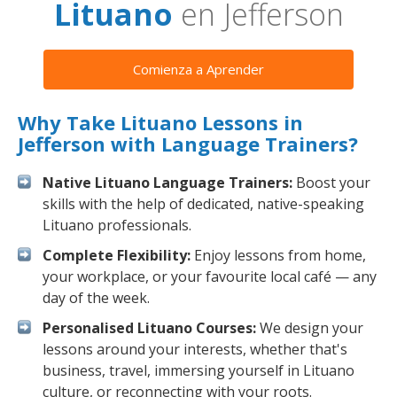
Lituano
en Jefferson
Comienza a Aprender
Why Take Lituano Lessons in
Jefferson with Language Trainers?
Native Lituano Language Trainers:
Boost your
skills with the help of dedicated, native-speaking
Lituano professionals.
Complete Flexibility:
Enjoy lessons from home,
your workplace, or your favourite local café — any
day of the week.
Personalised Lituano Courses:
We design your
lessons around your interests, whether that's
business, travel, immersing yourself in Lituano
culture, or reconnecting with your roots.