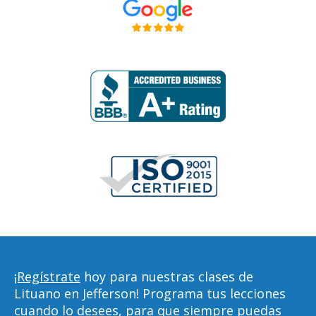
¡Regístrate
hoy para nuestras clases de
Lituano en Jefferson! Programa tus lecciones
cuando lo desees, para que siempre puedas