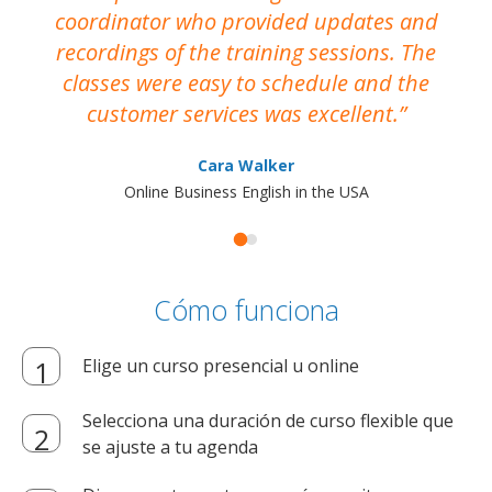
coordinator who provided updates and
recordings of the training sessions. The
ac
classes were easy to schedule and the
customer services was excellent.
Cara Walker
Online Business English in the USA
Cómo funciona
Elige un curso presencial u online
Selecciona una duración de curso flexible que
se ajuste a tu agenda