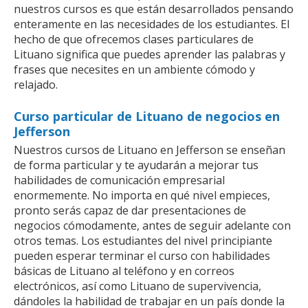
nuestros cursos es que están desarrollados pensando
enteramente en las necesidades de los estudiantes. El
hecho de que ofrecemos clases particulares de
Lituano significa que puedes aprender las palabras y
frases que necesites en un ambiente cómodo y
relajado.
Curso particular de Lituano de negocios en
Jefferson
Nuestros cursos de Lituano en Jefferson se enseñan
de forma particular y te ayudarán a mejorar tus
habilidades de comunicación empresarial
enormemente. No importa en qué nivel empieces,
pronto serás capaz de dar presentaciones de
negocios cómodamente, antes de seguir adelante con
otros temas. Los estudiantes del nivel principiante
pueden esperar terminar el curso con habilidades
básicas de Lituano al teléfono y en correos
electrónicos, así como Lituano de supervivencia,
dándoles la habilidad de trabajar en un país donde la