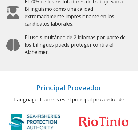
El 70% de los reclutadores de trabajo van a
Bilingüismo como una calidad
extremadamente impresionante en los
candidatos laborales.
El uso simultáneo de 2 idiomas por parte de
los bilingües puede proteger contra el
Alzheimer.
Principal Proveedor
Language Trainers es el principal proveedor de