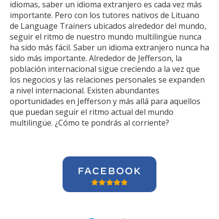
idiomas, saber un idioma extranjero es cada vez más
importante. Pero con los tutores nativos de Lituano
de Language Trainers ubicados alrededor del mundo,
seguir el ritmo de nuestro mundo multilingüe nunca
ha sido más fácil. Saber un idioma extranjero nunca ha
sido más importante. Alrededor de Jefferson, la
población internacional sigue creciendo a la vez que
los negocios y las relaciones personales se expanden
a nivel internacional. Existen abundantes
oportunidades en Jefferson y más allá para aquellos
que puedan seguir el ritmo actual del mundo
multilingüe. ¿Cómo te pondrás al corriente?