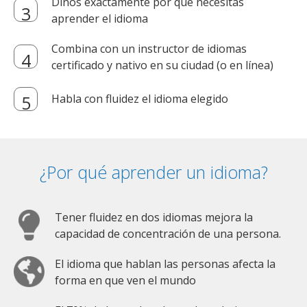
Dinos exactamente por qué necesitas
aprender el idioma
Combina con un instructor de idiomas
certificado y nativo en su ciudad (o en línea)
Habla con fluidez el idioma elegido
¿Por qué aprender un idioma?
Tener fluidez en dos idiomas mejora la
capacidad de concentración de una persona.
El idioma que hablan las personas afecta la
forma en que ven el mundo