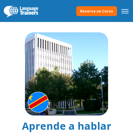
Reserva un Curso
Aprende a hablar