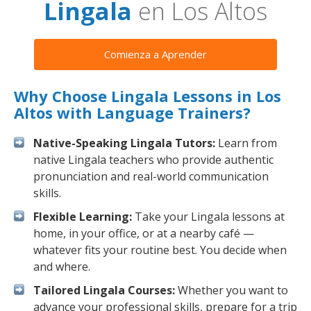
Lingala
en Los Altos
Comienza a Aprender
Why Choose Lingala Lessons in Los
Altos with Language Trainers?
Native-Speaking Lingala Tutors:
Learn from
native Lingala teachers who provide authentic
pronunciation and real-world communication
skills.
Flexible Learning:
Take your Lingala lessons at
home, in your office, or at a nearby café —
whatever fits your routine best. You decide when
and where.
Tailored Lingala Courses:
Whether you want to
advance your professional skills, prepare for a trip