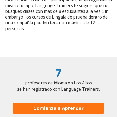
mismo tiempo. Language Trainers te sugiere que no
busques clases con más de 8 estudiantes a la vez. Sin
embargo, los cursos de Lingala de prueba dentro de
una compañía pueden tener un máximo de 12
personas.
7
profesores de idioma en Los Altos
se han registrado con Language Trainers.
Comienza a Aprender