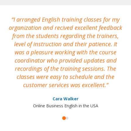
I arranged English training classes for my
T
organization and recived excellent feedback
N
from the students regarding the trainers,
level of instruction and their patience. It
re
was a pleasure working with the course
the
coordinator who provided updates and
recordings of the training sessions. The
ac
classes were easy to schedule and the
customer services was excellent.
Cara Walker
Online Business English in the USA