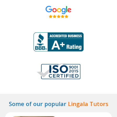
Some of our popular
Lingala Tutors