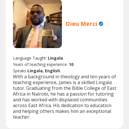
Dieu Merci
Language Taught:
Lingala
Years of teaching experience:
10
Speaks
Lingala, English.
With a background in theology and ten years of
teaching experience, James is a skilled Lingala
tutor. Graduating from the Bible College of East
Africa in Nairobi, he has a passion for tutoring
and has worked with displaced communities
across East Africa. His dedication to education
and helping others makes him an exceptional
teacher.