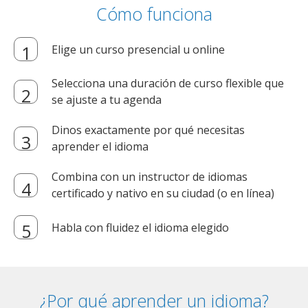
Cómo funciona
Elige un curso presencial u online
Selecciona una duración de curso flexible que
se ajuste a tu agenda
Dinos exactamente por qué necesitas
aprender el idioma
Combina con un instructor de idiomas
certificado y nativo en su ciudad (o en línea)
Habla con fluidez el idioma elegido
¿Por qué aprender un idioma?