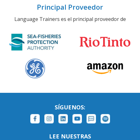
Principal Proveedor
Language Trainers es el principal proveedor de
SÍGUENOS:
LEE NUESTRAS