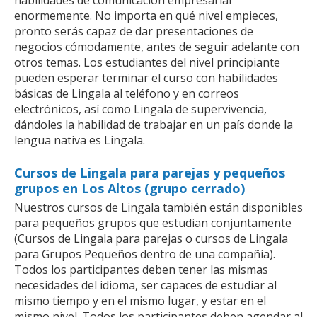
habilidades de comunicación empresarial
enormemente. No importa en qué nivel empieces,
pronto serás capaz de dar presentaciones de
negocios cómodamente, antes de seguir adelante con
otros temas. Los estudiantes del nivel principiante
pueden esperar terminar el curso con habilidades
básicas de Lingala al teléfono y en correos
electrónicos, así como Lingala de supervivencia,
dándoles la habilidad de trabajar en un país donde la
lengua nativa es Lingala.
Cursos de Lingala para parejas y pequeños
grupos en Los Altos (grupo cerrado)
Nuestros cursos de Lingala también están disponibles
para pequeños grupos que estudian conjuntamente
(Cursos de Lingala para parejas o cursos de Lingala
para Grupos Pequeños dentro de una compañía).
Todos los participantes deben tener las mismas
necesidades del idioma, ser capaces de estudiar al
mismo tiempo y en el mismo lugar, y estar en el
mismo nivel. Todos los participantes deben agendar al