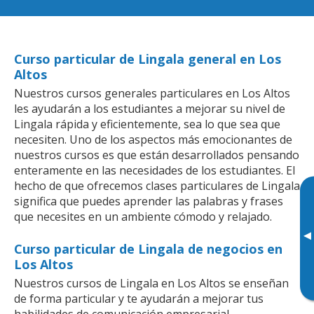
Curso particular de Lingala general en Los
Altos
Nuestros cursos generales particulares en Los Altos
les ayudarán a los estudiantes a mejorar su nivel de
Lingala rápida y eficientemente, sea lo que sea que
necesiten. Uno de los aspectos más emocionantes de
nuestros cursos es que están desarrollados pensando
enteramente en las necesidades de los estudiantes. El
hecho de que ofrecemos clases particulares de Lingala
significa que puedes aprender las palabras y frases
que necesites en un ambiente cómodo y relajado.
▸
Curso particular de Lingala de negocios en
Los Altos
Nuestros cursos de Lingala en Los Altos se enseñan
de forma particular y te ayudarán a mejorar tus