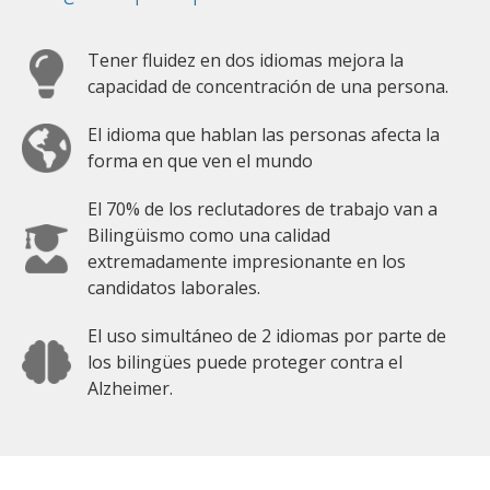
Tener fluidez en dos idiomas mejora la
capacidad de concentración de una persona.
El idioma que hablan las personas afecta la
forma en que ven el mundo
El 70% de los reclutadores de trabajo van a
Bilingüismo como una calidad
extremadamente impresionante en los
candidatos laborales.
El uso simultáneo de 2 idiomas por parte de
los bilingües puede proteger contra el
Alzheimer.