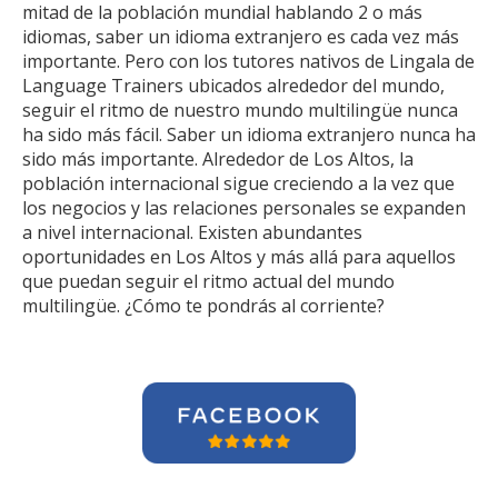
mitad de la población mundial hablando 2 o más
idiomas, saber un idioma extranjero es cada vez más
importante. Pero con los tutores nativos de Lingala de
Language Trainers ubicados alrededor del mundo,
seguir el ritmo de nuestro mundo multilingüe nunca
ha sido más fácil. Saber un idioma extranjero nunca ha
sido más importante. Alrededor de Los Altos, la
población internacional sigue creciendo a la vez que
los negocios y las relaciones personales se expanden
a nivel internacional. Existen abundantes
oportunidades en Los Altos y más allá para aquellos
que puedan seguir el ritmo actual del mundo
multilingüe. ¿Cómo te pondrás al corriente?