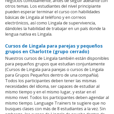
negocios cómodamente, antes de seguir adelante con
otros temas. Los estudiantes del nivel principiante
pueden esperar terminar el curso con habilidades
básicas de Lingala al teléfono y en correos
electrónicos, así como Lingala de supervivencia,
dándoles la habilidad de trabajar en un país donde la
lengua nativa es Lingala.
Cursos de Lingala para parejas y pequeños
grupos en Charlotte (grupo cerrado)
Nuestros cursos de Lingala también están disponibles
para pequeños grupos que estudian conjuntamente
(Cursos de Lingala para parejas o cursos de Lingala
para Grupos Pequeños dentro de una compañía).
Todos los participantes deben tener las mismas
necesidades del idioma, ser capaces de estudiar al
mismo tiempo y en el mismo lugar, y estar en el
mismo nivel. Todos los participantes deben agendar al
mismo tiempo. Language Trainers te sugiere que no
busques clases con más de 8 estudiantes a la vez. Sin