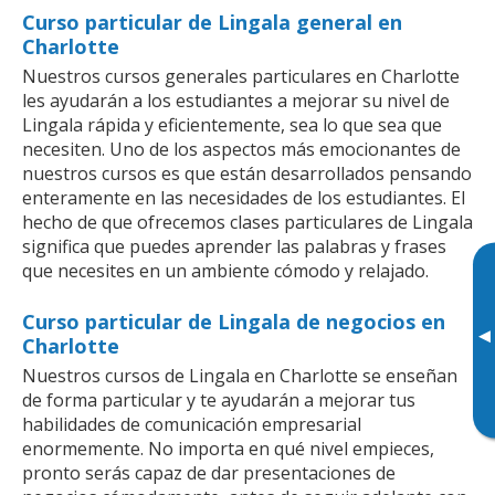
Curso particular de Lingala general en
Charlotte
Nuestros cursos generales particulares en Charlotte
les ayudarán a los estudiantes a mejorar su nivel de
Lingala rápida y eficientemente, sea lo que sea que
necesiten. Uno de los aspectos más emocionantes de
nuestros cursos es que están desarrollados pensando
enteramente en las necesidades de los estudiantes. El
hecho de que ofrecemos clases particulares de Lingala
significa que puedes aprender las palabras y frases
que necesites en un ambiente cómodo y relajado.
Curso particular de Lingala de negocios en
▸
Charlotte
Nuestros cursos de Lingala en Charlotte se enseñan
de forma particular y te ayudarán a mejorar tus
habilidades de comunicación empresarial
enormemente. No importa en qué nivel empieces,
pronto serás capaz de dar presentaciones de