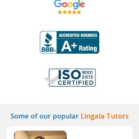
Some of our popular
Lingala Tutors