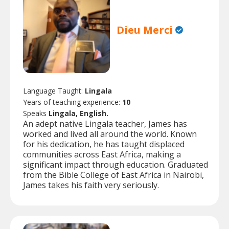
Dieu Merci
Language Taught:
Lingala
Years of teaching experience:
10
Speaks
Lingala, English.
An adept native Lingala teacher, James has
worked and lived all around the world. Known
for his dedication, he has taught displaced
communities across East Africa, making a
significant impact through education. Graduated
from the Bible College of East Africa in Nairobi,
James takes his faith very seriously.