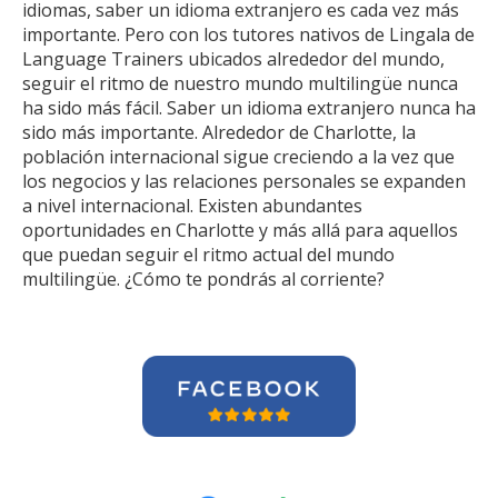
idiomas, saber un idioma extranjero es cada vez más
importante. Pero con los tutores nativos de Lingala de
Language Trainers ubicados alrededor del mundo,
seguir el ritmo de nuestro mundo multilingüe nunca
ha sido más fácil. Saber un idioma extranjero nunca ha
sido más importante. Alrededor de Charlotte, la
población internacional sigue creciendo a la vez que
los negocios y las relaciones personales se expanden
a nivel internacional. Existen abundantes
oportunidades en Charlotte y más allá para aquellos
que puedan seguir el ritmo actual del mundo
multilingüe. ¿Cómo te pondrás al corriente?