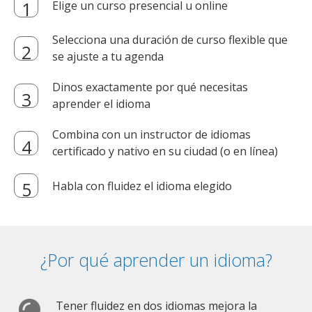
Elige un curso presencial u online
Selecciona una duración de curso flexible que
se ajuste a tu agenda
Dinos exactamente por qué necesitas
aprender el idioma
Combina con un instructor de idiomas
certificado y nativo en su ciudad (o en línea)
Habla con fluidez el idioma elegido
¿Por qué aprender un idioma?
Tener fluidez en dos idiomas mejora la