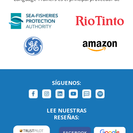
SÍGUENOS:
LEE NUESTRAS
RESEÑAS: