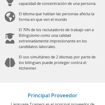
capacidad de concentración de una persona.
El idioma que hablan las personas afecta la
forma en que ven el mundo
El 70% de los reclutadores de trabajo van a
Bilingüismo como una calidad
extremadamente impresionante en los
candidatos laborales.
El uso simultáneo de 2 idiomas por parte de
los bilingües puede proteger contra el
Alzheimer.
Principal Proveedor
Language Trainers es el principal proveedor de