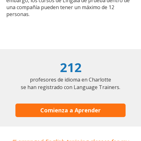
embargo, los cursos de Lingala de prueba dentro de
una compañía pueden tener un máximo de 12
personas.
212
profesores de idioma en Charlotte
se han registrado con Language Trainers.
Comienza a Aprender