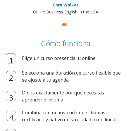
Cara Walker
Online Business English in the USA
Cómo funciona
Elige un curso presencial u online
Selecciona una duración de curso flexible que
se ajuste a tu agenda
Dinos exactamente por qué necesitas
aprender el idioma
Combina con un instructor de idiomas
certificado y nativo en su ciudad (o en línea)