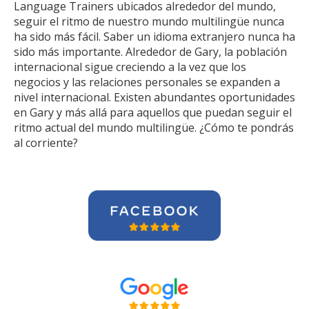
Language Trainers ubicados alrededor del mundo,
seguir el ritmo de nuestro mundo multilingüe nunca
ha sido más fácil. Saber un idioma extranjero nunca ha
sido más importante. Alrededor de Gary, la población
internacional sigue creciendo a la vez que los
negocios y las relaciones personales se expanden a
nivel internacional. Existen abundantes oportunidades
en Gary y más allá para aquellos que puedan seguir el
ritmo actual del mundo multilingüe. ¿Cómo te pondrás
al corriente?