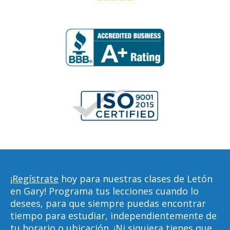
¡Regístrate
hoy para nuestras clases de Letón
en Gary! Programa tus lecciones cuando lo
desees, para que siempre puedas encontrar
tiempo para estudiar, independientemente de
tu horario o ubicación. ¡Ni siquiera tienes que