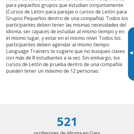
para pequeños grupos que estudian conjuntamente
(Cursos de Letón para parejas o cursos de Letón para
Grupos Pequeños dentro de una compañía). Todos los
participantes deben tener las mismas necesidades del
idioma, ser capaces de estudiar al mismo tiempo y en
el mismo lugar, y estar en el mismo nivel. Todos los
participantes deben agendar al mismo tiempo.
Language Trainers te sugiere que no busques clases
▸
con más de 8 estudiantes a la vez. Sin embargo, los
cursos de Letón de prueba dentro de una compañía
pueden tener un máximo de 12 personas.
521
profesores de idioma en Gary