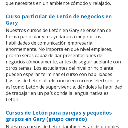
que necesites en un ambiente cómodo y relajado.
Curso particular de Letón de negocios en
Gary
Nuestros cursos de Letón en Gary se enseñan de
forma particular y te ayudarán a mejorar tus
habilidades de comunicación empresarial
enormemente. No importa en qué nivel empieces,
pronto serás capaz de dar presentaciones de
negocios cómodamente, antes de seguir adelante con
otros temas. Los estudiantes del nivel principiante
pueden esperar terminar el curso con habilidades
básicas de Letón al teléfono y en correos electrónicos,
así como Letón de supervivencia, dándoles la habilidad
de trabajar en un país donde la lengua nativa es
Letón.
Cursos de Letón para parejas y pequeños
grupos en Gary (grupo cerrado)
Nuestros cursos de Letón también están disponibles