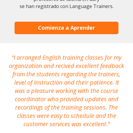
se han registrado con Language Trainers.
Comienza a Aprender
I arranged English training classes for my
T
organization and recived excellent feedback
N
from the students regarding the trainers,
level of instruction and their patience. It
re
was a pleasure working with the course
the
coordinator who provided updates and
recordings of the training sessions. The
ac
classes were easy to schedule and the
customer services was excellent.