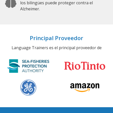
los bilingües puede proteger contra el
Alzheimer.
Principal Proveedor
Language Trainers es el principal proveedor de