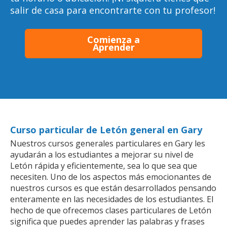
salir de casa para encontrarte con tu profesor!
Comienza a
Aprender
Curso particular de Letón general en Gary
Nuestros cursos generales particulares en Gary les
ayudarán a los estudiantes a mejorar su nivel de
Letón rápida y eficientemente, sea lo que sea que
necesiten. Uno de los aspectos más emocionantes de
nuestros cursos es que están desarrollados pensando
enteramente en las necesidades de los estudiantes. El
hecho de que ofrecemos clases particulares de Letón
significa que puedes aprender las palabras y frases