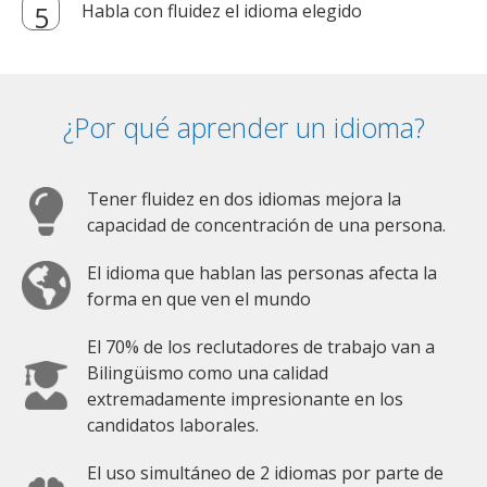
Habla con fluidez el idioma elegido
¿Por qué aprender un idioma?
Tener fluidez en dos idiomas mejora la
capacidad de concentración de una persona.
El idioma que hablan las personas afecta la
forma en que ven el mundo
El 70% de los reclutadores de trabajo van a
Bilingüismo como una calidad
extremadamente impresionante en los
candidatos laborales.
El uso simultáneo de 2 idiomas por parte de