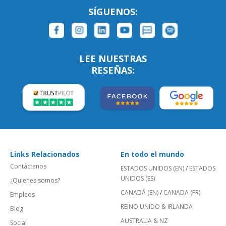
SÍGUENOS:
LEE NUESTRAS
RESEÑAS:
Links Relacionados
En todo el mundo
Contáctanos
ESTADOS UNIDOS (EN)
/
ESTADOS
UNIDOS (ES)
¿Quienes somos?
CANADÁ (EN)
/
CANADA (FR)
Empleos
REINO UNIDO & IRLANDA
Blog
AUSTRALIA & NZ
Social