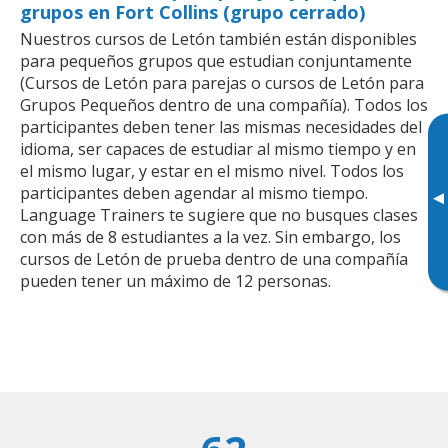
grupos en Fort Collins (grupo cerrado)
Nuestros cursos de Letón también están disponibles
para pequeños grupos que estudian conjuntamente
(Cursos de Letón para parejas o cursos de Letón para
Grupos Pequeños dentro de una compañía). Todos los
participantes deben tener las mismas necesidades del
idioma, ser capaces de estudiar al mismo tiempo y en
el mismo lugar, y estar en el mismo nivel. Todos los
participantes deben agendar al mismo tiempo.
▸
Language Trainers te sugiere que no busques clases
con más de 8 estudiantes a la vez. Sin embargo, los
cursos de Letón de prueba dentro de una compañía
pueden tener un máximo de 12 personas.