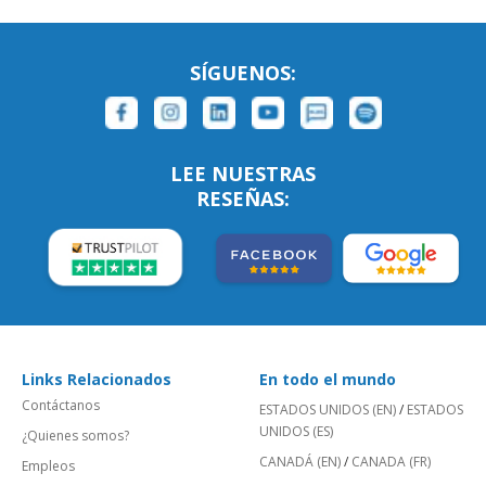
SÍGUENOS:
LEE NUESTRAS
RESEÑAS:
Links Relacionados
En todo el mundo
Contáctanos
ESTADOS UNIDOS (EN)
/
ESTADOS
UNIDOS (ES)
¿Quienes somos?
CANADÁ (EN)
/
CANADA (FR)
Empleos