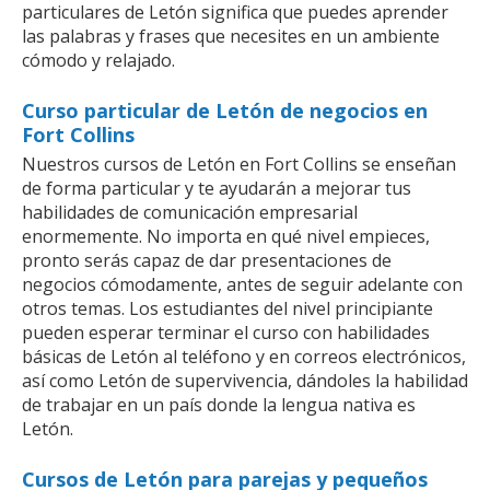
particulares de Letón significa que puedes aprender
las palabras y frases que necesites en un ambiente
cómodo y relajado.
Curso particular de Letón de negocios en
Fort Collins
Nuestros cursos de Letón en Fort Collins se enseñan
de forma particular y te ayudarán a mejorar tus
habilidades de comunicación empresarial
enormemente. No importa en qué nivel empieces,
pronto serás capaz de dar presentaciones de
negocios cómodamente, antes de seguir adelante con
otros temas. Los estudiantes del nivel principiante
pueden esperar terminar el curso con habilidades
básicas de Letón al teléfono y en correos electrónicos,
así como Letón de supervivencia, dándoles la habilidad
de trabajar en un país donde la lengua nativa es
Letón.
Cursos de Letón para parejas y pequeños