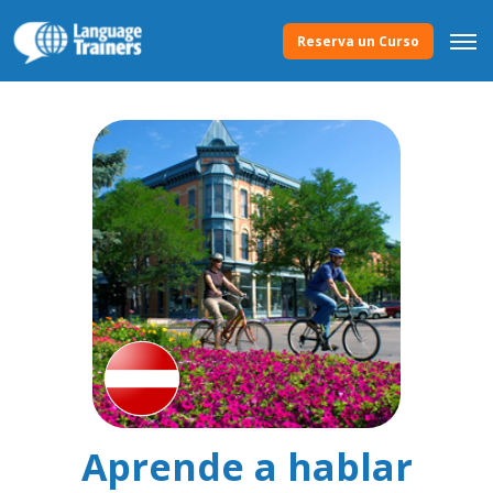
Reserva un Curso
Aprende a hablar