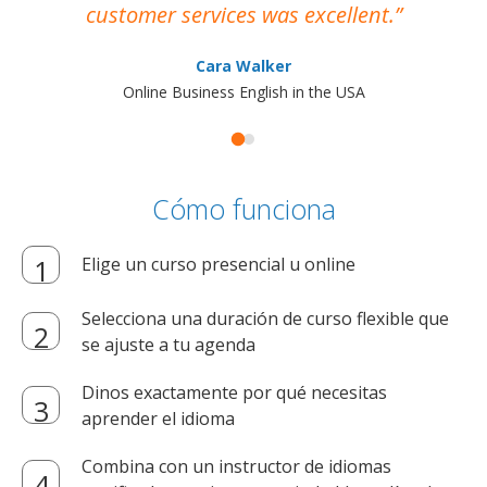
customer services was excellent.
Cara Walker
Online Business English in the USA
Cómo funciona
Elige un curso presencial u online
Selecciona una duración de curso flexible que
se ajuste a tu agenda
Dinos exactamente por qué necesitas
aprender el idioma
Combina con un instructor de idiomas