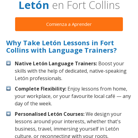
Letón
en Fort Collins
Comienza a Aprender
Why Take Letón Lessons in Fort
Collins with Language Trainers?
Native Letón Language Trainers:
Boost your
skills with the help of dedicated, native-speaking
Letón professionals.
Complete Flexibility:
Enjoy lessons from home,
your workplace, or your favourite local café — any
day of the week.
Personalised Letón Courses:
We design your
lessons around your interests, whether that's
business, travel, immersing yourself in Letón
culture, or reconnecting with your roots.