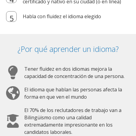
certificado y nativo en su ciudad (o en línea)
Habla con fluidez el idioma elegido
¿Por qué aprender un idioma?
Tener fluidez en dos idiomas mejora la
capacidad de concentración de una persona.
El idioma que hablan las personas afecta la
forma en que ven el mundo
El 70% de los reclutadores de trabajo van a
Bilingüismo como una calidad
extremadamente impresionante en los
candidatos laborales.