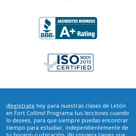
¡Regístrate
hoy para nuestras clases de Letón
en Fort Collins! Programa tus lecciones cuando
lo desees, para que siempre puedas encontrar
tiempo para estudiar, independientemente de
tu horario o ubicación. ¡Ni siquiera tienes que