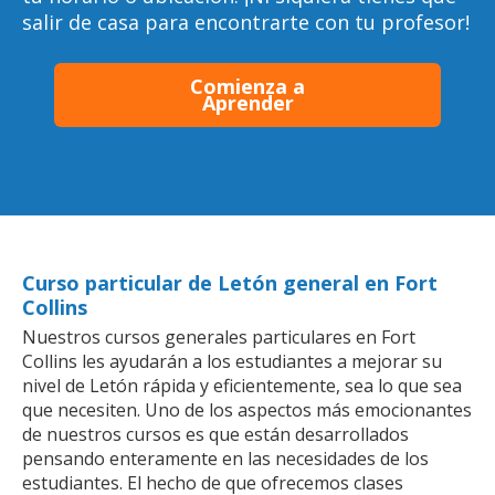
salir de casa para encontrarte con tu profesor!
Comienza a
Aprender
Curso particular de Letón general en Fort
Collins
Nuestros cursos generales particulares en Fort
Collins les ayudarán a los estudiantes a mejorar su
nivel de Letón rápida y eficientemente, sea lo que sea
que necesiten. Uno de los aspectos más emocionantes
de nuestros cursos es que están desarrollados
pensando enteramente en las necesidades de los
estudiantes. El hecho de que ofrecemos clases