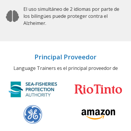
El uso simultáneo de 2 idiomas por parte de
los bilingües puede proteger contra el
Alzheimer.
Principal Proveedor
Language Trainers es el principal proveedor de