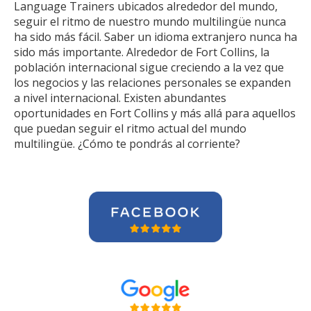
Language Trainers ubicados alrededor del mundo,
seguir el ritmo de nuestro mundo multilingüe nunca
ha sido más fácil. Saber un idioma extranjero nunca ha
sido más importante. Alrededor de Fort Collins, la
población internacional sigue creciendo a la vez que
los negocios y las relaciones personales se expanden
a nivel internacional. Existen abundantes
oportunidades en Fort Collins y más allá para aquellos
que puedan seguir el ritmo actual del mundo
multilingüe. ¿Cómo te pondrás al corriente?