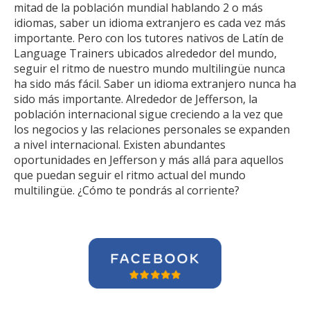
mitad de la población mundial hablando 2 o más
idiomas, saber un idioma extranjero es cada vez más
importante. Pero con los tutores nativos de Latín de
Language Trainers ubicados alrededor del mundo,
seguir el ritmo de nuestro mundo multilingüe nunca
ha sido más fácil. Saber un idioma extranjero nunca ha
sido más importante. Alrededor de Jefferson, la
población internacional sigue creciendo a la vez que
los negocios y las relaciones personales se expanden
a nivel internacional. Existen abundantes
oportunidades en Jefferson y más allá para aquellos
que puedan seguir el ritmo actual del mundo
multilingüe. ¿Cómo te pondrás al corriente?