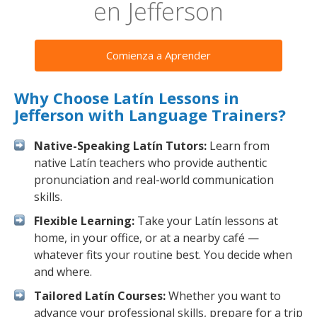
en Jefferson
Comienza a Aprender
Why Choose Latín Lessons in
Jefferson with Language Trainers?
Native-Speaking Latín Tutors:
Learn from
native Latín teachers who provide authentic
pronunciation and real-world communication
skills.
Flexible Learning:
Take your Latín lessons at
home, in your office, or at a nearby café —
whatever fits your routine best. You decide when
and where.
Tailored Latín Courses:
Whether you want to
advance your professional skills, prepare for a trip