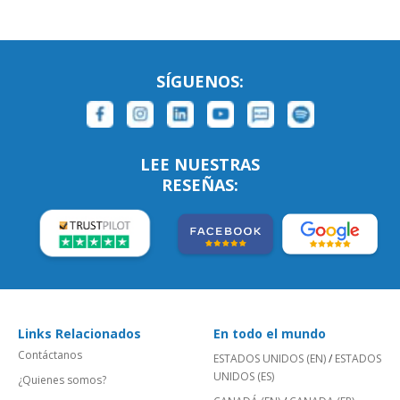
SÍGUENOS:
LEE NUESTRAS
RESEÑAS:
Links Relacionados
En todo el mundo
Contáctanos
ESTADOS UNIDOS (EN)
/
ESTADOS
UNIDOS (ES)
¿Quienes somos?