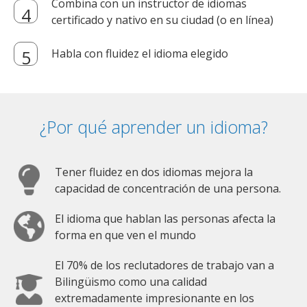
Combina con un instructor de idiomas
certificado y nativo en su ciudad (o en línea)
Habla con fluidez el idioma elegido
¿Por qué aprender un idioma?
Tener fluidez en dos idiomas mejora la
capacidad de concentración de una persona.
El idioma que hablan las personas afecta la
forma en que ven el mundo
El 70% de los reclutadores de trabajo van a
Bilingüismo como una calidad
extremadamente impresionante en los