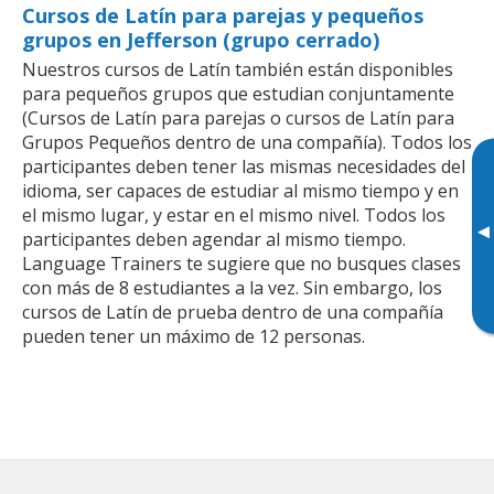
Cursos de Latín para parejas y pequeños
grupos en Jefferson (grupo cerrado)
Nuestros cursos de Latín también están disponibles
para pequeños grupos que estudian conjuntamente
(Cursos de Latín para parejas o cursos de Latín para
Grupos Pequeños dentro de una compañía). Todos los
participantes deben tener las mismas necesidades del
idioma, ser capaces de estudiar al mismo tiempo y en
el mismo lugar, y estar en el mismo nivel. Todos los
▸
participantes deben agendar al mismo tiempo.
Language Trainers te sugiere que no busques clases
con más de 8 estudiantes a la vez. Sin embargo, los
cursos de Latín de prueba dentro de una compañía
pueden tener un máximo de 12 personas.