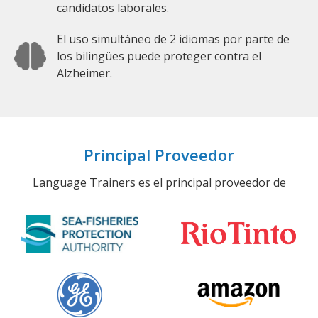
candidatos laborales.
El uso simultáneo de 2 idiomas por parte de
los bilingües puede proteger contra el
Alzheimer.
Principal Proveedor
Language Trainers es el principal proveedor de