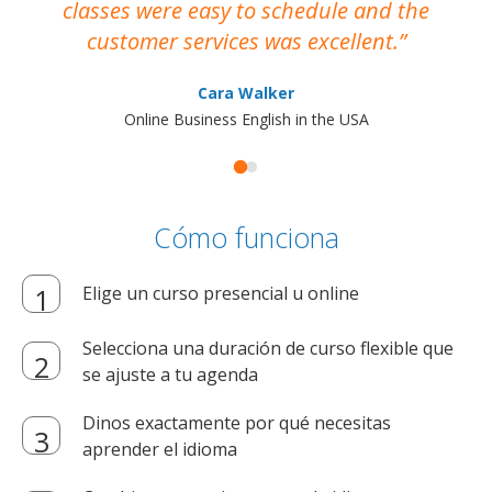
classes were easy to schedule and the
customer services was excellent.
Cara Walker
Online Business English in the USA
Cómo funciona
Elige un curso presencial u online
Selecciona una duración de curso flexible que
se ajuste a tu agenda
Dinos exactamente por qué necesitas
aprender el idioma