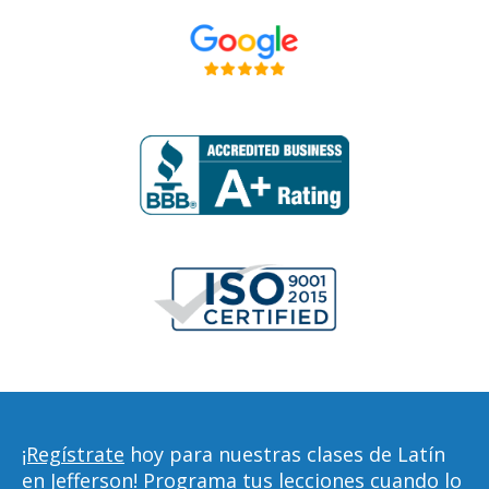
¡Regístrate
hoy para nuestras clases de Latín
en Jefferson! Programa tus lecciones cuando lo