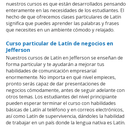
nuestros cursos es que están desarrollados pensando
enteramente en las necesidades de los estudiantes. El
hecho de que ofrecemos clases particulares de Latín
significa que puedes aprender las palabras y frases
que necesites en un ambiente cómodo y relajado.
Curso particular de Latín de negocios en
Jefferson
Nuestros cursos de Latín en Jefferson se enseñan de
forma particular y te ayudarán a mejorar tus
habilidades de comunicación empresarial
enormemente. No importa en qué nivel empieces,
pronto serás capaz de dar presentaciones de
negocios cómodamente, antes de seguir adelante con
otros temas. Los estudiantes del nivel principiante
pueden esperar terminar el curso con habilidades
básicas de Latín al teléfono y en correos electrónicos,
así como Latín de supervivencia, dándoles la habilidad
de trabajar en un país donde la lengua nativa es Latín.