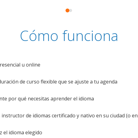
Cómo funciona
resencial u online
uración de curso flexible que se ajuste a tu agenda
te por qué necesitas aprender el idioma
nstructor de idiomas certificado y nativo en su ciudad (o en 
z el idioma elegido