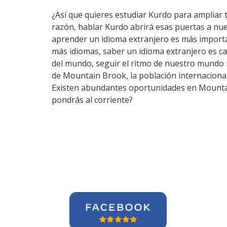
¿Así que quieres estudiar Kurdo para ampliar t
razón, hablar Kurdo abrirá esas puertas a nu
aprender un idioma extranjero es más importa
más idiomas, saber un idioma extranjero es c
del mundo, seguir el ritmo de nuestro mundo 
de Mountain Brook, la población internacional 
Existen abundantes oportunidades en Mountain
pondrás al corriente?