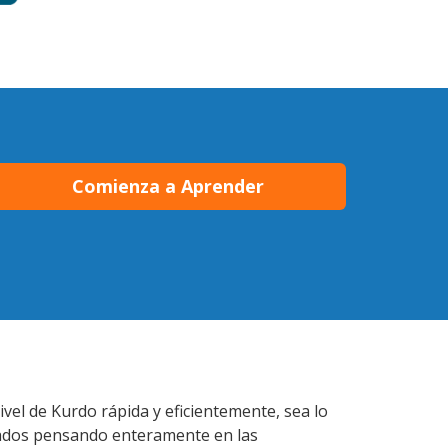
Comienza a Aprender
el de Kurdo rápida y eficientemente, sea lo
lados pensando enteramente en las