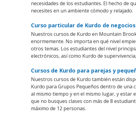
necesidades de los estudiantes. El hecho de q
necesites en un ambiente cómodo y relajado.
Curso particular de Kurdo de negocio
Nuestros cursos de Kurdo en Mountain Brook 
enormemente. No importa en qué nivel empiec
otros temas. Los estudiantes del nivel princip
electrónicos, así como Kurdo de supervivencia,
Cursos de Kurdo para parejas y peque
Nuestros cursos de Kurdo también están disp
Kurdo para Grupos Pequeños dentro de una com
al mismo tiempo y en el mismo lugar, y estar 
que no busques clases con más de 8 estudiant
máximo de 12 personas.