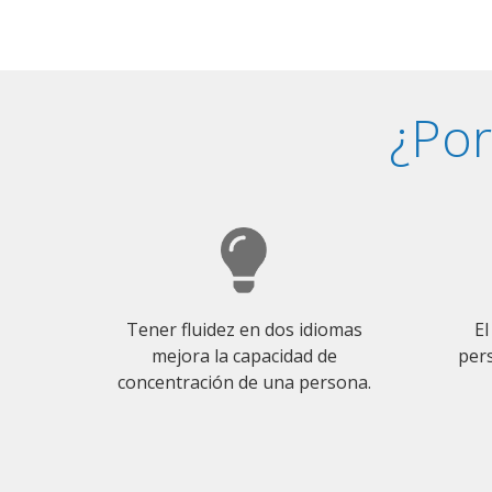
¿Por
Tener fluidez en dos idiomas
El
mejora la capacidad de
pers
concentración de una persona.