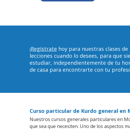
¡Regístrate
hoy para nuestras clases de
lecciones cuando lo desees, para que 
estudiar, independientemente de tu horar
de casa para encontrarte con tu profeso
Curso particular de Kurdo general en
Nuestros cursos generales particulares en Mou
que sea que necesiten. Uno de los aspectos 