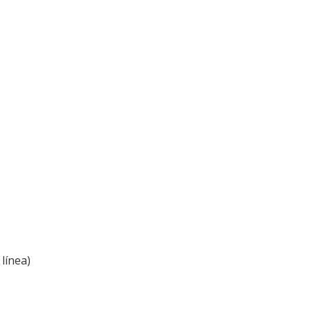
línea)