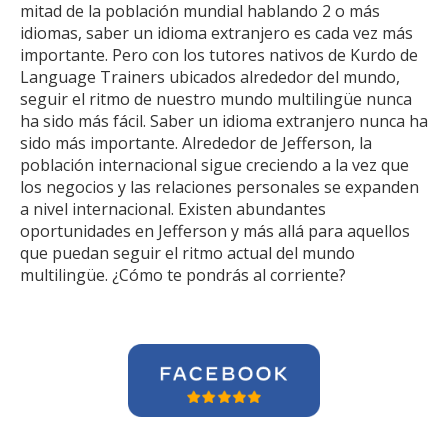
mitad de la población mundial hablando 2 o más
idiomas, saber un idioma extranjero es cada vez más
importante. Pero con los tutores nativos de Kurdo de
Language Trainers ubicados alrededor del mundo,
seguir el ritmo de nuestro mundo multilingüe nunca
ha sido más fácil. Saber un idioma extranjero nunca ha
sido más importante. Alrededor de Jefferson, la
población internacional sigue creciendo a la vez que
los negocios y las relaciones personales se expanden
a nivel internacional. Existen abundantes
oportunidades en Jefferson y más allá para aquellos
que puedan seguir el ritmo actual del mundo
multilingüe. ¿Cómo te pondrás al corriente?