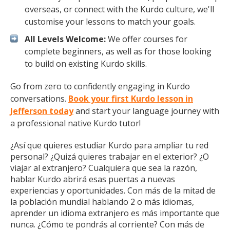
overseas, or connect with the Kurdo culture, we'll
customise your lessons to match your goals.
All Levels Welcome:
We offer courses for
complete beginners, as well as for those looking
to build on existing Kurdo skills.
Go from zero to confidently engaging in Kurdo
conversations.
Book your first Kurdo lesson in
Jefferson today
and start your language journey with
a professional native Kurdo tutor!
¿Así que quieres estudiar Kurdo para ampliar tu red
personal? ¿Quizá quieres trabajar en el exterior? ¿O
viajar al extranjero? Cualquiera que sea la razón,
hablar Kurdo abrirá esas puertas a nuevas
experiencias y oportunidades. Con más de la mitad de
la población mundial hablando 2 o más idiomas,
aprender un idioma extranjero es más importante que
nunca. ¿Cómo te pondrás al corriente? Con más de