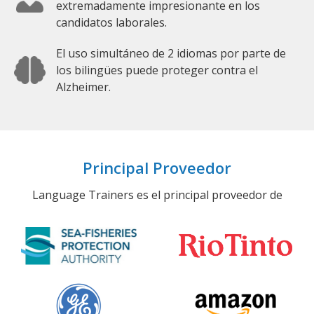
extremadamente impresionante en los
candidatos laborales.
El uso simultáneo de 2 idiomas por parte de
los bilingües puede proteger contra el
Alzheimer.
Principal Proveedor
Language Trainers es el principal proveedor de