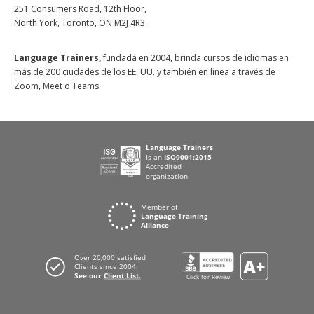
251 Consumers Road, 12th Floor,
North York, Toronto, ON M2J 4R3.
Language Trainers,
fundada en 2004, brinda cursos de idiomas en
más de 200 ciudades de los EE. UU. y también en línea a través de
Zoom, Meet o Teams.