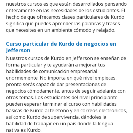
nuestros cursos es que están desarrollados pensando
enteramente en las necesidades de los estudiantes. El
hecho de que ofrecemos clases particulares de Kurdo
significa que puedes aprender las palabras y frases
que necesites en un ambiente cómodo y relajado.
Curso particular de Kurdo de negocios en
Jefferson
Nuestros cursos de Kurdo en Jefferson se enseñan de
forma particular y te ayudarán a mejorar tus
habilidades de comunicación empresarial
enormemente. No importa en qué nivel empieces,
pronto serás capaz de dar presentaciones de
negocios cómodamente, antes de seguir adelante con
otros temas. Los estudiantes del nivel principiante
pueden esperar terminar el curso con habilidades
básicas de Kurdo al teléfono y en correos electrónicos,
así como Kurdo de supervivencia, dándoles la
habilidad de trabajar en un país donde la lengua
nativa es Kurdo.