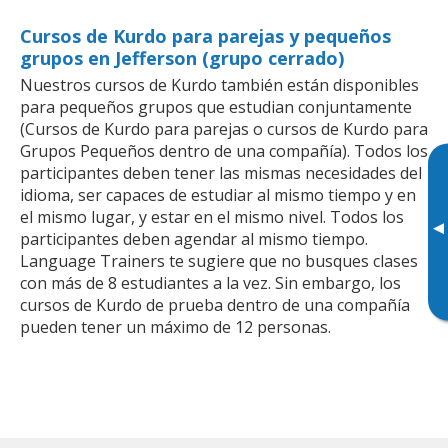
Cursos de Kurdo para parejas y pequeños
grupos en Jefferson (grupo cerrado)
Nuestros cursos de Kurdo también están disponibles
para pequeños grupos que estudian conjuntamente
(Cursos de Kurdo para parejas o cursos de Kurdo para
Grupos Pequeños dentro de una compañía). Todos los
participantes deben tener las mismas necesidades del
idioma, ser capaces de estudiar al mismo tiempo y en
el mismo lugar, y estar en el mismo nivel. Todos los
▸
participantes deben agendar al mismo tiempo.
Language Trainers te sugiere que no busques clases
con más de 8 estudiantes a la vez. Sin embargo, los
cursos de Kurdo de prueba dentro de una compañía
pueden tener un máximo de 12 personas.