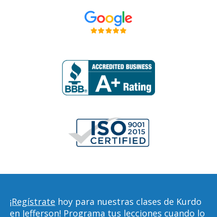
¡Regístrate
hoy para nuestras clases de Kurdo
en Jefferson! Programa tus lecciones cuando lo