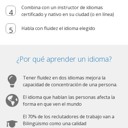
Combina con un instructor de idiomas
certificado y nativo en su ciudad (o en línea)
Habla con fluidez el idioma elegido
¿Por qué aprender un idioma?
Tener fluidez en dos idiomas mejora la
capacidad de concentración de una persona.
El idioma que hablan las personas afecta la
forma en que ven el mundo
El 70% de los reclutadores de trabajo van a
Bilingüismo como una calidad