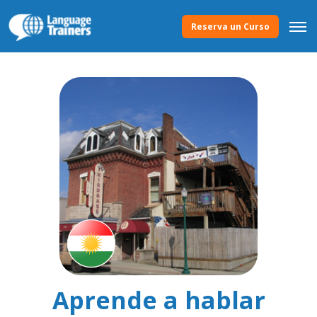
Reserva un Curso
Aprende a hablar