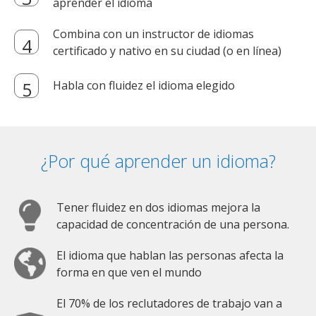
aprender el idioma
Combina con un instructor de idiomas
certificado y nativo en su ciudad (o en línea)
Habla con fluidez el idioma elegido
¿Por qué aprender un idioma?
Tener fluidez en dos idiomas mejora la
capacidad de concentración de una persona.
El idioma que hablan las personas afecta la
forma en que ven el mundo
El 70% de los reclutadores de trabajo van a