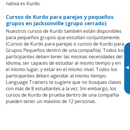
nativa es Kurdo.
Cursos de Kurdo para parejas y pequeños
grupos en Jacksonville (grupo cerrado)
Nuestros cursos de Kurdo también están disponibles
para pequeños grupos que estudian conjuntamente
(Cursos de Kurdo para parejas o cursos de Kurdo para
Grupos Pequeños dentro de una compañía). Todos los
participantes deben tener las mismas necesidades del
idioma, ser capaces de estudiar al mismo tiempo y en
▸
el mismo lugar, y estar en el mismo nivel. Todos los
participantes deben agendar al mismo tiempo.
Language Trainers te sugiere que no busques clases
con más de 8 estudiantes a la vez. Sin embargo, los
cursos de Kurdo de prueba dentro de una compañía
pueden tener un máximo de 12 personas.