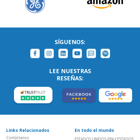
SÍGUENOS:
LEE NUESTRAS
RESEÑAS:
Links Relacionados
En todo el mundo
Contáctanos
ESTADOS UNIDOS (EN)
/
ESTADOS