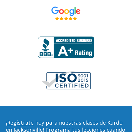
¡Regístrate
hoy para nuestras clases de Kurdo
en Jacksonville! Programa tus lecciones cuando