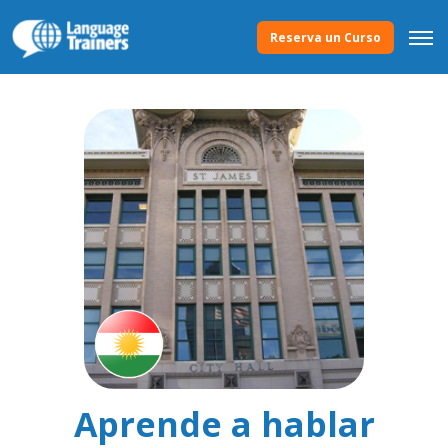
Reserva un Curso
Aprende a hablar