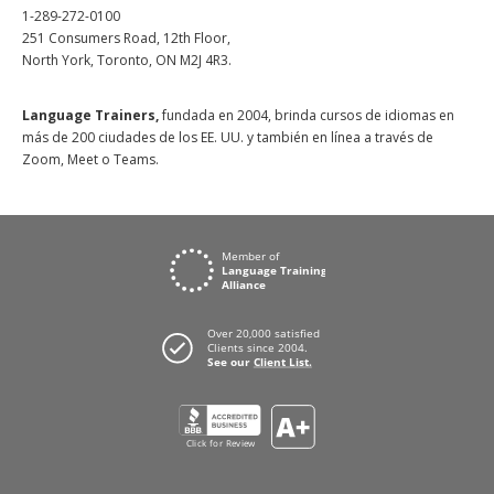
1-289-272-0100
251 Consumers Road, 12th Floor,
North York, Toronto, ON M2J 4R3.
Language Trainers,
fundada en 2004, brinda cursos de idiomas en
más de 200 ciudades de los EE. UU. y también en línea a través de
Zoom, Meet o Teams.