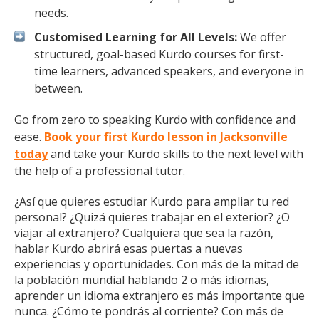
needs.
Customised Learning for All Levels:
We offer
structured, goal-based Kurdo courses for first-
time learners, advanced speakers, and everyone in
between.
Go from zero to speaking Kurdo with confidence and
ease.
Book your first Kurdo lesson in Jacksonville
today
and take your Kurdo skills to the next level with
the help of a professional tutor.
¿Así que quieres estudiar Kurdo para ampliar tu red
personal? ¿Quizá quieres trabajar en el exterior? ¿O
viajar al extranjero? Cualquiera que sea la razón,
hablar Kurdo abrirá esas puertas a nuevas
experiencias y oportunidades. Con más de la mitad de
la población mundial hablando 2 o más idiomas,
aprender un idioma extranjero es más importante que
nunca. ¿Cómo te pondrás al corriente? Con más de