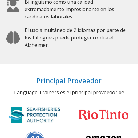
Bilingüismo como una calidad
extremadamente impresionante en los
candidatos laborales.
El uso simultáneo de 2 idiomas por parte de
los bilingües puede proteger contra el
Alzheimer.
Principal Proveedor
Language Trainers es el principal proveedor de