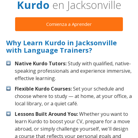
Kurdo
en Jacksonville
Comienza a Aprender
Why Learn Kurdo in Jacksonville
with Language Trainers?
Native Kurdo Tutors:
Study with qualified, native-
speaking professionals and experience immersive,
effective learning.
Flexible Kurdo Courses:
Set your schedule and
choose where to study — at home, at your office, a
local library, or a quiet café.
Lessons Built Around You:
Whether you want to
learn Kurdo to boost your CV, prepare for a move
abroad, or simply challenge yourself, we'll design
a course that reflects your personal goals and