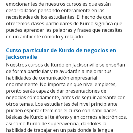
emocionantes de nuestros cursos es que están
desarrollados pensando enteramente en las
necesidades de los estudiantes. El hecho de que
ofrecemos clases particulares de Kurdo significa que
puedes aprender las palabras y frases que necesites
en un ambiente cómodo y relajado.
Curso particular de Kurdo de negocios en
Jacksonville
Nuestros cursos de Kurdo en Jacksonville se enseñan
de forma particular y te ayudarán a mejorar tus
habilidades de comunicación empresarial
enormemente. No importa en qué nivel empieces,
pronto serás capaz de dar presentaciones de
negocios cómodamente, antes de seguir adelante con
otros temas. Los estudiantes del nivel principiante
pueden esperar terminar el curso con habilidades
básicas de Kurdo al teléfono y en correos electrónicos,
así como Kurdo de supervivencia, dándoles la
habilidad de trabajar en un país donde la lengua