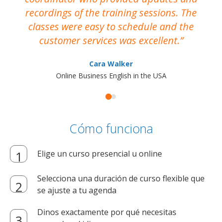
recordings of the training sessions. The
ac
classes were easy to schedule and the
customer services was excellent.
Cara Walker
Online Business English in the USA
Cómo funciona
Elige un curso presencial u online
Selecciona una duración de curso flexible que
se ajuste a tu agenda
Dinos exactamente por qué necesitas