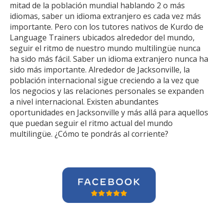
mitad de la población mundial hablando 2 o más
idiomas, saber un idioma extranjero es cada vez más
importante. Pero con los tutores nativos de Kurdo de
Language Trainers ubicados alrededor del mundo,
seguir el ritmo de nuestro mundo multilingüe nunca
ha sido más fácil. Saber un idioma extranjero nunca ha
sido más importante. Alrededor de Jacksonville, la
población internacional sigue creciendo a la vez que
los negocios y las relaciones personales se expanden
a nivel internacional. Existen abundantes
oportunidades en Jacksonville y más allá para aquellos
que puedan seguir el ritmo actual del mundo
multilingüe. ¿Cómo te pondrás al corriente?