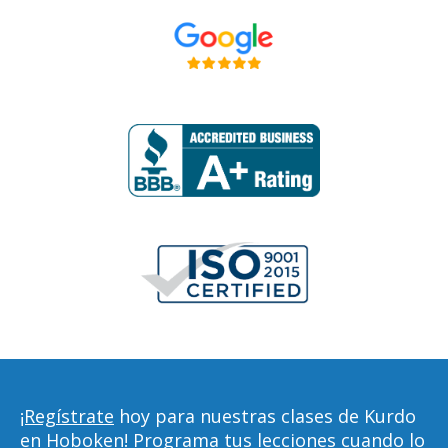
¡Regístrate
hoy para nuestras clases de Kurdo
en Hoboken! Programa tus lecciones cuando lo