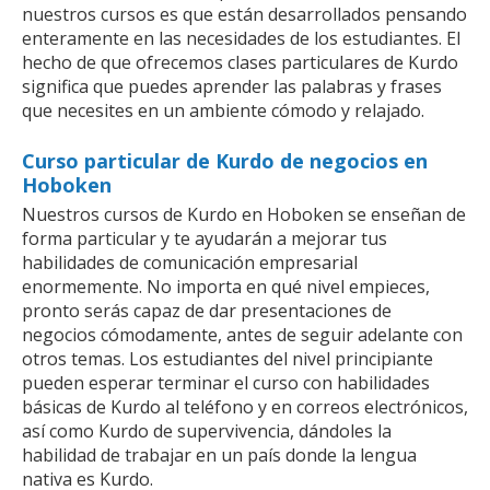
nuestros cursos es que están desarrollados pensando
enteramente en las necesidades de los estudiantes. El
hecho de que ofrecemos clases particulares de Kurdo
significa que puedes aprender las palabras y frases
que necesites en un ambiente cómodo y relajado.
Curso particular de Kurdo de negocios en
Hoboken
Nuestros cursos de Kurdo en Hoboken se enseñan de
forma particular y te ayudarán a mejorar tus
habilidades de comunicación empresarial
enormemente. No importa en qué nivel empieces,
pronto serás capaz de dar presentaciones de
negocios cómodamente, antes de seguir adelante con
otros temas. Los estudiantes del nivel principiante
pueden esperar terminar el curso con habilidades
básicas de Kurdo al teléfono y en correos electrónicos,
así como Kurdo de supervivencia, dándoles la
habilidad de trabajar en un país donde la lengua
nativa es Kurdo.