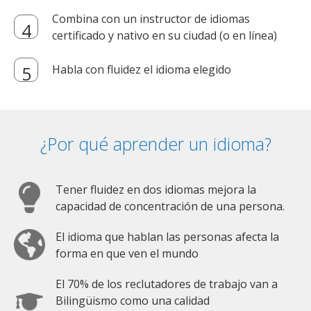
Combina con un instructor de idiomas
certificado y nativo en su ciudad (o en línea)
Habla con fluidez el idioma elegido
¿Por qué aprender un idioma?
Tener fluidez en dos idiomas mejora la
capacidad de concentración de una persona.
El idioma que hablan las personas afecta la
forma en que ven el mundo
El 70% de los reclutadores de trabajo van a
Bilingüismo como una calidad