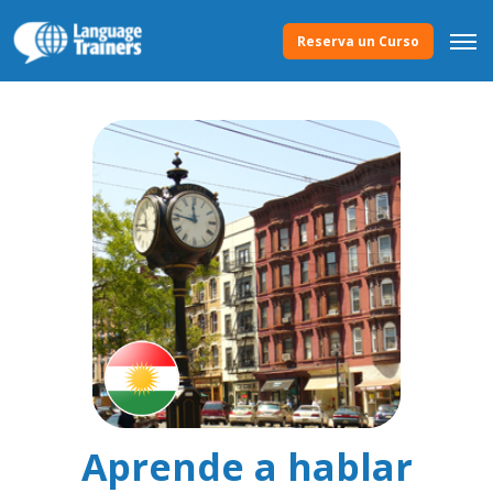
Reserva un Curso
Aprende a hablar