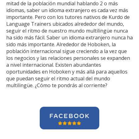
mitad de la población mundial hablando 2 o más
idiomas, saber un idioma extranjero es cada vez más
importante. Pero con los tutores nativos de Kurdo de
Language Trainers ubicados alrededor del mundo,
seguir el ritmo de nuestro mundo multilingüe nunca
ha sido más fácil. Saber un idioma extranjero nunca ha
sido más importante. Alrededor de Hoboken, la
población internacional sigue creciendo a la vez que
los negocios y las relaciones personales se expanden
a nivel internacional. Existen abundantes
oportunidades en Hoboken y más allá para aquellos
que puedan seguir el ritmo actual del mundo
multilingüe. ¿Cómo te pondrás al corriente?