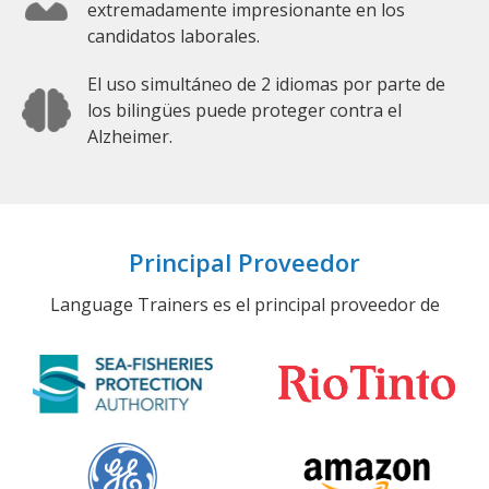
extremadamente impresionante en los
candidatos laborales.
El uso simultáneo de 2 idiomas por parte de
los bilingües puede proteger contra el
Alzheimer.
Principal Proveedor
Language Trainers es el principal proveedor de