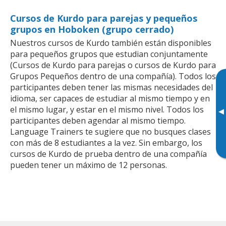
Cursos de Kurdo para parejas y pequeños
grupos en Hoboken (grupo cerrado)
Nuestros cursos de Kurdo también están disponibles
para pequeños grupos que estudian conjuntamente
(Cursos de Kurdo para parejas o cursos de Kurdo para
Grupos Pequeños dentro de una compañía). Todos los
participantes deben tener las mismas necesidades del
idioma, ser capaces de estudiar al mismo tiempo y en
el mismo lugar, y estar en el mismo nivel. Todos los
▸
participantes deben agendar al mismo tiempo.
Language Trainers te sugiere que no busques clases
con más de 8 estudiantes a la vez. Sin embargo, los
cursos de Kurdo de prueba dentro de una compañía
pueden tener un máximo de 12 personas.