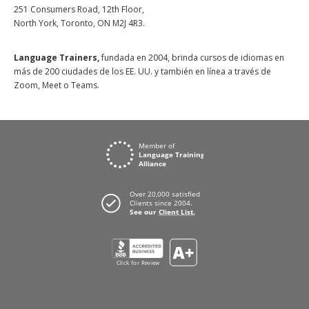
251 Consumers Road, 12th Floor,
North York, Toronto, ON M2J 4R3.
Language Trainers,
fundada en 2004, brinda cursos de idiomas en
más de 200 ciudades de los EE. UU. y también en línea a través de
Zoom, Meet o Teams.