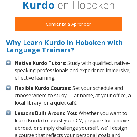
Kurdo
en Hoboken
Comienza a Aprender
Why Learn Kurdo in Hoboken with
Language Trainers?
Native Kurdo Tutors:
Study with qualified, native-
speaking professionals and experience immersive,
effective learning.
Flexible Kurdo Courses:
Set your schedule and
choose where to study — at home, at your office, a
local library, or a quiet café.
Lessons Built Around You:
Whether you want to
learn Kurdo to boost your CV, prepare for a move
abroad, or simply challenge yourself, we'll design
a course that reflects your personal goals and