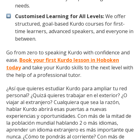
needs.
Customised Learning for All Levels:
We offer
structured, goal-based Kurdo courses for first-
time learners, advanced speakers, and everyone in
between.
Go from zero to speaking Kurdo with confidence and
ease.
Book your first Kurdo lesson in Hoboken
today
and take your Kurdo skills to the next level with
the help of a professional tutor.
¿Así que quieres estudiar Kurdo para ampliar tu red
personal? ¿Quizá quieres trabajar en el exterior? ¿O
viajar al extranjero? Cualquiera que sea la razón,
hablar Kurdo abrirá esas puertas a nuevas
experiencias y oportunidades. Con más de la mitad de
la población mundial hablando 2 o más idiomas,
aprender un idioma extranjero es más importante que
nunca. ¿Cómo te pondrás al corriente? Con más de