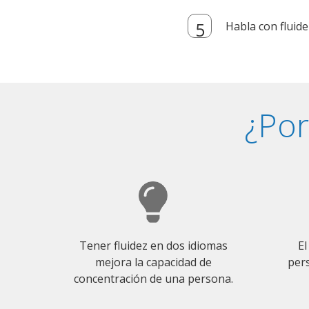
Habla con fluide
¿Por
Tener fluidez en dos idiomas
El
mejora la capacidad de
pers
concentración de una persona.