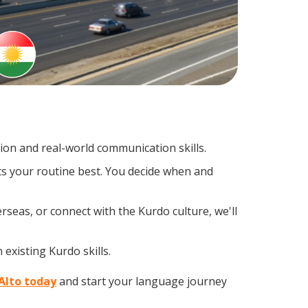
on and real-world communication skills.
ts your routine best. You decide when and
rseas, or connect with the Kurdo culture, we'll
existing Kurdo skills.
 Alto today
and start your language journey