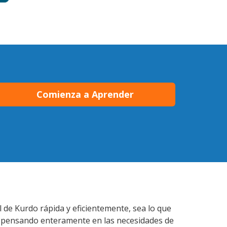
Comienza a Aprender
l de Kurdo rápida y eficientemente, sea lo que
s pensando enteramente en las necesidades de