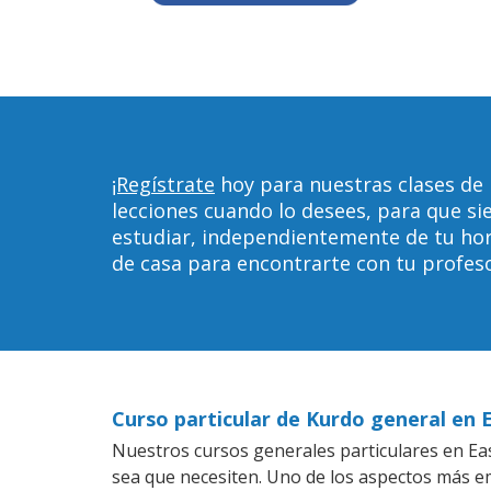
¡Regístrate
hoy para nuestras clases de 
lecciones cuando lo desees, para que 
estudiar, independientemente de tu horar
de casa para encontrarte con tu profeso
Curso particular de Kurdo general en 
Nuestros cursos generales particulares en East
sea que necesiten. Uno de los aspectos más 