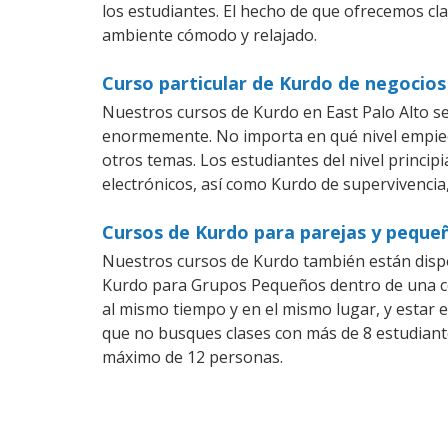
los estudiantes. El hecho de que ofrecemos cl
ambiente cómodo y relajado.
Curso particular de Kurdo de negocios
Nuestros cursos de Kurdo en East Palo Alto s
enormemente. No importa en qué nivel empiec
otros temas. Los estudiantes del nivel princip
electrónicos, así como Kurdo de supervivencia,
Cursos de Kurdo para parejas y pequeñ
Nuestros cursos de Kurdo también están disp
Kurdo para Grupos Pequeños dentro de una com
al mismo tiempo y en el mismo lugar, y estar 
que no busques clases con más de 8 estudiant
máximo de 12 personas.