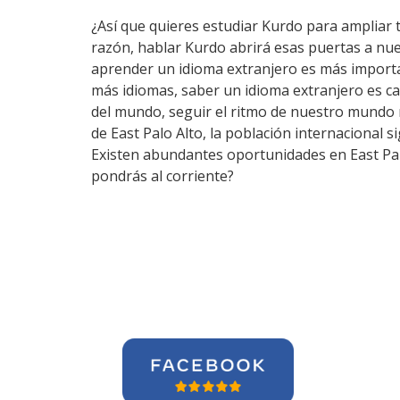
¿Así que quieres estudiar Kurdo para ampliar t
razón, hablar Kurdo abrirá esas puertas a nu
aprender un idioma extranjero es más importa
más idiomas, saber un idioma extranjero es c
del mundo, seguir el ritmo de nuestro mundo 
de East Palo Alto, la población internacional s
Existen abundantes oportunidades en East Palo
pondrás al corriente?