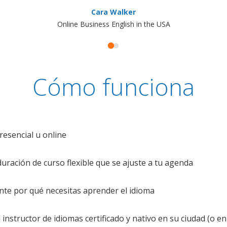
Cara Walker
Online Business English in the USA
Cómo funciona
resencial u online
uración de curso flexible que se ajuste a tu agenda
te por qué necesitas aprender el idioma
nstructor de idiomas certificado y nativo en su ciudad (o en 