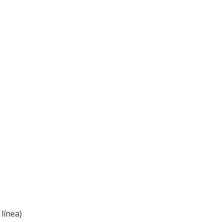
línea)