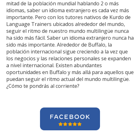
mitad de la población mundial hablando 2 o más
idiomas, saber un idioma extranjero es cada vez más
importante. Pero con los tutores nativos de Kurdo de
Language Trainers ubicados alrededor del mundo,
seguir el ritmo de nuestro mundo multilingüe nunca
ha sido más fácil. Saber un idioma extranjero nunca ha
sido más importante. Alrededor de Buffalo, la
población internacional sigue creciendo a la vez que
los negocios y las relaciones personales se expanden
a nivel internacional. Existen abundantes
oportunidades en Buffalo y más allá para aquellos que
puedan seguir el ritmo actual del mundo multilingüe.
¿Cómo te pondrás al corriente?