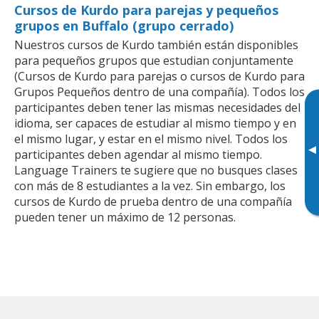
Cursos de Kurdo para parejas y pequeños
grupos en Buffalo (grupo cerrado)
Nuestros cursos de Kurdo también están disponibles
para pequeños grupos que estudian conjuntamente
(Cursos de Kurdo para parejas o cursos de Kurdo para
Grupos Pequeños dentro de una compañía). Todos los
participantes deben tener las mismas necesidades del
idioma, ser capaces de estudiar al mismo tiempo y en
el mismo lugar, y estar en el mismo nivel. Todos los
▸
participantes deben agendar al mismo tiempo.
Language Trainers te sugiere que no busques clases
con más de 8 estudiantes a la vez. Sin embargo, los
cursos de Kurdo de prueba dentro de una compañía
pueden tener un máximo de 12 personas.