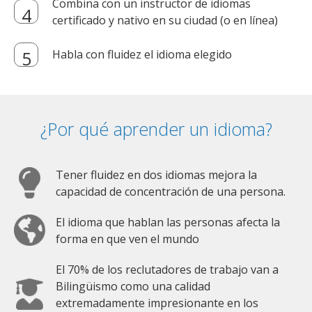
Combina con un instructor de idiomas
certificado y nativo en su ciudad (o en línea)
Habla con fluidez el idioma elegido
¿Por qué aprender un idioma?
Tener fluidez en dos idiomas mejora la
capacidad de concentración de una persona.
El idioma que hablan las personas afecta la
forma en que ven el mundo
El 70% de los reclutadores de trabajo van a
Bilingüismo como una calidad
extremadamente impresionante en los