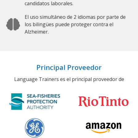
candidatos laborales.
El uso simultáneo de 2 idiomas por parte de
los bilingües puede proteger contra el
Alzheimer.
Principal Proveedor
Language Trainers es el principal proveedor de