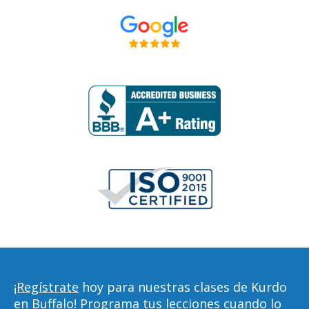
¡Regístrate
hoy para nuestras clases de Kurdo
en Buffalo! Programa tus lecciones cuando lo