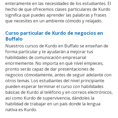
enteramente en las necesidades de los estudiantes. El
hecho de que ofrecemos clases particulares de Kurdo
significa que puedes aprender las palabras y frases
que necesites en un ambiente cómodo y relajado.
Curso particular de Kurdo de negocios en
Buffalo
Nuestros cursos de Kurdo en Buffalo se enseñan de
forma particular y te ayudarán a mejorar tus
habilidades de comunicación empresarial
enormemente. No importa en qué nivel empieces,
pronto serás capaz de dar presentaciones de
negocios cómodamente, antes de seguir adelante con
otros temas. Los estudiantes del nivel principiante
pueden esperar terminar el curso con habilidades
básicas de Kurdo al teléfono y en correos electrónicos,
así como Kurdo de supervivencia, dándoles la
habilidad de trabajar en un país donde la lengua
nativa es Kurdo.