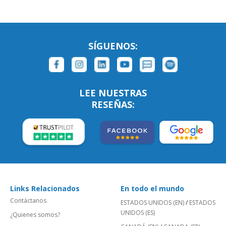
SÍGUENOS:
LEE NUESTRAS
RESEÑAS:
Links Relacionados
En todo el mundo
Contáctanos
ESTADOS UNIDOS (EN)
/
ESTADOS
UNIDOS (ES)
¿Quienes somos?