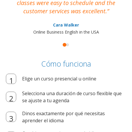
classes were easy to schedule and the
customer services was excellent.
Cara Walker
Online Business English in the USA
Cómo funciona
Elige un curso presencial u online
Selecciona una duración de curso flexible que
se ajuste a tu agenda
Dinos exactamente por qué necesitas
aprender el idioma