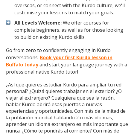
overseas, or connect with the Kurdo culture, we'll
customise your lessons to match your goals.
All Levels Welcome:
We offer courses for
complete beginners, as well as for those looking
to build on existing Kurdo skills.
Go from zero to confidently engaging in Kurdo
conversations.
Book your first Kurdo lesson in
Buffalo today
and start your language journey with a
professional native Kurdo tutor!
¿Así que quieres estudiar Kurdo para ampliar tu red
personal? ¿Quizá quieres trabajar en el exterior? ¿O
viajar al extranjero? Cualquiera que sea la razón,
hablar Kurdo abrirá esas puertas a nuevas
experiencias y oportunidades. Con más de la mitad de
la población mundial hablando 2 o más idiomas,
aprender un idioma extranjero es más importante que
nunca. ¿Cómo te pondrás al corriente? Con más de