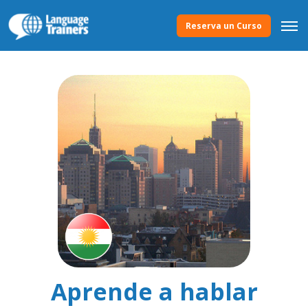
Reserva un Curso
Aprende a hablar