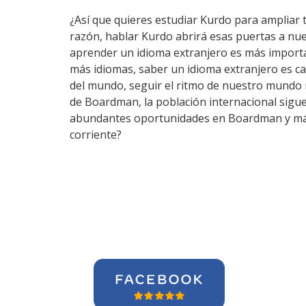
¿Así que quieres estudiar Kurdo para ampliar t
razón, hablar Kurdo abrirá esas puertas a nu
aprender un idioma extranjero es más importa
más idiomas, saber un idioma extranjero es c
del mundo, seguir el ritmo de nuestro mundo 
de Boardman, la población internacional sigue 
abundantes oportunidades en Boardman y más a
corriente?