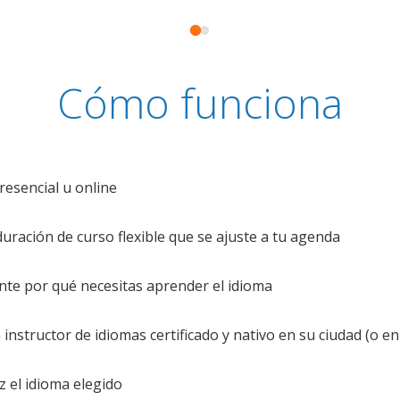
Cómo funciona
resencial u online
uración de curso flexible que se ajuste a tu agenda
te por qué necesitas aprender el idioma
nstructor de idiomas certificado y nativo en su ciudad (o en 
z el idioma elegido