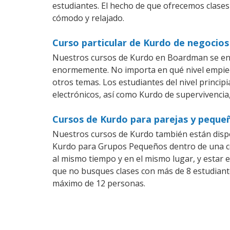
estudiantes. El hecho de que ofrecemos clases
cómodo y relajado.
Curso particular de Kurdo de negocio
Nuestros cursos de Kurdo en Boardman se ens
enormemente. No importa en qué nivel empiec
otros temas. Los estudiantes del nivel princip
electrónicos, así como Kurdo de supervivencia,
Cursos de Kurdo para parejas y pequ
Nuestros cursos de Kurdo también están disp
Kurdo para Grupos Pequeños dentro de una com
al mismo tiempo y en el mismo lugar, y estar 
que no busques clases con más de 8 estudiant
máximo de 12 personas.