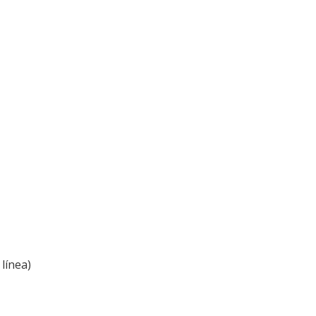
línea)