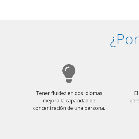
¿Por
Tener fluidez en dos idiomas
El
mejora la capacidad de
pers
concentración de una persona.