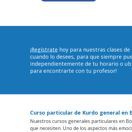
¡Regístrate
hoy para nuestras clases de
cuando lo desees, para que siempre pu
independientemente de tu horario o ubica
para encontrarte con tu profesor!
Curso particular de Kurdo general en
Nuestros cursos generales particulares en Boa
que necesiten. Uno de los aspectos más emoc