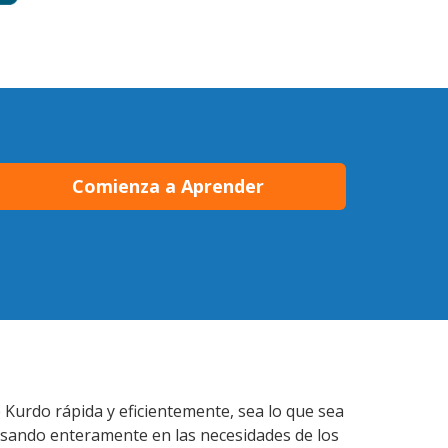
Comienza a Aprender
 Kurdo rápida y eficientemente, sea lo que sea
nsando enteramente en las necesidades de los