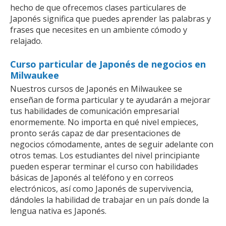
hecho de que ofrecemos clases particulares de
Japonés significa que puedes aprender las palabras y
frases que necesites en un ambiente cómodo y
relajado.
Curso particular de Japonés de negocios en
Milwaukee
Nuestros cursos de Japonés en Milwaukee se
enseñan de forma particular y te ayudarán a mejorar
tus habilidades de comunicación empresarial
enormemente. No importa en qué nivel empieces,
pronto serás capaz de dar presentaciones de
negocios cómodamente, antes de seguir adelante con
otros temas. Los estudiantes del nivel principiante
pueden esperar terminar el curso con habilidades
básicas de Japonés al teléfono y en correos
electrónicos, así como Japonés de supervivencia,
dándoles la habilidad de trabajar en un país donde la
lengua nativa es Japonés.