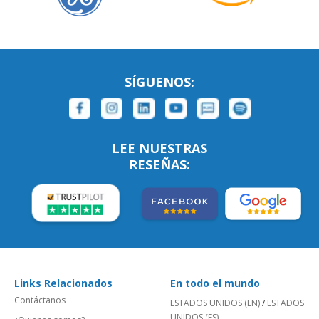
SÍGUENOS:
LEE NUESTRAS
RESEÑAS:
Links Relacionados
En todo el mundo
Contáctanos
ESTADOS UNIDOS (EN)
/
ESTADOS
UNIDOS (ES)