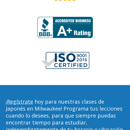
¡Regístrate
hoy para nuestras clases de
Japonés en Milwaukee! Programa tus lecciones
cuando lo desees, para que siempre puedas
encontrar tiempo para estudiar,
independientemente de tu horario o ubicación.