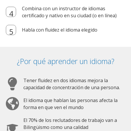
Combina con un instructor de idiomas
certificado y nativo en su ciudad (o en línea)
Habla con fluidez el idioma elegido
¿Por qué aprender un idioma?
Tener fluidez en dos idiomas mejora la
capacidad de concentración de una persona.
El idioma que hablan las personas afecta la
forma en que ven el mundo
El 70% de los reclutadores de trabajo van a
Bilingüismo como una calidad