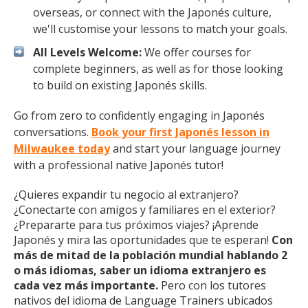
overseas, or connect with the Japonés culture,
we'll customise your lessons to match your goals.
All Levels Welcome:
We offer courses for
complete beginners, as well as for those looking
to build on existing Japonés skills.
Go from zero to confidently engaging in Japonés
conversations.
Book your first Japonés lesson in
Milwaukee today
and start your language journey
with a professional native Japonés tutor!
¿Quieres expandir tu negocio al extranjero?
¿Conectarte con amigos y familiares en el exterior?
¿Prepararte para tus próximos viajes? ¡Aprende
Japonés y mira las oportunidades que te esperan!
Con
más de mitad de la población mundial hablando 2
o más idiomas, saber un idioma extranjero es
cada vez más importante.
Pero con los tutores
nativos del idioma de Language Trainers ubicados