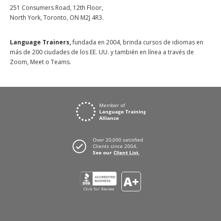
251 Consumers Road, 12th Floor,
North York, Toronto, ON M2J 4R3.
Language Trainers,
fundada en 2004, brinda cursos de idiomas en
más de 200 ciudades de los EE. UU. y también en línea a través de
Zoom, Meet o Teams.