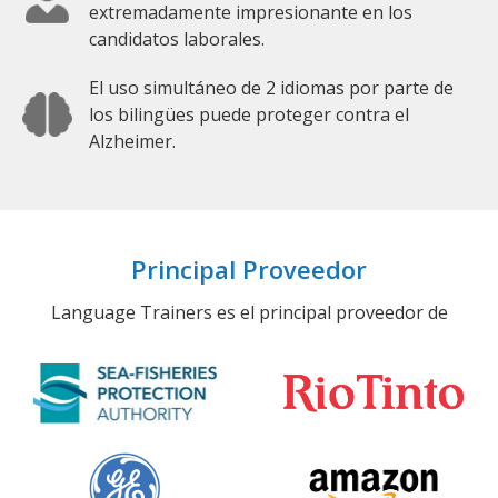
extremadamente impresionante en los
candidatos laborales.
El uso simultáneo de 2 idiomas por parte de
los bilingües puede proteger contra el
Alzheimer.
Principal Proveedor
Language Trainers es el principal proveedor de