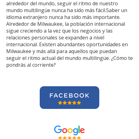
alrededor del mundo, seguir el ritmo de nuestro
mundo multilingüe nunca ha sido más fácil.Saber un
idioma extranjero nunca ha sido más importante.
Alrededor de Milwaukee, la población internacional
sigue creciendo a la vez que los negocios y las
relaciones personales se expanden a nivel
internacional. Existen abundantes oportunidades en
Milwaukee y más allá para aquellos que puedan
seguir el ritmo actual del mundo multilingüe. ¿Cómo te
pondrás al corriente?