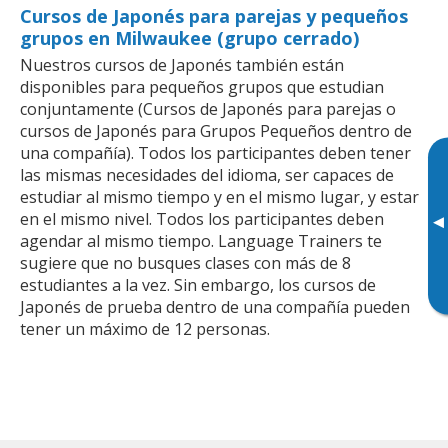
Cursos de Japonés para parejas y pequeños
grupos en Milwaukee (grupo cerrado)
Nuestros cursos de Japonés también están
disponibles para pequeños grupos que estudian
conjuntamente (Cursos de Japonés para parejas o
cursos de Japonés para Grupos Pequeños dentro de
una compañía). Todos los participantes deben tener
las mismas necesidades del idioma, ser capaces de
estudiar al mismo tiempo y en el mismo lugar, y estar
en el mismo nivel. Todos los participantes deben
▸
agendar al mismo tiempo. Language Trainers te
sugiere que no busques clases con más de 8
estudiantes a la vez. Sin embargo, los cursos de
Japonés de prueba dentro de una compañía pueden
tener un máximo de 12 personas.