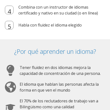
Combina con un instructor de idiomas
certificado y nativo en su ciudad (o en línea)
Habla con fluidez el idioma elegido
¿Por qué aprender un idioma?
Tener fluidez en dos idiomas mejora la
capacidad de concentración de una persona.
El idioma que hablan las personas afecta la
forma en que ven el mundo
El 70% de los reclutadores de trabajo van a
Bilingüismo como una calidad