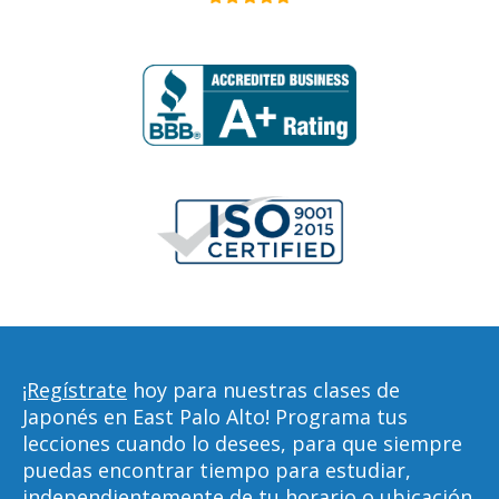
¡Regístrate
hoy para nuestras clases de
Japonés en East Palo Alto! Programa tus
lecciones cuando lo desees, para que siempre
puedas encontrar tiempo para estudiar,
independientemente de tu horario o ubicación.