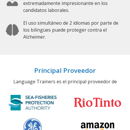
extremadamente impresionante en los
candidatos laborales.
El uso simultáneo de 2 idiomas por parte de
los bilingües puede proteger contra el
Alzheimer.
Principal Proveedor
Language Trainers es el principal proveedor de