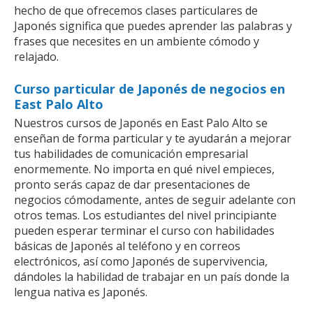
hecho de que ofrecemos clases particulares de
Japonés significa que puedes aprender las palabras y
frases que necesites en un ambiente cómodo y
relajado.
Curso particular de Japonés de negocios en
East Palo Alto
Nuestros cursos de Japonés en East Palo Alto se
enseñan de forma particular y te ayudarán a mejorar
tus habilidades de comunicación empresarial
enormemente. No importa en qué nivel empieces,
pronto serás capaz de dar presentaciones de
negocios cómodamente, antes de seguir adelante con
otros temas. Los estudiantes del nivel principiante
pueden esperar terminar el curso con habilidades
básicas de Japonés al teléfono y en correos
electrónicos, así como Japonés de supervivencia,
dándoles la habilidad de trabajar en un país donde la
lengua nativa es Japonés.