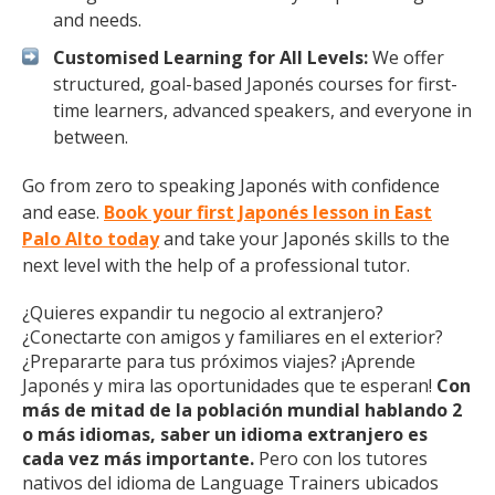
and needs.
Customised Learning for All Levels:
We offer
structured, goal-based Japonés courses for first-
time learners, advanced speakers, and everyone in
between.
Go from zero to speaking Japonés with confidence
and ease.
Book your first Japonés lesson in East
Palo Alto today
and take your Japonés skills to the
next level with the help of a professional tutor.
¿Quieres expandir tu negocio al extranjero?
¿Conectarte con amigos y familiares en el exterior?
¿Prepararte para tus próximos viajes? ¡Aprende
Japonés y mira las oportunidades que te esperan!
Con
más de mitad de la población mundial hablando 2
o más idiomas, saber un idioma extranjero es
cada vez más importante.
Pero con los tutores
nativos del idioma de Language Trainers ubicados