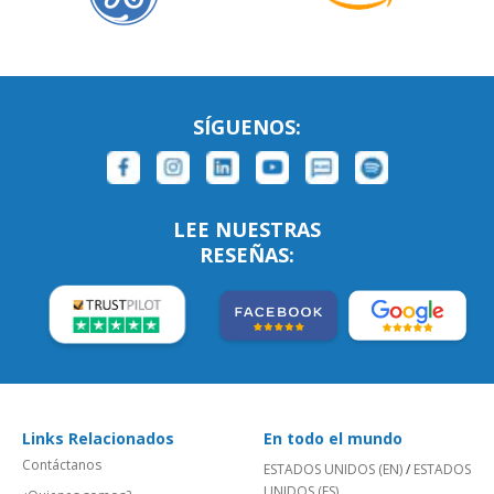
SÍGUENOS:
LEE NUESTRAS
RESEÑAS:
Links Relacionados
En todo el mundo
Contáctanos
ESTADOS UNIDOS (EN)
/
ESTADOS
UNIDOS (ES)