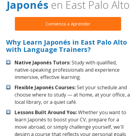
Japonés
en East Palo Alto
Comienza a Aprender
Why Learn Japonés in East Palo Alto
with Language Trainers?
Native Japonés Tutors:
Study with qualified,
native-speaking professionals and experience
immersive, effective learning.
Flexible Japonés Courses:
Set your schedule and
choose where to study — at home, at your office, a
local library, or a quiet café.
Lessons Built Around You:
Whether you want to
learn Japonés to boost your CV, prepare for a
move abroad, or simply challenge yourself, we'll
design a course that reflects your personal goals