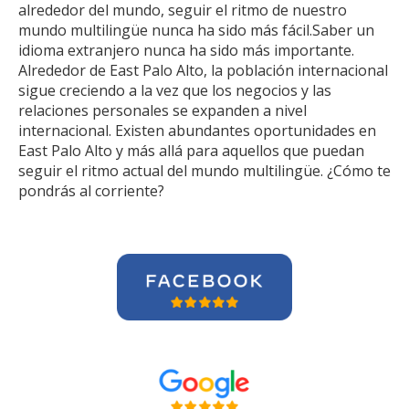
alrededor del mundo, seguir el ritmo de nuestro
mundo multilingüe nunca ha sido más fácil.Saber un
idioma extranjero nunca ha sido más importante.
Alrededor de East Palo Alto, la población internacional
sigue creciendo a la vez que los negocios y las
relaciones personales se expanden a nivel
internacional. Existen abundantes oportunidades en
East Palo Alto y más allá para aquellos que puedan
seguir el ritmo actual del mundo multilingüe. ¿Cómo te
pondrás al corriente?