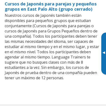
Cursos de Japonés para parejas y pequeños
grupos en East Palo Alto (grupo cerrado)
Nuestros cursos de Japonés también están
disponibles para pequeños grupos que estudian
conjuntamente (Cursos de Japonés para parejas o
cursos de Japonés para Grupos Pequeños dentro de
una compañía). Todos los participantes deben tener
las mismas necesidades del idioma, ser capaces de
estudiar al mismo tiempo y en el mismo lugar, y estar
en el mismo nivel. Todos los participantes deben
▸
agendar al mismo tiempo. Language Trainers te
sugiere que no busques clases con más de 8
estudiantes a la vez. Sin embargo, los cursos de
Japonés de prueba dentro de una compañía pueden
tener un máximo de 12 personas.