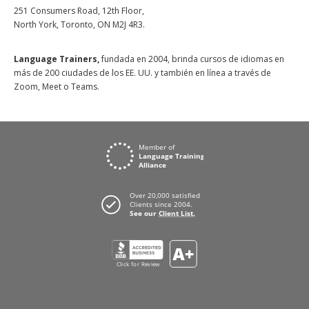
251 Consumers Road, 12th Floor,
North York, Toronto, ON M2J 4R3.
Language Trainers,
fundada en 2004, brinda cursos de idiomas en
más de 200 ciudades de los EE. UU. y también en línea a través de
Zoom, Meet o Teams.