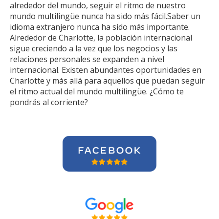
alrededor del mundo, seguir el ritmo de nuestro
mundo multilingüe nunca ha sido más fácil.Saber un
idioma extranjero nunca ha sido más importante.
Alrededor de Charlotte, la población internacional
sigue creciendo a la vez que los negocios y las
relaciones personales se expanden a nivel
internacional. Existen abundantes oportunidades en
Charlotte y más allá para aquellos que puedan seguir
el ritmo actual del mundo multilingüe. ¿Cómo te
pondrás al corriente?