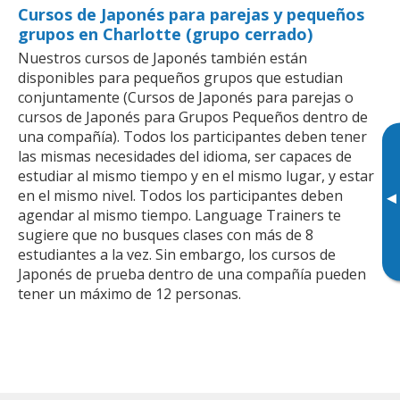
Cursos de Japonés para parejas y pequeños
grupos en Charlotte (grupo cerrado)
Nuestros cursos de Japonés también están
disponibles para pequeños grupos que estudian
conjuntamente (Cursos de Japonés para parejas o
cursos de Japonés para Grupos Pequeños dentro de
una compañía). Todos los participantes deben tener
las mismas necesidades del idioma, ser capaces de
estudiar al mismo tiempo y en el mismo lugar, y estar
en el mismo nivel. Todos los participantes deben
▸
agendar al mismo tiempo. Language Trainers te
sugiere que no busques clases con más de 8
estudiantes a la vez. Sin embargo, los cursos de
Japonés de prueba dentro de una compañía pueden
tener un máximo de 12 personas.