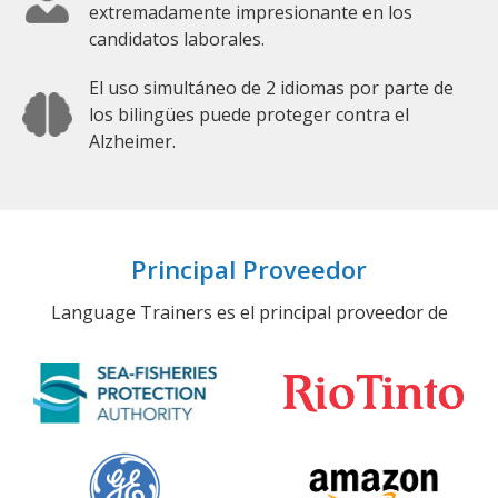
extremadamente impresionante en los
candidatos laborales.
El uso simultáneo de 2 idiomas por parte de
los bilingües puede proteger contra el
Alzheimer.
Principal Proveedor
Language Trainers es el principal proveedor de