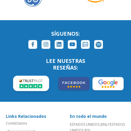
SÍGUENOS:
LEE NUESTRAS
RESEÑAS:
Links Relacionados
En todo el mundo
Contáctanos
ESTADOS UNIDOS (EN)
/
ESTADOS
UNIDOS (ES)