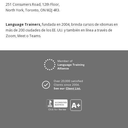
251 Consumers Road, 12th Floor,
North York, Toronto, ON M2J 4R3.
Language Trainers,
fundada en 2004, brinda cursos de idiomas en
más de 200 ciudades de los EE. UU. y también en línea a través de
Zoom, Meet o Teams.