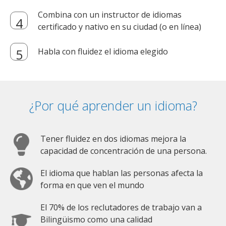
Combina con un instructor de idiomas
certificado y nativo en su ciudad (o en línea)
Habla con fluidez el idioma elegido
¿Por qué aprender un idioma?
Tener fluidez en dos idiomas mejora la
capacidad de concentración de una persona.
El idioma que hablan las personas afecta la
forma en que ven el mundo
El 70% de los reclutadores de trabajo van a
Bilingüismo como una calidad