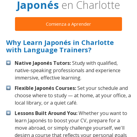
Japonés
en Charlotte
Comienza a Aprender
Why Learn Japonés in Charlotte
with Language Trainers?
Native Japonés Tutors:
Study with qualified,
native-speaking professionals and experience
immersive, effective learning.
Flexible Japonés Courses:
Set your schedule and
choose where to study — at home, at your office, a
local library, or a quiet café.
Lessons Built Around You:
Whether you want to
learn Japonés to boost your CV, prepare for a
move abroad, or simply challenge yourself, we'll
design a course that reflects your personal goals