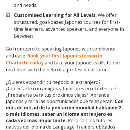
and needs.
Customised Learning for All Levels:
We offer
structured, goal-based Japonés courses for first-
time learners, advanced speakers, and everyone in
between.
Go from zero to speaking Japonés with confidence
and ease.
Book your first Japonés lesson in
Charlotte today
and take your Japonés skills to the
next level with the help of a professional tutor.
¿Quieres expandir tu negocio al extranjero?
¿Conectarte con amigos y familiares en el exterior?
¿Prepararte para tus próximos viajes? ¡Aprende
Japonés y mira las oportunidades que te esperan!
Con
más de mitad de la población mundial hablando 2
o más idiomas, saber un idioma extranjero es
cada vez más importante.
Pero con los tutores
nativos del idioma de Language Trainers ubicados