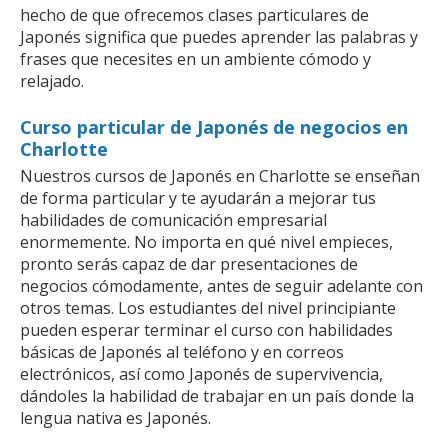
hecho de que ofrecemos clases particulares de
Japonés significa que puedes aprender las palabras y
frases que necesites en un ambiente cómodo y
relajado.
Curso particular de Japonés de negocios en
Charlotte
Nuestros cursos de Japonés en Charlotte se enseñan
de forma particular y te ayudarán a mejorar tus
habilidades de comunicación empresarial
enormemente. No importa en qué nivel empieces,
pronto serás capaz de dar presentaciones de
negocios cómodamente, antes de seguir adelante con
otros temas. Los estudiantes del nivel principiante
pueden esperar terminar el curso con habilidades
básicas de Japonés al teléfono y en correos
electrónicos, así como Japonés de supervivencia,
dándoles la habilidad de trabajar en un país donde la
lengua nativa es Japonés.