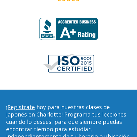
¡Regístrate
hoy para nuestras clases de
Japonés en Charlotte! Programa tus lecciones
cuando lo desees, para que siempre puedas
encontrar tiempo para estudiar,
independientemente de tu horario o ubicación.