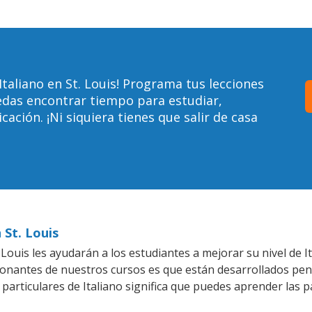
taliano en St. Louis! Programa tus lecciones
edas encontrar tiempo para estudiar,
ción. ¡Ni siquiera tienes que salir de casa
 St. Louis
Louis les ayudarán a los estudiantes a mejorar su nivel de It
ionantes de nuestros cursos es que están desarrollados pe
 particulares de Italiano significa que puedes aprender las 