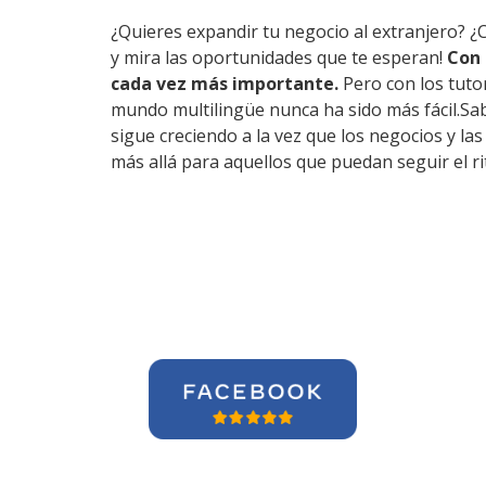
¿Quieres expandir tu negocio al extranjero? ¿C
y mira las oportunidades que te esperan!
Con 
cada vez más importante.
Pero con los tuto
mundo multilingüe nunca ha sido más fácil.Sab
sigue creciendo a la vez que los negocios y la
más allá para aquellos que puedan seguir el r