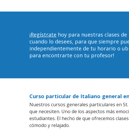
¡Regístrate
hoy para nuestras clases de I
cuando lo desees, para que siempre pu
independientemente de tu horario o ubica
para encontrarte con tu profesor!
Curso particular de Italiano general en
Nuestros cursos generales particulares en St. 
que necesiten. Uno de los aspectos más emoc
estudiantes. El hecho de que ofrecemos clases
cómodo y relajado.