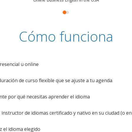
Cómo funciona
resencial u online
uración de curso flexible que se ajuste a tu agenda
te por qué necesitas aprender el idioma
nstructor de idiomas certificado y nativo en su ciudad (o en 
z el idioma elegido