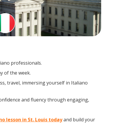
liano professionals.
y of the week.
, travel, immersing yourself in Italiano
confidence and fluency through engaging,
no lesson in St. Louis today
and build your