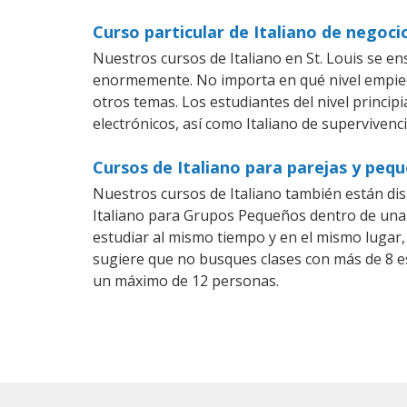
Curso particular de Italiano de negocio
Nuestros cursos de Italiano en St. Louis se e
enormemente. No importa en qué nivel empiec
otros temas. Los estudiantes del nivel princip
electrónicos, así como Italiano de supervivenci
Cursos de Italiano para parejas y peq
Nuestros cursos de Italiano también están di
Italiano para Grupos Pequeños dentro de una 
estudiar al mismo tiempo y en el mismo lugar,
sugiere que no busques clases con más de 8 e
un máximo de 12 personas.