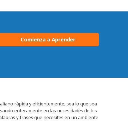
Comienza a Aprender
aliano rápida y eficientemente, sea lo que sea
nsando enteramente en las necesidades de los
palabras y frases que necesites en un ambiente