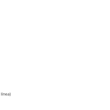
línea)