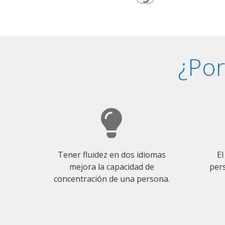
¿Por
Tener fluidez en dos idiomas
El
mejora la capacidad de
pers
concentración de una persona.