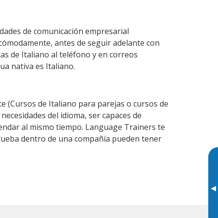
lidades de comunicación empresarial
 cómodamente, antes de seguir adelante con
as de Italiano al teléfono y en correos
ua nativa es Italiano.
 (Cursos de Italiano para parejas o cursos de
necesidades del idioma, ser capaces de
agendar al mismo tiempo. Language Trainers te
e prueba dentro de una compañía pueden tener
▸