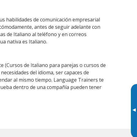
tus habilidades de comunicación empresarial
 cómodamente, antes de seguir adelante con
as de Italiano al teléfono y en correos
ua nativa es Italiano.
 (Cursos de Italiano para parejas o cursos de
necesidades del idioma, ser capaces de
agendar al mismo tiempo. Language Trainers te
e prueba dentro de una compañía pueden tener
▸