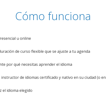
Cómo funciona
resencial u online
uración de curso flexible que se ajuste a tu agenda
te por qué necesitas aprender el idioma
nstructor de idiomas certificado y nativo en su ciudad (o en 
z el idioma elegido