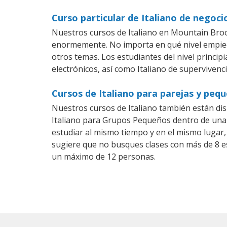
Curso particular de Italiano de negoc
Nuestros cursos de Italiano en Mountain Broo
enormemente. No importa en qué nivel empiec
otros temas. Los estudiantes del nivel princip
electrónicos, así como Italiano de supervivenci
Cursos de Italiano para parejas y pe
Nuestros cursos de Italiano también están di
Italiano para Grupos Pequeños dentro de una 
estudiar al mismo tiempo y en el mismo lugar,
sugiere que no busques clases con más de 8 e
un máximo de 12 personas.