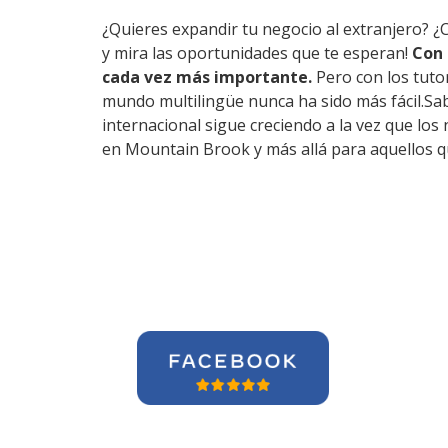
¿Quieres expandir tu negocio al extranjero? ¿C
y mira las oportunidades que te esperan!
Con 
cada vez más importante.
Pero con los tuto
mundo multilingüe nunca ha sido más fácil.Sa
internacional sigue creciendo a la vez que lo
en Mountain Brook y más allá para aquellos q