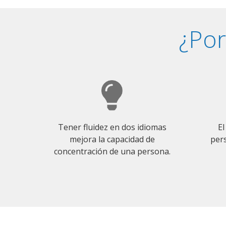
¿Por
Tener fluidez en dos idiomas
El
mejora la capacidad de
pers
concentración de una persona.