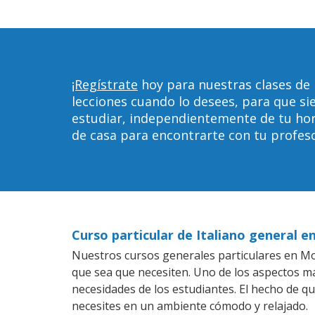
¡Regístrate
hoy para nuestras clases de
lecciones cuando lo desees, para que 
estudiar, independientemente de tu horar
de casa para encontrarte con tu profeso
Curso particular de Italiano general 
Nuestros cursos generales particulares en Mou
que sea que necesiten. Uno de los aspectos 
necesidades de los estudiantes. El hecho de qu
necesites en un ambiente cómodo y relajado.