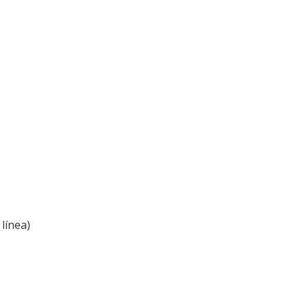
línea)