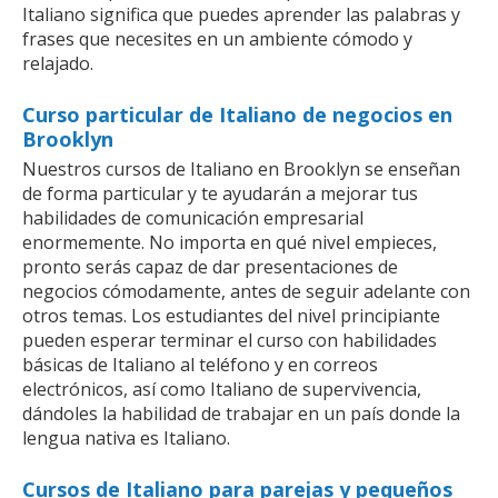
Italiano significa que puedes aprender las palabras y
frases que necesites en un ambiente cómodo y
relajado.
Curso particular de Italiano de negocios en
Brooklyn
Nuestros cursos de Italiano en Brooklyn se enseñan
de forma particular y te ayudarán a mejorar tus
habilidades de comunicación empresarial
enormemente. No importa en qué nivel empieces,
pronto serás capaz de dar presentaciones de
negocios cómodamente, antes de seguir adelante con
otros temas. Los estudiantes del nivel principiante
pueden esperar terminar el curso con habilidades
básicas de Italiano al teléfono y en correos
electrónicos, así como Italiano de supervivencia,
dándoles la habilidad de trabajar en un país donde la
lengua nativa es Italiano.
Cursos de Italiano para parejas y pequeños