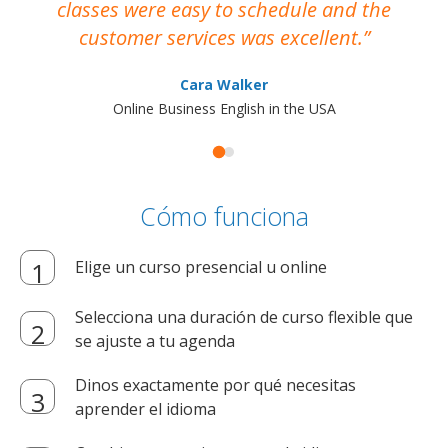
classes were easy to schedule and the
customer services was excellent.
Cara Walker
Online Business English in the USA
Cómo funciona
Elige un curso presencial u online
Selecciona una duración de curso flexible que
se ajuste a tu agenda
Dinos exactamente por qué necesitas
aprender el idioma