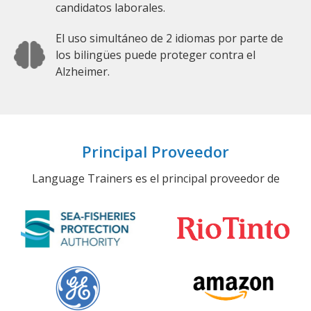
candidatos laborales.
El uso simultáneo de 2 idiomas por parte de
los bilingües puede proteger contra el
Alzheimer.
Principal Proveedor
Language Trainers es el principal proveedor de