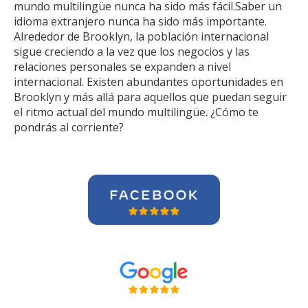
mundo multilingüe nunca ha sido más fácil.Saber un
idioma extranjero nunca ha sido más importante.
Alrededor de Brooklyn, la población internacional
sigue creciendo a la vez que los negocios y las
relaciones personales se expanden a nivel
internacional. Existen abundantes oportunidades en
Brooklyn y más allá para aquellos que puedan seguir
el ritmo actual del mundo multilingüe. ¿Cómo te
pondrás al corriente?