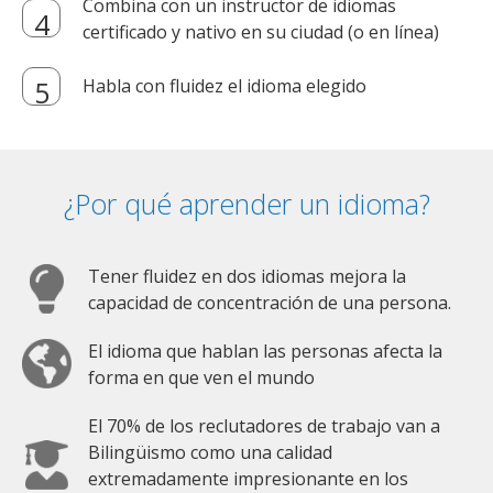
Combina con un instructor de idiomas
certificado y nativo en su ciudad (o en línea)
Habla con fluidez el idioma elegido
¿Por qué aprender un idioma?
Tener fluidez en dos idiomas mejora la
capacidad de concentración de una persona.
El idioma que hablan las personas afecta la
forma en que ven el mundo
El 70% de los reclutadores de trabajo van a
Bilingüismo como una calidad
extremadamente impresionante en los