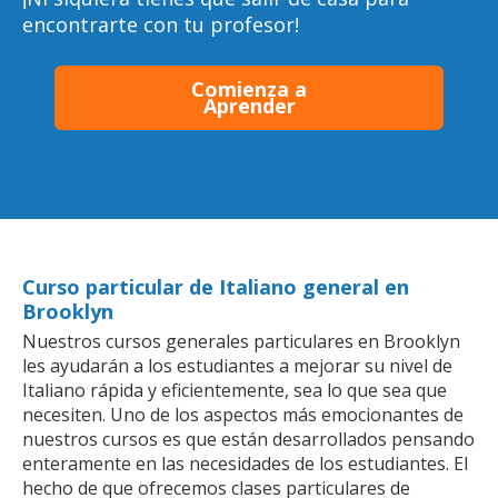
encontrarte con tu profesor!
Comienza a
Aprender
Curso particular de Italiano general en
Brooklyn
Nuestros cursos generales particulares en Brooklyn
les ayudarán a los estudiantes a mejorar su nivel de
Italiano rápida y eficientemente, sea lo que sea que
necesiten. Uno de los aspectos más emocionantes de
nuestros cursos es que están desarrollados pensando
enteramente en las necesidades de los estudiantes. El
hecho de que ofrecemos clases particulares de