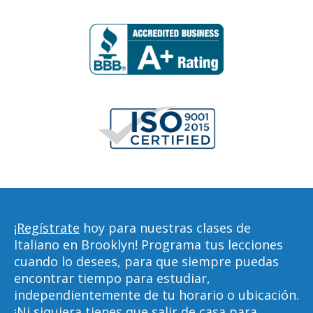
¡Regístrate
hoy para nuestras clases de
Italiano en Brooklyn! Programa tus lecciones
cuando lo desees, para que siempre puedas
encontrar tiempo para estudiar,
independientemente de tu horario o ubicación.
¡Ni siquiera tienes que salir de casa para