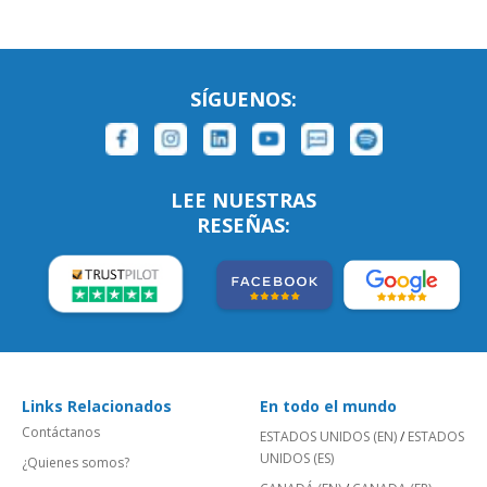
SÍGUENOS:
LEE NUESTRAS
RESEÑAS:
Links Relacionados
En todo el mundo
Contáctanos
ESTADOS UNIDOS (EN)
/
ESTADOS
UNIDOS (ES)
¿Quienes somos?