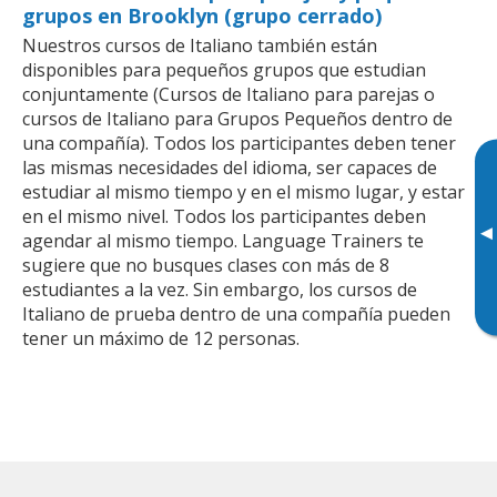
grupos en Brooklyn (grupo cerrado)
Nuestros cursos de Italiano también están
disponibles para pequeños grupos que estudian
conjuntamente (Cursos de Italiano para parejas o
cursos de Italiano para Grupos Pequeños dentro de
una compañía). Todos los participantes deben tener
las mismas necesidades del idioma, ser capaces de
estudiar al mismo tiempo y en el mismo lugar, y estar
en el mismo nivel. Todos los participantes deben
▸
agendar al mismo tiempo. Language Trainers te
sugiere que no busques clases con más de 8
estudiantes a la vez. Sin embargo, los cursos de
Italiano de prueba dentro de una compañía pueden
tener un máximo de 12 personas.