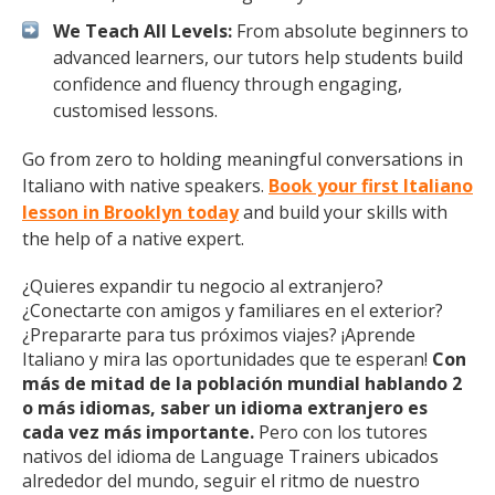
We Teach All Levels:
From absolute beginners to
advanced learners, our tutors help students build
confidence and fluency through engaging,
customised lessons.
Go from zero to holding meaningful conversations in
Italiano with native speakers.
Book your first Italiano
lesson in Brooklyn today
and build your skills with
the help of a native expert.
¿Quieres expandir tu negocio al extranjero?
¿Conectarte con amigos y familiares en el exterior?
¿Prepararte para tus próximos viajes? ¡Aprende
Italiano y mira las oportunidades que te esperan!
Con
más de mitad de la población mundial hablando 2
o más idiomas, saber un idioma extranjero es
cada vez más importante.
Pero con los tutores
nativos del idioma de Language Trainers ubicados
alrededor del mundo, seguir el ritmo de nuestro