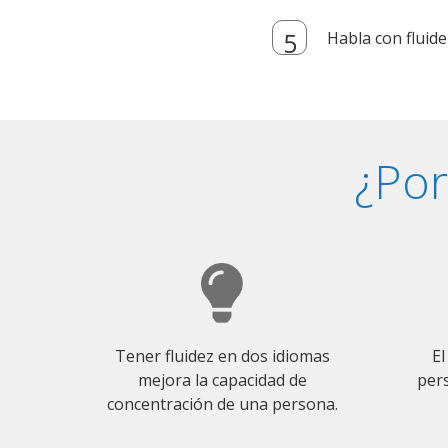
Habla con fluide
¿Por
Tener fluidez en dos idiomas
El
mejora la capacidad de
pers
concentración de una persona.