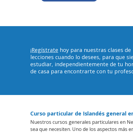
¡Regístrate
hoy para nuestras clases de 
lecciones cuando lo desees, para que 
estudiar, independientemente de tu horar
de casa para encontrarte con tu profeso
Curso particular de Islandés general 
Nuestros cursos generales particulares en New
sea que necesiten. Uno de los aspectos más 