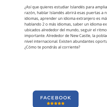
¿Así que quieres estudiar Islandés para ampliar
razón, hablar Islandés abrirá esas puertas a 
idiomas, aprender un idioma extranjero es má
hablando 2 o más idiomas, saber un idioma ex
ubicados alrededor del mundo, seguir el ritm
importante. Alrededor de New Castle, la pobla
nivel internacional. Existen abundantes oport
¿Cómo te pondrás al corriente?