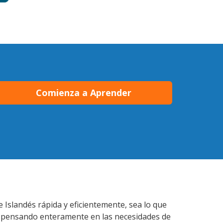
Comienza a Aprender
 Islandés rápida y eficientemente, sea lo que
s pensando enteramente en las necesidades de