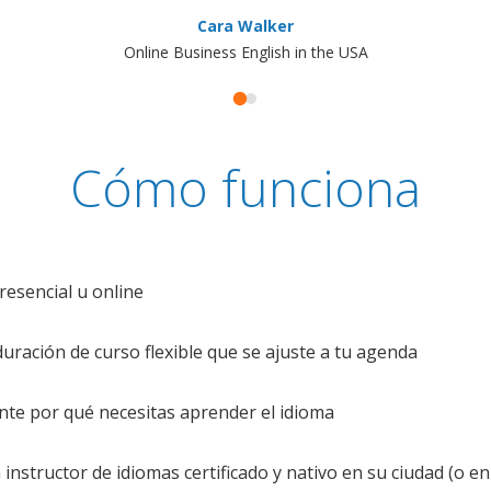
Cara Walker
Online Business English in the USA
Cómo funciona
resencial u online
uración de curso flexible que se ajuste a tu agenda
te por qué necesitas aprender el idioma
nstructor de idiomas certificado y nativo en su ciudad (o en 