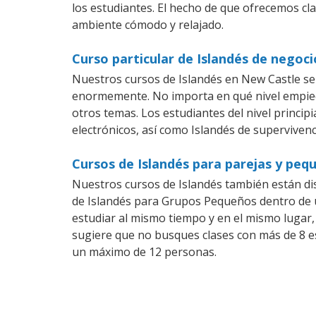
los estudiantes. El hecho de que ofrecemos cla
ambiente cómodo y relajado.
Curso particular de Islandés de negoc
Nuestros cursos de Islandés en New Castle se
enormemente. No importa en qué nivel empiec
otros temas. Los estudiantes del nivel princip
electrónicos, así como Islandés de supervivenc
Cursos de Islandés para parejas y pe
Nuestros cursos de Islandés también están d
de Islandés para Grupos Pequeños dentro de u
estudiar al mismo tiempo y en el mismo lugar,
sugiere que no busques clases con más de 8 e
un máximo de 12 personas.