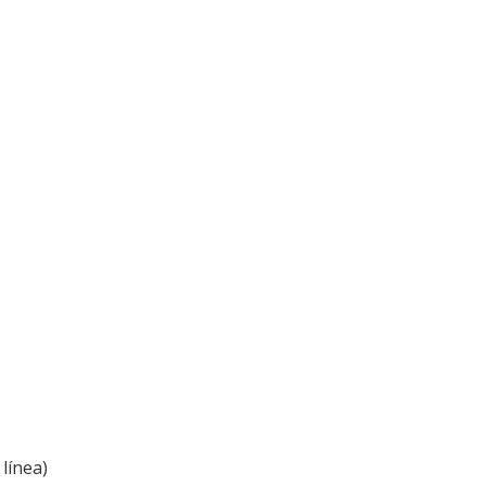
línea)