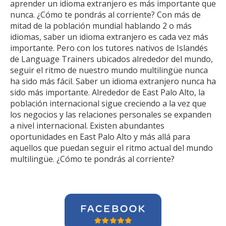
aprender un idioma extranjero es más importante que
nunca. ¿Cómo te pondrás al corriente? Con más de
mitad de la población mundial hablando 2 o más
idiomas, saber un idioma extranjero es cada vez más
importante. Pero con los tutores nativos de Islandés
de Language Trainers ubicados alrededor del mundo,
seguir el ritmo de nuestro mundo multilingüe nunca
ha sido más fácil. Saber un idioma extranjero nunca ha
sido más importante. Alrededor de East Palo Alto, la
población internacional sigue creciendo a la vez que
los negocios y las relaciones personales se expanden
a nivel internacional. Existen abundantes
oportunidades en East Palo Alto y más allá para
aquellos que puedan seguir el ritmo actual del mundo
multilingüe. ¿Cómo te pondrás al corriente?