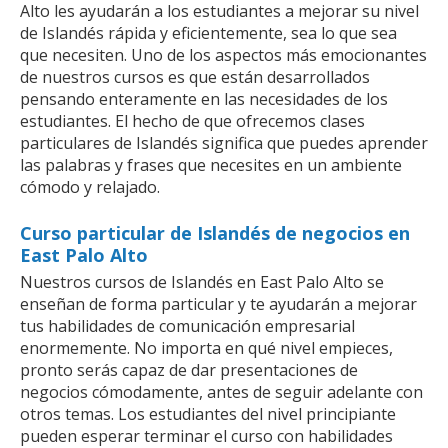
Alto les ayudarán a los estudiantes a mejorar su nivel
de Islandés rápida y eficientemente, sea lo que sea
que necesiten. Uno de los aspectos más emocionantes
de nuestros cursos es que están desarrollados
pensando enteramente en las necesidades de los
estudiantes. El hecho de que ofrecemos clases
particulares de Islandés significa que puedes aprender
las palabras y frases que necesites en un ambiente
cómodo y relajado.
Curso particular de Islandés de negocios en
East Palo Alto
Nuestros cursos de Islandés en East Palo Alto se
enseñan de forma particular y te ayudarán a mejorar
tus habilidades de comunicación empresarial
enormemente. No importa en qué nivel empieces,
pronto serás capaz de dar presentaciones de
negocios cómodamente, antes de seguir adelante con
otros temas. Los estudiantes del nivel principiante
pueden esperar terminar el curso con habilidades