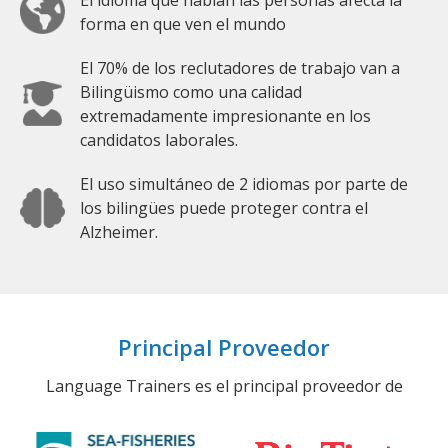
forma en que ven el mundo
El 70% de los reclutadores de trabajo van a
Bilingüismo como una calidad
extremadamente impresionante en los
candidatos laborales.
El uso simultáneo de 2 idiomas por parte de
los bilingües puede proteger contra el
Alzheimer.
Principal Proveedor
Language Trainers es el principal proveedor de