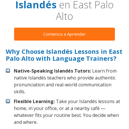
Islandés
en East Palo
Alto
Comienza a Aprender
Why Choose Islandés Lessons in East
Palo Alto with Language Trainers?
Native-Speaking Islandés Tutors:
Learn from
native Islandés teachers who provide authentic
pronunciation and real-world communication
skills.
Flexible Learning:
Take your Islandés lessons at
home, in your office, or at a nearby café —
whatever fits your routine best. You decide when
and where.