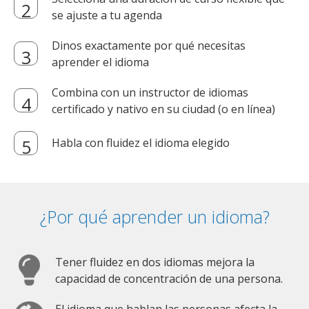
se ajuste a tu agenda
Dinos exactamente por qué necesitas
aprender el idioma
Combina con un instructor de idiomas
certificado y nativo en su ciudad (o en línea)
Habla con fluidez el idioma elegido
¿Por qué aprender un idioma?
Tener fluidez en dos idiomas mejora la
capacidad de concentración de una persona.
El idioma que hablan las personas afecta la