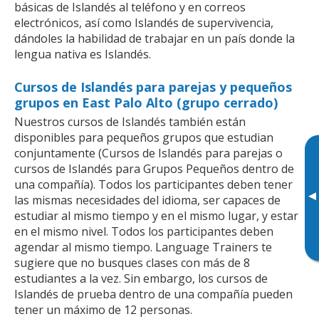
básicas de Islandés al teléfono y en correos
electrónicos, así como Islandés de supervivencia,
dándoles la habilidad de trabajar en un país donde la
lengua nativa es Islandés.
Cursos de Islandés para parejas y pequeños
grupos en East Palo Alto (grupo cerrado)
Nuestros cursos de Islandés también están
disponibles para pequeños grupos que estudian
conjuntamente (Cursos de Islandés para parejas o
cursos de Islandés para Grupos Pequeños dentro de
una compañía). Todos los participantes deben tener
▸
las mismas necesidades del idioma, ser capaces de
estudiar al mismo tiempo y en el mismo lugar, y estar
en el mismo nivel. Todos los participantes deben
agendar al mismo tiempo. Language Trainers te
sugiere que no busques clases con más de 8
estudiantes a la vez. Sin embargo, los cursos de
Islandés de prueba dentro de una compañía pueden
tener un máximo de 12 personas.