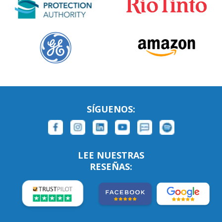
SÍGUENOS:
LEE NUESTRAS
RESEÑAS: