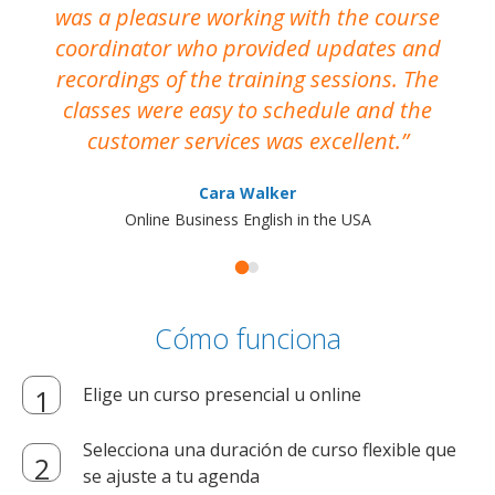
was a pleasure working with the course
the
coordinator who provided updates and
recordings of the training sessions. The
ac
classes were easy to schedule and the
customer services was excellent.
Cara Walker
Online Business English in the USA
Cómo funciona
Elige un curso presencial u online
Selecciona una duración de curso flexible que
se ajuste a tu agenda