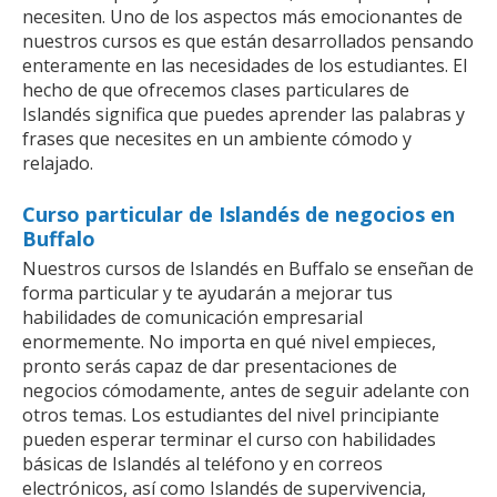
necesiten. Uno de los aspectos más emocionantes de
nuestros cursos es que están desarrollados pensando
enteramente en las necesidades de los estudiantes. El
hecho de que ofrecemos clases particulares de
Islandés significa que puedes aprender las palabras y
frases que necesites en un ambiente cómodo y
relajado.
Curso particular de Islandés de negocios en
Buffalo
Nuestros cursos de Islandés en Buffalo se enseñan de
forma particular y te ayudarán a mejorar tus
habilidades de comunicación empresarial
enormemente. No importa en qué nivel empieces,
pronto serás capaz de dar presentaciones de
negocios cómodamente, antes de seguir adelante con
otros temas. Los estudiantes del nivel principiante
pueden esperar terminar el curso con habilidades
básicas de Islandés al teléfono y en correos
electrónicos, así como Islandés de supervivencia,