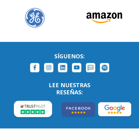
SÍGUENOS:
LEE NUESTRAS
RESEÑAS: