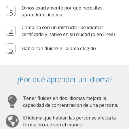
Dinos exactamente por qué necesitas
aprender el idioma
Combina con un instructor de idiomas
certificado y nativo en su ciudad (o en línea)
Habla con fluidez el idioma elegido
¿Por qué aprender un idioma?
Tener fluidez en dos idiomas mejora la
capacidad de concentración de una persona.
El idioma que hablan las personas afecta la
forma en que ven el mundo