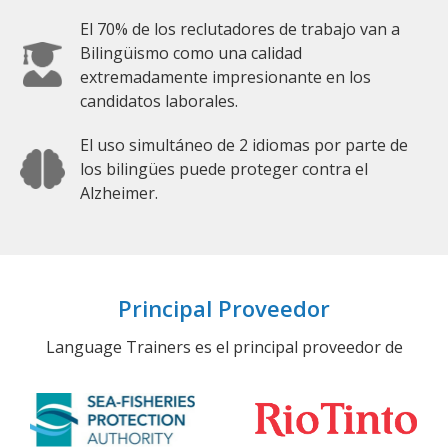
El 70% de los reclutadores de trabajo van a
Bilingüismo como una calidad
extremadamente impresionante en los
candidatos laborales.
El uso simultáneo de 2 idiomas por parte de
los bilingües puede proteger contra el
Alzheimer.
Principal Proveedor
Language Trainers es el principal proveedor de