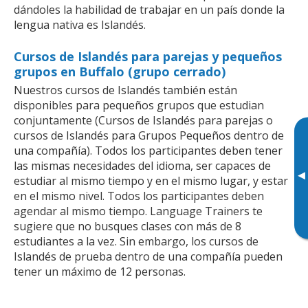
dándoles la habilidad de trabajar en un país donde la
lengua nativa es Islandés.
Cursos de Islandés para parejas y pequeños
grupos en Buffalo (grupo cerrado)
Nuestros cursos de Islandés también están
disponibles para pequeños grupos que estudian
conjuntamente (Cursos de Islandés para parejas o
cursos de Islandés para Grupos Pequeños dentro de
una compañía). Todos los participantes deben tener
las mismas necesidades del idioma, ser capaces de
▸
estudiar al mismo tiempo y en el mismo lugar, y estar
en el mismo nivel. Todos los participantes deben
agendar al mismo tiempo. Language Trainers te
sugiere que no busques clases con más de 8
estudiantes a la vez. Sin embargo, los cursos de
Islandés de prueba dentro de una compañía pueden
tener un máximo de 12 personas.