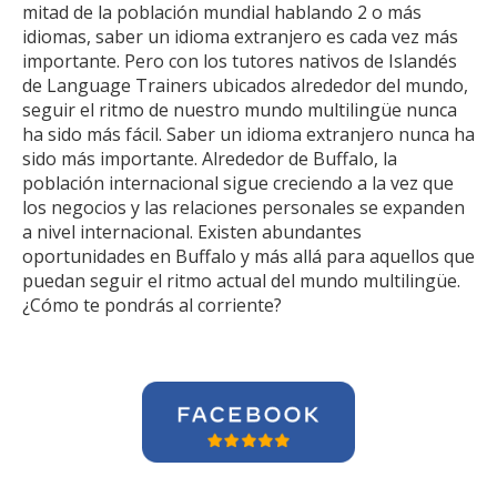
mitad de la población mundial hablando 2 o más
idiomas, saber un idioma extranjero es cada vez más
importante. Pero con los tutores nativos de Islandés
de Language Trainers ubicados alrededor del mundo,
seguir el ritmo de nuestro mundo multilingüe nunca
ha sido más fácil. Saber un idioma extranjero nunca ha
sido más importante. Alrededor de Buffalo, la
población internacional sigue creciendo a la vez que
los negocios y las relaciones personales se expanden
a nivel internacional. Existen abundantes
oportunidades en Buffalo y más allá para aquellos que
puedan seguir el ritmo actual del mundo multilingüe.
¿Cómo te pondrás al corriente?