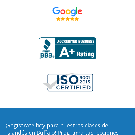
¡Regístrate
hoy para nuestras clases de
Islandés en Buffalo! Programa tus lecciones