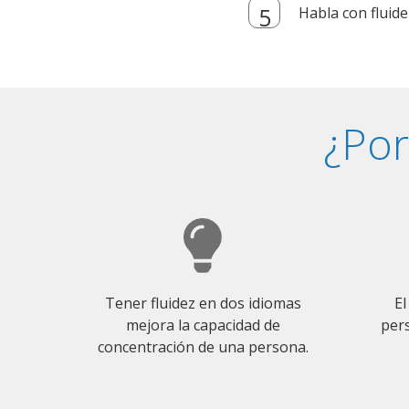
Habla con fluide
¿Por
Tener fluidez en dos idiomas
El
mejora la capacidad de
pers
concentración de una persona.