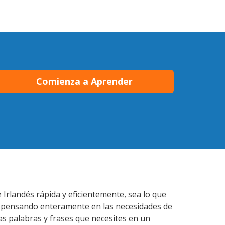
Comienza a Aprender
Irlandés rápida y eficientemente, sea lo que
s pensando enteramente en las necesidades de
as palabras y frases que necesites en un