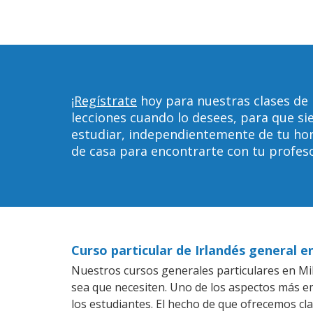
¡Regístrate
hoy para nuestras clases de
lecciones cuando lo desees, para que 
estudiar, independientemente de tu horar
de casa para encontrarte con tu profeso
Curso particular de Irlandés general 
Nuestros cursos generales particulares en Mil
sea que necesiten. Uno de los aspectos más 
los estudiantes. El hecho de que ofrecemos cla