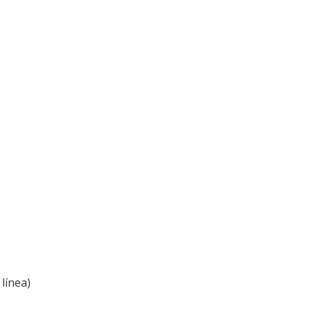
línea)