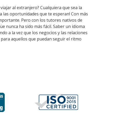
viajar al extranjero? Cualquiera que sea la
ira las oportunidades que te esperan! Con más
mportante. Pero con los tutores nativos de
üe nunca ha sido más fácil. Saber un idioma
do a la vez que los negocios y las relaciones
 para aquellos que puedan seguir el ritmo