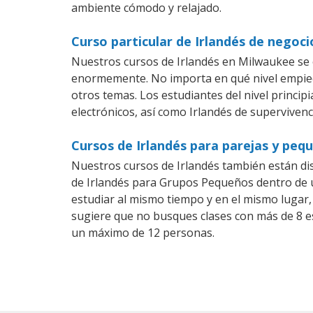
ambiente cómodo y relajado.
Curso particular de Irlandés de negoc
Nuestros cursos de Irlandés en Milwaukee se 
enormemente. No importa en qué nivel empiec
otros temas. Los estudiantes del nivel princip
electrónicos, así como Irlandés de supervivenci
Cursos de Irlandés para parejas y pe
Nuestros cursos de Irlandés también están d
de Irlandés para Grupos Pequeños dentro de u
estudiar al mismo tiempo y en el mismo lugar,
sugiere que no busques clases con más de 8 e
un máximo de 12 personas.