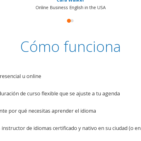
Online Business English in the USA
Cómo funciona
resencial u online
uración de curso flexible que se ajuste a tu agenda
te por qué necesitas aprender el idioma
nstructor de idiomas certificado y nativo en su ciudad (o en 