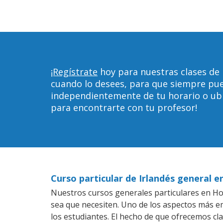
¡Regístrate
hoy para nuestras clases de
cuando lo desees, para que siempre pu
independientemente de tu horario o ubica
para encontrarte con tu profesor!
Curso particular de Irlandés general 
Nuestros cursos generales particulares en Hob
sea que necesiten. Uno de los aspectos más 
los estudiantes. El hecho de que ofrecemos cla