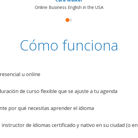
Online Business English in the USA
Cómo funciona
resencial u online
uración de curso flexible que se ajuste a tu agenda
te por qué necesitas aprender el idioma
nstructor de idiomas certificado y nativo en su ciudad (o en 