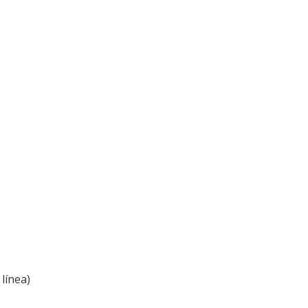
línea)