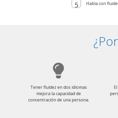
Habla con fluide
¿Por
Tener fluidez en dos idiomas
El
mejora la capacidad de
pers
concentración de una persona.