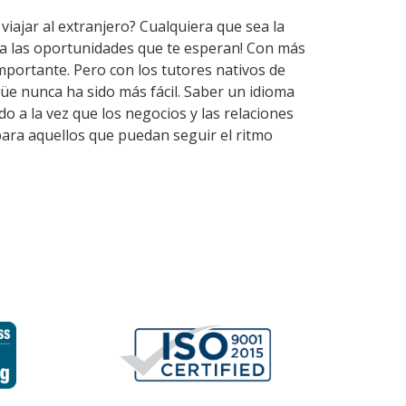
viajar al extranjero? Cualquiera que sea la
ira las oportunidades que te esperan! Con más
mportante. Pero con los tutores nativos de
üe nunca ha sido más fácil. Saber un idioma
 a la vez que los negocios y las relaciones
ara aquellos que puedan seguir el ritmo