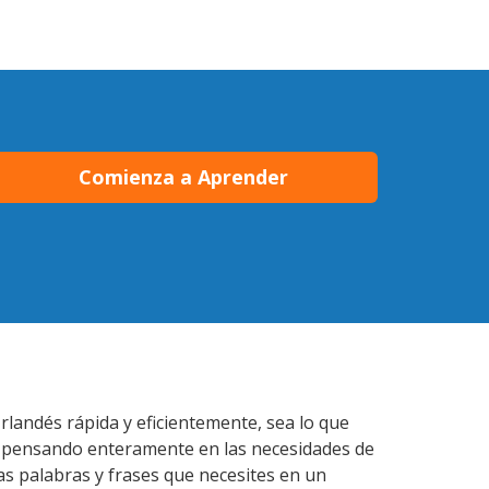
Comienza a Aprender
rlandés rápida y eficientemente, sea lo que
s pensando enteramente en las necesidades de
as palabras y frases que necesites en un