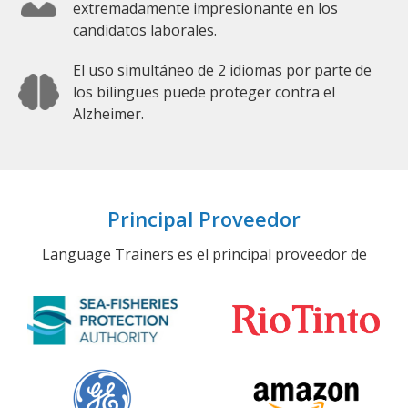
extremadamente impresionante en los
candidatos laborales.
El uso simultáneo de 2 idiomas por parte de
los bilingües puede proteger contra el
Alzheimer.
Principal Proveedor
Language Trainers es el principal proveedor de