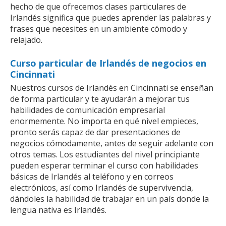
hecho de que ofrecemos clases particulares de
Irlandés significa que puedes aprender las palabras y
frases que necesites en un ambiente cómodo y
relajado.
Curso particular de Irlandés de negocios en
Cincinnati
Nuestros cursos de Irlandés en Cincinnati se enseñan
de forma particular y te ayudarán a mejorar tus
habilidades de comunicación empresarial
enormemente. No importa en qué nivel empieces,
pronto serás capaz de dar presentaciones de
negocios cómodamente, antes de seguir adelante con
otros temas. Los estudiantes del nivel principiante
pueden esperar terminar el curso con habilidades
básicas de Irlandés al teléfono y en correos
electrónicos, así como Irlandés de supervivencia,
dándoles la habilidad de trabajar en un país donde la
lengua nativa es Irlandés.