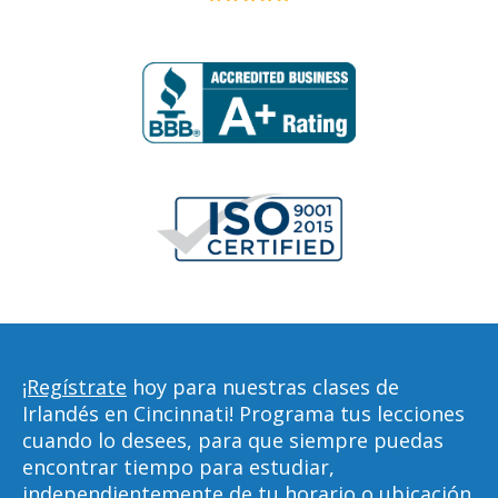
¡Regístrate
hoy para nuestras clases de
Irlandés en Cincinnati! Programa tus lecciones
cuando lo desees, para que siempre puedas
encontrar tiempo para estudiar,
independientemente de tu horario o ubicación.