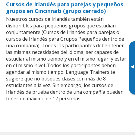
Cursos de Irlandés para parejas y pequeños
grupos en Cincinnati (grupo cerrado)
Nuestros cursos de Irlandés también están
disponibles para pequeños grupos que estudian
conjuntamente (Cursos de Irlandés para parejas o
cursos de Irlandés para Grupos Pequeños dentro de
una compañía). Todos los participantes deben tener
las mismas necesidades del idioma, ser capaces de
estudiar al mismo tiempo y en el mismo lugar, y estar
en el mismo nivel. Todos los participantes deben
▸
agendar al mismo tiempo. Language Trainers te
sugiere que no busques clases con más de 8
estudiantes a la vez. Sin embargo, los cursos de
Irlandés de prueba dentro de una compañía pueden
tener un máximo de 12 personas.