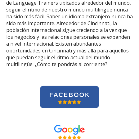
de Language Trainers ubicados alrededor del mundo,
seguir el ritmo de nuestro mundo multilingüe nunca
ha sido más fácil. Saber un idioma extranjero nunca ha
sido más importante. Alrededor de Cincinnati, la
población internacional sigue creciendo a la vez que
los negocios y las relaciones personales se expanden
a nivel internacional. Existen abundantes
oportunidades en Cincinnati y más allá para aquellos
que puedan seguir el ritmo actual del mundo
multilingüe. ¿Cómo te pondrás al corriente?