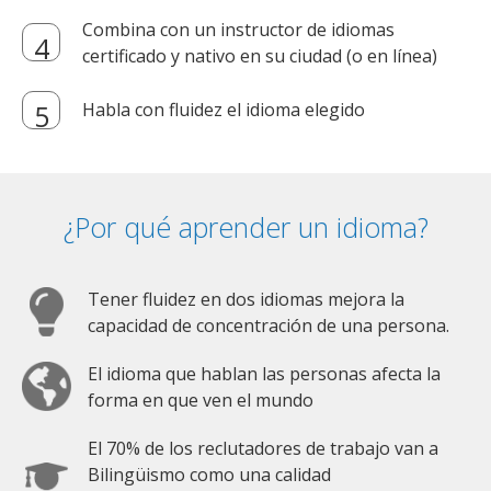
Combina con un instructor de idiomas
certificado y nativo en su ciudad (o en línea)
Habla con fluidez el idioma elegido
¿Por qué aprender un idioma?
Tener fluidez en dos idiomas mejora la
capacidad de concentración de una persona.
El idioma que hablan las personas afecta la
forma en que ven el mundo
El 70% de los reclutadores de trabajo van a
Bilingüismo como una calidad