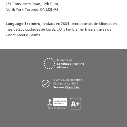
251 Consumers Road, 12th Floor,
North York, Toronto, ON M2J 4R3.
Language Trainers,
fundada en 2004, brinda cursos de idiomas en
más de 200 ciudades de los EE. UU. y también en línea a través de
Zoom, Meet o Teams.