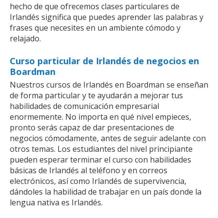
hecho de que ofrecemos clases particulares de
Irlandés significa que puedes aprender las palabras y
frases que necesites en un ambiente cómodo y
relajado.
Curso particular de Irlandés de negocios en
Boardman
Nuestros cursos de Irlandés en Boardman se enseñan
de forma particular y te ayudarán a mejorar tus
habilidades de comunicación empresarial
enormemente. No importa en qué nivel empieces,
pronto serás capaz de dar presentaciones de
negocios cómodamente, antes de seguir adelante con
otros temas. Los estudiantes del nivel principiante
pueden esperar terminar el curso con habilidades
básicas de Irlandés al teléfono y en correos
electrónicos, así como Irlandés de supervivencia,
dándoles la habilidad de trabajar en un país donde la
lengua nativa es Irlandés.