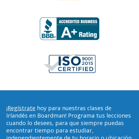
¡Regístrate
hoy para nuestras clases de
Irlandés en Boardman! Programa tus lecciones
cuando lo desees, para que siempre puedas
encontrar tiempo para estudiar,
independientemente de tu horario o ubicación.