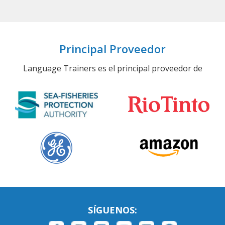
Principal Proveedor
Language Trainers es el principal proveedor de
SÍGUENOS: