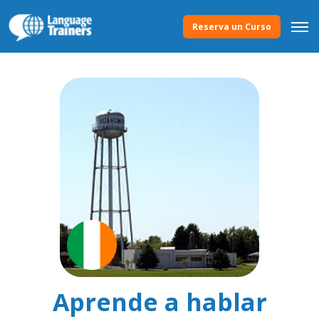
Reserva un Curso
Aprende a hablar