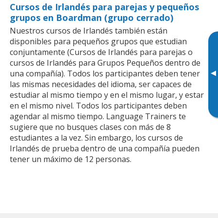
Cursos de Irlandés para parejas y pequeños
grupos en Boardman (grupo cerrado)
Nuestros cursos de Irlandés también están
disponibles para pequeños grupos que estudian
conjuntamente (Cursos de Irlandés para parejas o
cursos de Irlandés para Grupos Pequeños dentro de
▸
una compañía). Todos los participantes deben tener
las mismas necesidades del idioma, ser capaces de
estudiar al mismo tiempo y en el mismo lugar, y estar
en el mismo nivel. Todos los participantes deben
agendar al mismo tiempo. Language Trainers te
sugiere que no busques clases con más de 8
estudiantes a la vez. Sin embargo, los cursos de
Irlandés de prueba dentro de una compañía pueden
tener un máximo de 12 personas.