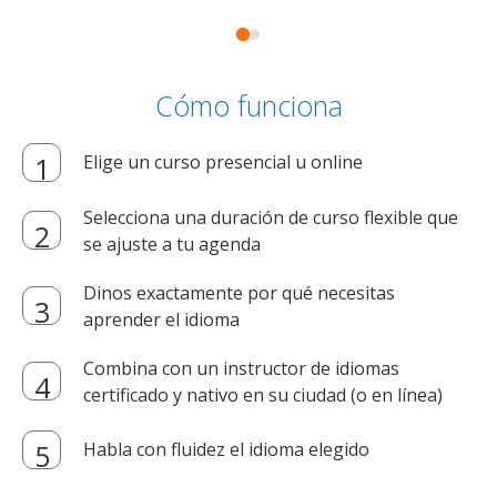
Cómo funciona
Elige un curso presencial u online
Selecciona una duración de curso flexible que
se ajuste a tu agenda
Dinos exactamente por qué necesitas
aprender el idioma
Combina con un instructor de idiomas
certificado y nativo en su ciudad (o en línea)
Habla con fluidez el idioma elegido