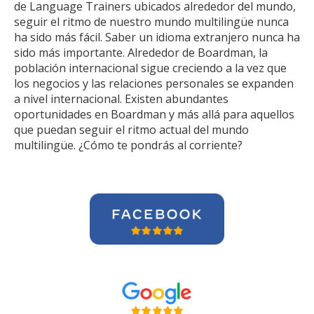
de Language Trainers ubicados alrededor del mundo,
seguir el ritmo de nuestro mundo multilingüe nunca
ha sido más fácil. Saber un idioma extranjero nunca ha
sido más importante. Alrededor de Boardman, la
población internacional sigue creciendo a la vez que
los negocios y las relaciones personales se expanden
a nivel internacional. Existen abundantes
oportunidades en Boardman y más allá para aquellos
que puedan seguir el ritmo actual del mundo
multilingüe. ¿Cómo te pondrás al corriente?