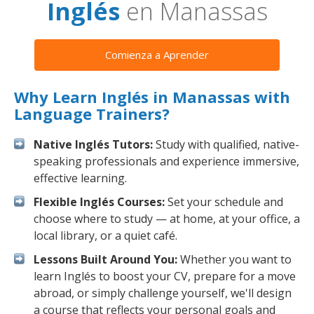
Inglés
en Manassas
Comienza a Aprender
Why Learn Inglés in Manassas with
Language Trainers?
Native Inglés Tutors:
Study with qualified, native-
speaking professionals and experience immersive,
effective learning.
Flexible Inglés Courses:
Set your schedule and
choose where to study — at home, at your office, a
local library, or a quiet café.
Lessons Built Around You:
Whether you want to
learn Inglés to boost your CV, prepare for a move
abroad, or simply challenge yourself, we'll design
a course that reflects your personal goals and