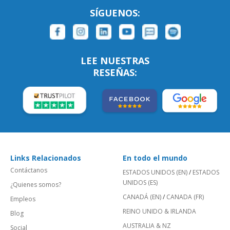
SÍGUENOS:
LEE NUESTRAS
RESEÑAS:
Links Relacionados
En todo el mundo
Contáctanos
ESTADOS UNIDOS (EN)
/
ESTADOS
UNIDOS (ES)
¿Quienes somos?
CANADÁ (EN)
/
CANADA (FR)
Empleos
REINO UNIDO & IRLANDA
Blog
AUSTRALIA & NZ
Social