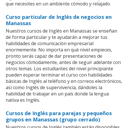
que necesites en un ambiente cómodo y relajado.
Curso particular de Inglés de negocios en
Manassas
Nuestros cursos de Inglés en Manassas se enseñan
de forma particular y te ayudarán a mejorar tus
habilidades de comunicación empresarial
enormemente. No importa en qué nivel empieces,
pronto serás capaz de dar presentaciones de
negocios cómodamente, antes de seguir adelante con
otros temas. Los estudiantes del nivel principiante
pueden esperar terminar el curso con habilidades
básicas de Inglés al teléfono y en correos electrónicos,
así como Inglés de supervivencia, dándoles la
habilidad de trabajar en un país donde la lengua
nativa es Inglés.
Cursos de Inglés para parejas y pequeños
grupos en Manassas (grupo cerrado)
Nuestros cursos de Inglés también están disponibles