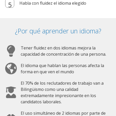
Habla con fluidez el idioma elegido
¿Por qué aprender un idioma?
Tener fluidez en dos idiomas mejora la
capacidad de concentración de una persona.
El idioma que hablan las personas afecta la
forma en que ven el mundo
El 70% de los reclutadores de trabajo van a
Bilingüismo como una calidad
extremadamente impresionante en los
candidatos laborales.
El uso simultáneo de 2 idiomas por parte de