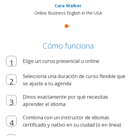
Cara Walker
Online Business English in the USA
Cómo funciona
Elige un curso presencial u online
Selecciona una duración de curso flexible que
se ajuste a tu agenda
Dinos exactamente por qué necesitas
aprender el idioma
Combina con un instructor de idiomas
certificado y nativo en su ciudad (o en línea)