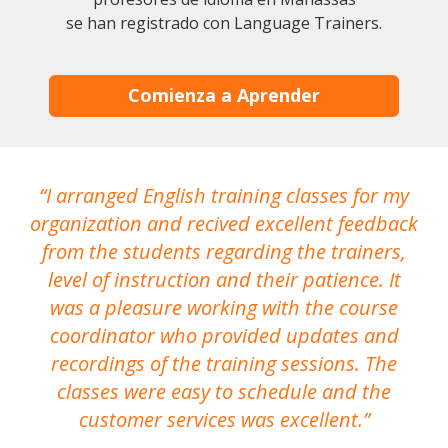
se han registrado con Language Trainers.
Comienza a Aprender
I arranged English training classes for my
T
organization and recived excellent feedback
N
from the students regarding the trainers,
level of instruction and their patience. It
re
was a pleasure working with the course
the
coordinator who provided updates and
recordings of the training sessions. The
ac
classes were easy to schedule and the
customer services was excellent.