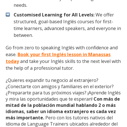
needs.
Customised Learning for All Levels:
We offer
structured, goal-based Inglés courses for first-
time learners, advanced speakers, and everyone in
between.
Go from zero to speaking Inglés with confidence and
ease.
Book your first Inglés lesson in Manassas
today
and take your Inglés skills to the next level with
the help of a professional tutor.
¿Quieres expandir tu negocio al extranjero?
¿Conectarte con amigos y familiares en el exterior?
¿Prepararte para tus próximos viajes? ¡Aprende Inglés
y mira las oportunidades que te esperan!
Con más de
mitad de la población mundial hablando 2 o más
idiomas, saber un idioma extranjero es cada vez
más importante.
Pero con los tutores nativos del
idioma de Language Trainers ubicados alrededor del