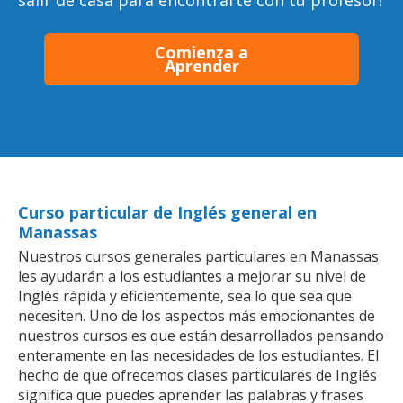
salir de casa para encontrarte con tu profesor!
Comienza a
Aprender
Curso particular de Inglés general en
Manassas
Nuestros cursos generales particulares en Manassas
les ayudarán a los estudiantes a mejorar su nivel de
Inglés rápida y eficientemente, sea lo que sea que
necesiten. Uno de los aspectos más emocionantes de
nuestros cursos es que están desarrollados pensando
enteramente en las necesidades de los estudiantes. El
hecho de que ofrecemos clases particulares de Inglés
significa que puedes aprender las palabras y frases