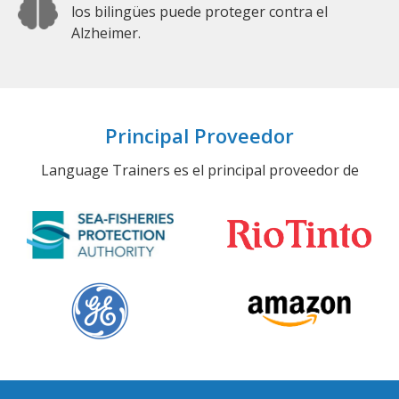
los bilingües puede proteger contra el
Alzheimer.
Principal Proveedor
Language Trainers es el principal proveedor de