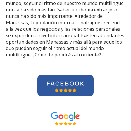
mundo, seguir el ritmo de nuestro mundo multilingüe
nunca ha sido más fácil.Saber un idioma extranjero
nunca ha sido más importante. Alrededor de
Manassas, la población internacional sigue creciendo
a la vez que los negocios y las relaciones personales
se expanden a nivel internacional. Existen abundantes
oportunidades en Manassas y más allá para aquellos
que puedan seguir el ritmo actual del mundo
multilingüe. ¿Cómo te pondrás al corriente?