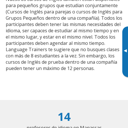
para pequeños grupos que estudian conjuntamente
(Cursos de Inglés para parejas o cursos de Inglés para
Grupos Pequeños dentro de una compañía). Todos los
participantes deben tener las mismas necesidades del
idioma, ser capaces de estudiar al mismo tiempo y en
el mismo lugar, y estar en el mismo nivel. Todos los
participantes deben agendar al mismo tiempo.
Language Trainers te sugiere que no busques clases
▸
con más de 8 estudiantes a la vez. Sin embargo, los
cursos de Inglés de prueba dentro de una compañía
pueden tener un máximo de 12 personas.
14
profesores de idioma en Manassas