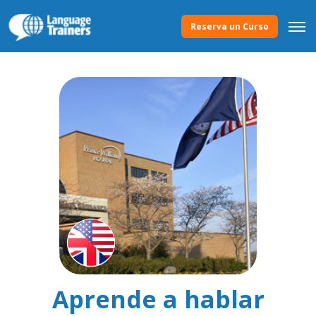
Reserva un Curso
Aprende a hablar