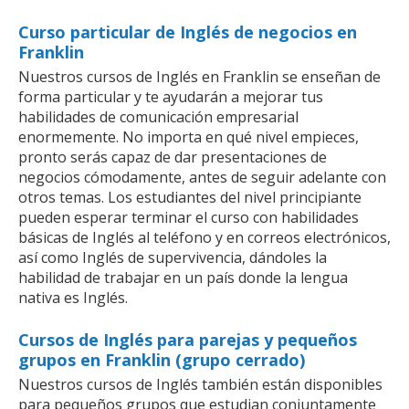
Curso particular de Inglés de negocios en
Franklin
Nuestros cursos de Inglés en Franklin se enseñan de
forma particular y te ayudarán a mejorar tus
habilidades de comunicación empresarial
enormemente. No importa en qué nivel empieces,
pronto serás capaz de dar presentaciones de
negocios cómodamente, antes de seguir adelante con
otros temas. Los estudiantes del nivel principiante
pueden esperar terminar el curso con habilidades
básicas de Inglés al teléfono y en correos electrónicos,
así como Inglés de supervivencia, dándoles la
habilidad de trabajar en un país donde la lengua
nativa es Inglés.
Cursos de Inglés para parejas y pequeños
grupos en Franklin (grupo cerrado)
Nuestros cursos de Inglés también están disponibles
para pequeños grupos que estudian conjuntamente