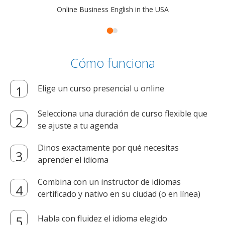
Online Business English in the USA
Cómo funciona
Elige un curso presencial u online
Selecciona una duración de curso flexible que
se ajuste a tu agenda
Dinos exactamente por qué necesitas
aprender el idioma
Combina con un instructor de idiomas
certificado y nativo en su ciudad (o en línea)
Habla con fluidez el idioma elegido