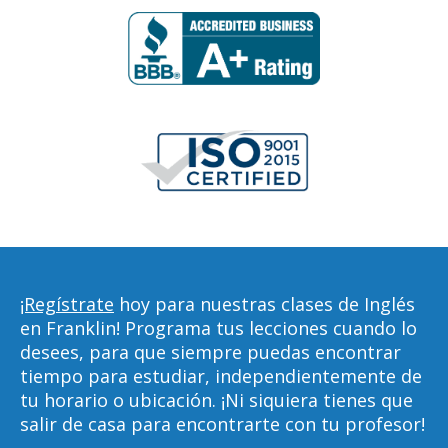
¡Regístrate
hoy para nuestras clases de Inglés
en Franklin! Programa tus lecciones cuando lo
desees, para que siempre puedas encontrar
tiempo para estudiar, independientemente de
tu horario o ubicación. ¡Ni siquiera tienes que
salir de casa para encontrarte con tu profesor!