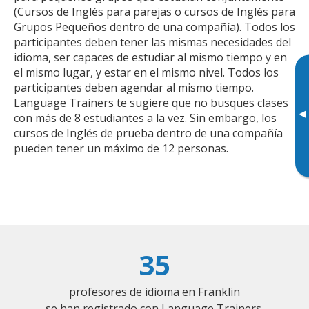
(Cursos de Inglés para parejas o cursos de Inglés para
Grupos Pequeños dentro de una compañía). Todos los
participantes deben tener las mismas necesidades del
idioma, ser capaces de estudiar al mismo tiempo y en
el mismo lugar, y estar en el mismo nivel. Todos los
participantes deben agendar al mismo tiempo.
Language Trainers te sugiere que no busques clases
▸
con más de 8 estudiantes a la vez. Sin embargo, los
cursos de Inglés de prueba dentro de una compañía
pueden tener un máximo de 12 personas.
35
profesores de idioma en Franklin
se han registrado con Language Trainers.