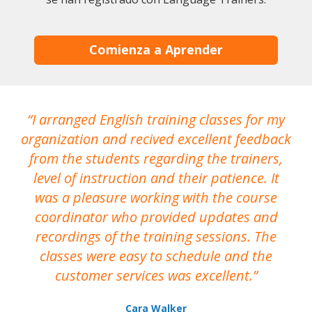
Comienza a Aprender
I arranged English training classes for my
T
organization and recived excellent feedback
N
from the students regarding the trainers,
level of instruction and their patience. It
re
was a pleasure working with the course
the
coordinator who provided updates and
recordings of the training sessions. The
ac
classes were easy to schedule and the
customer services was excellent.
Cara Walker