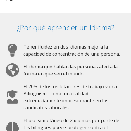
¿Por qué aprender un idioma?
Tener fluidez en dos idiomas mejora la
capacidad de concentración de una persona.
El idioma que hablan las personas afecta la
forma en que ven el mundo
El 70% de los reclutadores de trabajo van a
Bilingüismo como una calidad
extremadamente impresionante en los
candidatos laborales.
El uso simultáneo de 2 idiomas por parte de
los bilingües puede proteger contra el