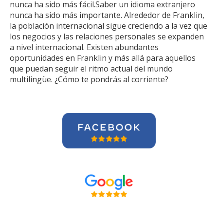
nunca ha sido más fácil.Saber un idioma extranjero
nunca ha sido más importante. Alrededor de Franklin,
la población internacional sigue creciendo a la vez que
los negocios y las relaciones personales se expanden
a nivel internacional. Existen abundantes
oportunidades en Franklin y más allá para aquellos
que puedan seguir el ritmo actual del mundo
multilingüe. ¿Cómo te pondrás al corriente?