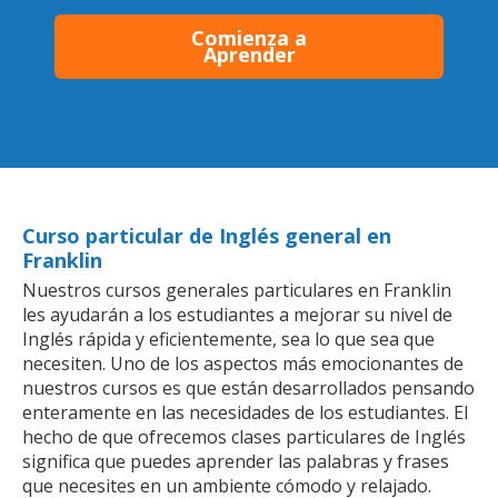
Comienza a
Aprender
Curso particular de Inglés general en
Franklin
Nuestros cursos generales particulares en Franklin
les ayudarán a los estudiantes a mejorar su nivel de
Inglés rápida y eficientemente, sea lo que sea que
necesiten. Uno de los aspectos más emocionantes de
nuestros cursos es que están desarrollados pensando
enteramente en las necesidades de los estudiantes. El
hecho de que ofrecemos clases particulares de Inglés
significa que puedes aprender las palabras y frases
que necesites en un ambiente cómodo y relajado.