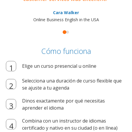
Cara Walker
Online Business English in the USA
Cómo funciona
Elige un curso presencial u online
Selecciona una duración de curso flexible que
se ajuste a tu agenda
Dinos exactamente por qué necesitas
aprender el idioma
Combina con un instructor de idiomas
certificado y nativo en su ciudad (o en línea)