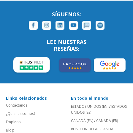
SÍGUENOS:
LEE NUESTRAS
RESEÑAS:
Links Relacionados
En todo el mundo
Contáctanos
ESTADOS UNIDOS (EN)
/
ESTADOS
UNIDOS (ES)
¿Quienes somos?
CANADÁ (EN)
/
CANADA (FR)
Empleos
REINO UNIDO & IRLANDA
Blog