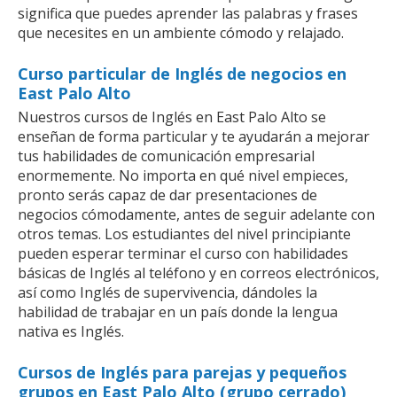
significa que puedes aprender las palabras y frases
que necesites en un ambiente cómodo y relajado.
Curso particular de Inglés de negocios en
East Palo Alto
Nuestros cursos de Inglés en East Palo Alto se
enseñan de forma particular y te ayudarán a mejorar
tus habilidades de comunicación empresarial
enormemente. No importa en qué nivel empieces,
pronto serás capaz de dar presentaciones de
negocios cómodamente, antes de seguir adelante con
otros temas. Los estudiantes del nivel principiante
pueden esperar terminar el curso con habilidades
básicas de Inglés al teléfono y en correos electrónicos,
así como Inglés de supervivencia, dándoles la
habilidad de trabajar en un país donde la lengua
nativa es Inglés.
Cursos de Inglés para parejas y pequeños
grupos en East Palo Alto (grupo cerrado)