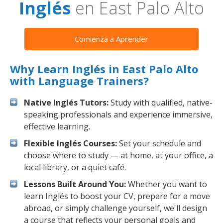
Inglés
en East Palo Alto
Comienza a Aprender
Why Learn Inglés in East Palo Alto
with Language Trainers?
Native Inglés Tutors:
Study with qualified, native-
speaking professionals and experience immersive,
effective learning.
Flexible Inglés Courses:
Set your schedule and
choose where to study — at home, at your office, a
local library, or a quiet café.
Lessons Built Around You:
Whether you want to
learn Inglés to boost your CV, prepare for a move
abroad, or simply challenge yourself, we'll design
a course that reflects your personal goals and