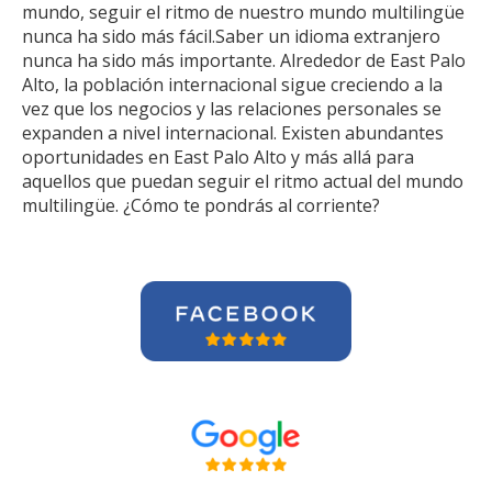
mundo, seguir el ritmo de nuestro mundo multilingüe
nunca ha sido más fácil.Saber un idioma extranjero
nunca ha sido más importante. Alrededor de East Palo
Alto, la población internacional sigue creciendo a la
vez que los negocios y las relaciones personales se
expanden a nivel internacional. Existen abundantes
oportunidades en East Palo Alto y más allá para
aquellos que puedan seguir el ritmo actual del mundo
multilingüe. ¿Cómo te pondrás al corriente?