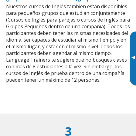
Nuestros cursos de Inglés también están disponibles
para pequeños grupos que estudian conjuntamente
(Cursos de Inglés para parejas o cursos de Inglés para
Grupos Pequeños dentro de una compañía). Todos los
participantes deben tener las mismas necesidades del
idioma, ser capaces de estudiar al mismo tiempo y en
el mismo lugar, y estar en el mismo nivel. Todos los
participantes deben agendar al mismo tiempo.
▸
Language Trainers te sugiere que no busques clases
con más de 8 estudiantes a la vez. Sin embargo, los
cursos de Inglés de prueba dentro de una compañía
pueden tener un máximo de 12 personas.
3