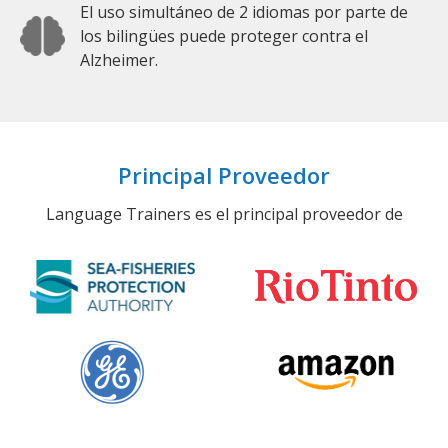
El uso simultáneo de 2 idiomas por parte de
los bilingües puede proteger contra el
Alzheimer.
Principal Proveedor
Language Trainers es el principal proveedor de