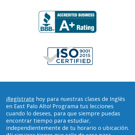
¡Regístrate
hoy para nuestras clases de Inglés
en East Palo Alto! Programa tus lecciones
cuando lo desees, para que siempre puedas
encontrar tiempo para estudiar,
independientemente de tu horario o ubicación.