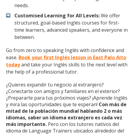
needs.
Customised Learning for All Levels:
We offer
structured, goal-based Inglés courses for first-
time learners, advanced speakers, and everyone in
between.
Go from zero to speaking Inglés with confidence and
ease.
Book your first Inglés lesson in East Palo Alto
today
and take your Inglés skills to the next level with
the help of a professional tutor.
¿Quieres expandir tu negocio al extranjero?
¿Conectarte con amigos y familiares en el exterior?
¿Prepararte para tus próximos viajes? ¡Aprende Inglés
y mira las oportunidades que te esperan!
Con más de
mitad de la población mundial hablando 2 o más
idiomas, saber un idioma extranjero es cada vez
más importante.
Pero con los tutores nativos del
idioma de Language Trainers ubicados alrededor del