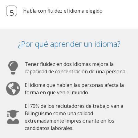
Habla con fluidez el idioma elegido
¿Por qué aprender un idioma?
Tener fluidez en dos idiomas mejora la
capacidad de concentración de una persona.
El idioma que hablan las personas afecta la
forma en que ven el mundo
El 70% de los reclutadores de trabajo van a
Bilingüismo como una calidad
extremadamente impresionante en los
candidatos laborales.