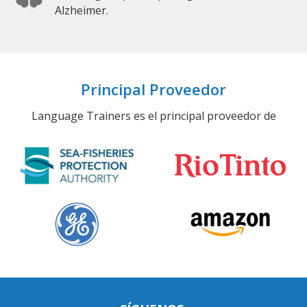
Alzheimer.
Principal Proveedor
Language Trainers es el principal proveedor de