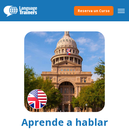
Reserva un Curso
Aprende a hablar