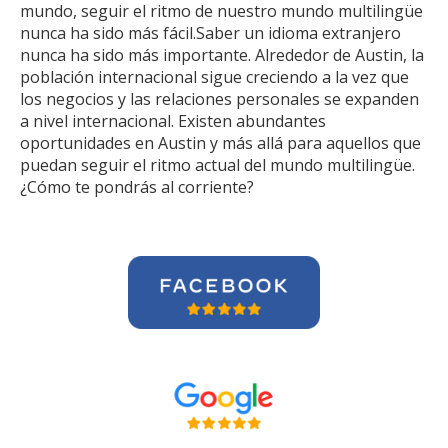
mundo, seguir el ritmo de nuestro mundo multilingüe
nunca ha sido más fácil.Saber un idioma extranjero
nunca ha sido más importante. Alrededor de Austin, la
población internacional sigue creciendo a la vez que
los negocios y las relaciones personales se expanden
a nivel internacional. Existen abundantes
oportunidades en Austin y más allá para aquellos que
puedan seguir el ritmo actual del mundo multilingüe.
¿Cómo te pondrás al corriente?