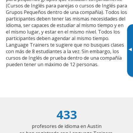
(Cursos de Inglés para parejas o cursos de Inglés para
Grupos Pequeños dentro de una compañía). Todos los
participantes deben tener las mismas necesidades del
idioma, ser capaces de estudiar al mismo tiempo y en
el mismo lugar, y estar en el mismo nivel. Todos los
participantes deben agendar al mismo tiempo.
Language Trainers te sugiere que no busques clases
▸
con más de 8 estudiantes a la vez. Sin embargo, los
cursos de Inglés de prueba dentro de una compañía
pueden tener un máximo de 12 personas.
433
profesores de idioma en Austin