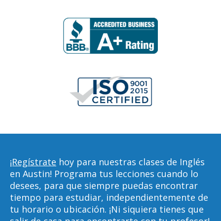
¡Regístrate
hoy para nuestras clases de Inglés
en Austin! Programa tus lecciones cuando lo
desees, para que siempre puedas encontrar
tiempo para estudiar, independientemente de
tu horario o ubicación. ¡Ni siquiera tienes que