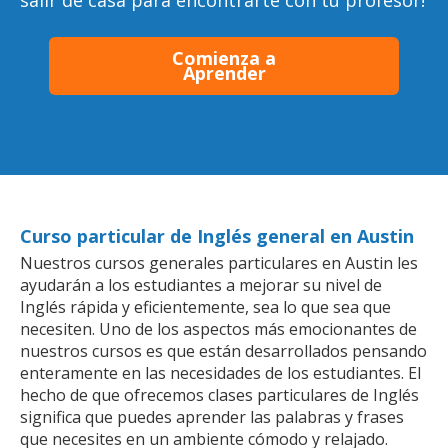
salir de casa para encontrarte con tu profesor!
Comienza a
Aprender
Curso particular de Inglés general en Austin
Nuestros cursos generales particulares en Austin les
ayudarán a los estudiantes a mejorar su nivel de
Inglés rápida y eficientemente, sea lo que sea que
necesiten. Uno de los aspectos más emocionantes de
nuestros cursos es que están desarrollados pensando
enteramente en las necesidades de los estudiantes. El
hecho de que ofrecemos clases particulares de Inglés
significa que puedes aprender las palabras y frases
que necesites en un ambiente cómodo y relajado.