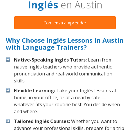
Inglés
en Austin
Comienza a Aprender
Why Choose Inglés Lessons in Austin
with Language Trainers?
Native-Speaking Inglés Tutors:
Learn from
native Inglés teachers who provide authentic
pronunciation and real-world communication
skills.
Flexible Learning:
Take your Inglés lessons at
home, in your office, or at a nearby café —
whatever fits your routine best. You decide when
and where.
Tailored Inglés Courses:
Whether you want to
advance your professional skills, prepare for a trip