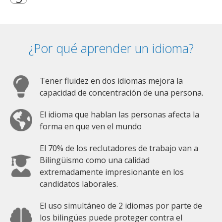
¿Por qué aprender un idioma?
Tener fluidez en dos idiomas mejora la
capacidad de concentración de una persona.
El idioma que hablan las personas afecta la
forma en que ven el mundo
El 70% de los reclutadores de trabajo van a
Bilingüismo como una calidad
extremadamente impresionante en los
candidatos laborales.
El uso simultáneo de 2 idiomas por parte de
los bilingües puede proteger contra el