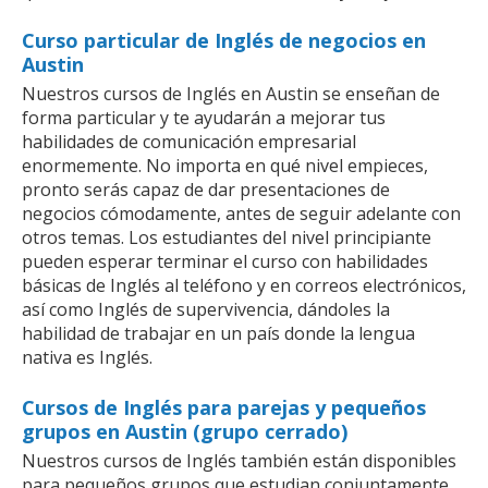
Curso particular de Inglés de negocios en
Austin
Nuestros cursos de Inglés en Austin se enseñan de
forma particular y te ayudarán a mejorar tus
habilidades de comunicación empresarial
enormemente. No importa en qué nivel empieces,
pronto serás capaz de dar presentaciones de
negocios cómodamente, antes de seguir adelante con
otros temas. Los estudiantes del nivel principiante
pueden esperar terminar el curso con habilidades
básicas de Inglés al teléfono y en correos electrónicos,
así como Inglés de supervivencia, dándoles la
habilidad de trabajar en un país donde la lengua
nativa es Inglés.
Cursos de Inglés para parejas y pequeños
grupos en Austin (grupo cerrado)
Nuestros cursos de Inglés también están disponibles
para pequeños grupos que estudian conjuntamente