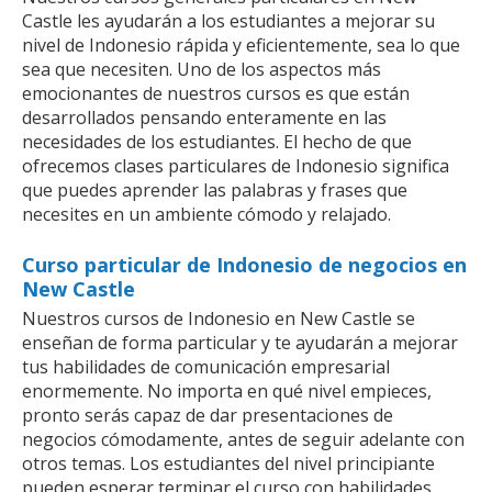
Castle les ayudarán a los estudiantes a mejorar su
nivel de Indonesio rápida y eficientemente, sea lo que
sea que necesiten. Uno de los aspectos más
emocionantes de nuestros cursos es que están
desarrollados pensando enteramente en las
necesidades de los estudiantes. El hecho de que
ofrecemos clases particulares de Indonesio significa
que puedes aprender las palabras y frases que
necesites en un ambiente cómodo y relajado.
Curso particular de Indonesio de negocios en
New Castle
Nuestros cursos de Indonesio en New Castle se
enseñan de forma particular y te ayudarán a mejorar
tus habilidades de comunicación empresarial
enormemente. No importa en qué nivel empieces,
pronto serás capaz de dar presentaciones de
negocios cómodamente, antes de seguir adelante con
otros temas. Los estudiantes del nivel principiante
pueden esperar terminar el curso con habilidades