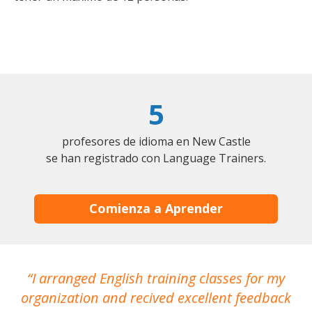
5
profesores de idioma en New Castle
se han registrado con Language Trainers.
Comienza a Aprender
I arranged English training classes for my
T
organization and recived excellent feedback
N