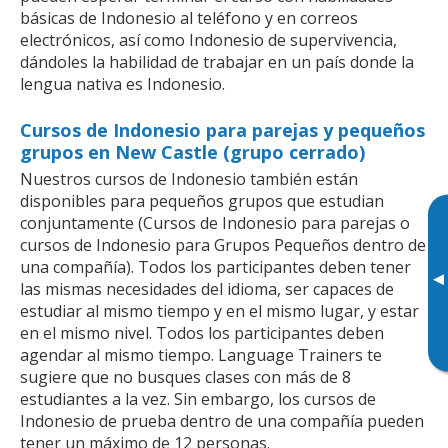
básicas de Indonesio al teléfono y en correos
electrónicos, así como Indonesio de supervivencia,
dándoles la habilidad de trabajar en un país donde la
lengua nativa es Indonesio.
Cursos de Indonesio para parejas y pequeños
grupos en New Castle (grupo cerrado)
Nuestros cursos de Indonesio también están
disponibles para pequeños grupos que estudian
conjuntamente (Cursos de Indonesio para parejas o
cursos de Indonesio para Grupos Pequeños dentro de
una compañía). Todos los participantes deben tener
▸
las mismas necesidades del idioma, ser capaces de
estudiar al mismo tiempo y en el mismo lugar, y estar
en el mismo nivel. Todos los participantes deben
agendar al mismo tiempo. Language Trainers te
sugiere que no busques clases con más de 8
estudiantes a la vez. Sin embargo, los cursos de
Indonesio de prueba dentro de una compañía pueden
tener un máximo de 12 personas.