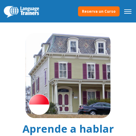
Reserva un Curso
Aprende a hablar