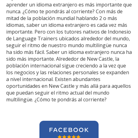
aprender un idioma extranjero es más importante que
nunca. ¿Cómo te pondrás al corriente? Con más de
mitad de la población mundial hablando 2 o más
idiomas, saber un idioma extranjero es cada vez más
importante. Pero con los tutores nativos de Indonesio
de Language Trainers ubicados alrededor del mundo,
seguir el ritmo de nuestro mundo multilingüe nunca
ha sido más fácil. Saber un idioma extranjero nunca ha
sido más importante. Alrededor de New Castle, la
población internacional sigue creciendo a la vez que
los negocios y las relaciones personales se expanden
a nivel internacional. Existen abundantes
oportunidades en New Castle y más allá para aquellos
que puedan seguir el ritmo actual del mundo
multilingüe. ¿Cómo te pondrás al corriente?