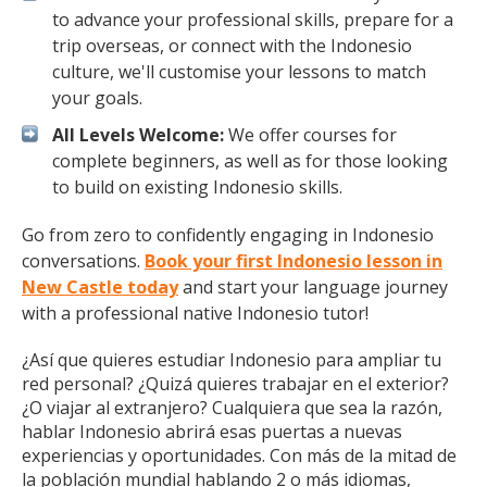
to advance your professional skills, prepare for a
trip overseas, or connect with the Indonesio
culture, we'll customise your lessons to match
your goals.
All Levels Welcome:
We offer courses for
complete beginners, as well as for those looking
to build on existing Indonesio skills.
Go from zero to confidently engaging in Indonesio
conversations.
Book your first Indonesio lesson in
New Castle today
and start your language journey
with a professional native Indonesio tutor!
¿Así que quieres estudiar Indonesio para ampliar tu
red personal? ¿Quizá quieres trabajar en el exterior?
¿O viajar al extranjero? Cualquiera que sea la razón,
hablar Indonesio abrirá esas puertas a nuevas
experiencias y oportunidades. Con más de la mitad de
la población mundial hablando 2 o más idiomas,