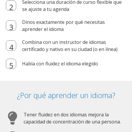
Selecciona una duración de curso flexible que
se ajuste a tu agenda
Dinos exactamente por qué necesitas
aprender el idioma
Combina con un instructor de idiomas
certificado y nativo en su ciudad (o en línea)
Habla con fluidez el idioma elegido
¿Por qué aprender un idioma?
Tener fluidez en dos idiomas mejora la
capacidad de concentración de una persona.