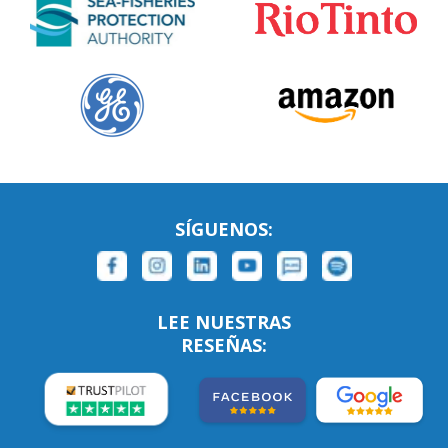
SÍGUENOS:
LEE NUESTRAS
RESEÑAS: