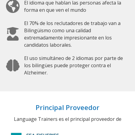
El idioma que hablan las personas afecta la
forma en que ven el mundo
El 70% de los reclutadores de trabajo van a
Bilingüismo como una calidad
extremadamente impresionante en los
candidatos laborales.
El uso simultáneo de 2 idiomas por parte de
los bilingües puede proteger contra el
Alzheimer.
Principal Proveedor
Language Trainers es el principal proveedor de