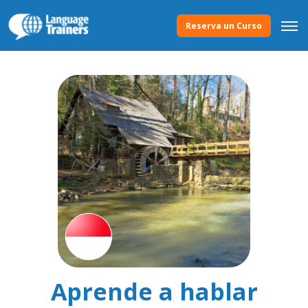
Reserva un Curso
Aprende a hablar