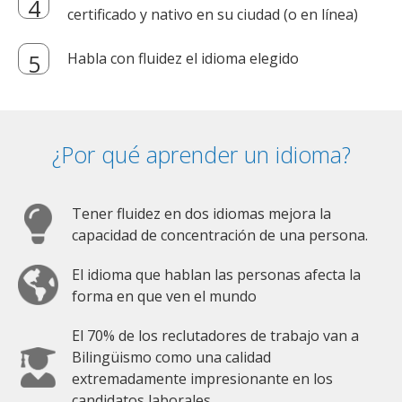
certificado y nativo en su ciudad (o en línea)
Habla con fluidez el idioma elegido
¿Por qué aprender un idioma?
Tener fluidez en dos idiomas mejora la
capacidad de concentración de una persona.
El idioma que hablan las personas afecta la
forma en que ven el mundo
El 70% de los reclutadores de trabajo van a
Bilingüismo como una calidad
extremadamente impresionante en los
candidatos laborales.