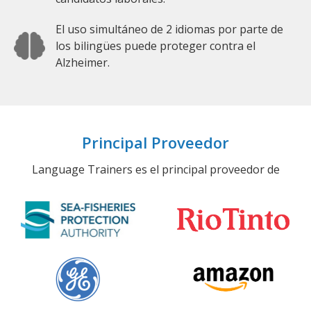
El uso simultáneo de 2 idiomas por parte de
los bilingües puede proteger contra el
Alzheimer.
Principal Proveedor
Language Trainers es el principal proveedor de