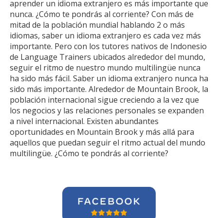
aprender un idioma extranjero es más importante que
nunca. ¿Cómo te pondrás al corriente? Con más de
mitad de la población mundial hablando 2 o más
idiomas, saber un idioma extranjero es cada vez más
importante. Pero con los tutores nativos de Indonesio
de Language Trainers ubicados alrededor del mundo,
seguir el ritmo de nuestro mundo multilingüe nunca
ha sido más fácil. Saber un idioma extranjero nunca ha
sido más importante. Alrededor de Mountain Brook, la
población internacional sigue creciendo a la vez que
los negocios y las relaciones personales se expanden
a nivel internacional. Existen abundantes
oportunidades en Mountain Brook y más allá para
aquellos que puedan seguir el ritmo actual del mundo
multilingüe. ¿Cómo te pondrás al corriente?