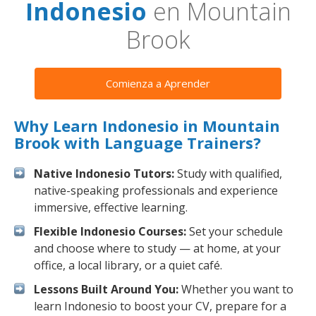
Indonesio
en Mountain
Brook
Comienza a Aprender
Why Learn Indonesio in Mountain
Brook with Language Trainers?
Native Indonesio Tutors:
Study with qualified,
native-speaking professionals and experience
immersive, effective learning.
Flexible Indonesio Courses:
Set your schedule
and choose where to study — at home, at your
office, a local library, or a quiet café.
Lessons Built Around You:
Whether you want to
learn Indonesio to boost your CV, prepare for a