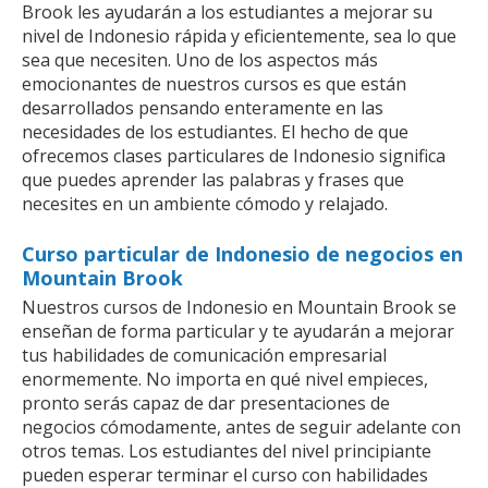
Brook les ayudarán a los estudiantes a mejorar su
nivel de Indonesio rápida y eficientemente, sea lo que
sea que necesiten. Uno de los aspectos más
emocionantes de nuestros cursos es que están
desarrollados pensando enteramente en las
necesidades de los estudiantes. El hecho de que
ofrecemos clases particulares de Indonesio significa
que puedes aprender las palabras y frases que
necesites en un ambiente cómodo y relajado.
Curso particular de Indonesio de negocios en
Mountain Brook
Nuestros cursos de Indonesio en Mountain Brook se
enseñan de forma particular y te ayudarán a mejorar
tus habilidades de comunicación empresarial
enormemente. No importa en qué nivel empieces,
pronto serás capaz de dar presentaciones de
negocios cómodamente, antes de seguir adelante con
otros temas. Los estudiantes del nivel principiante
pueden esperar terminar el curso con habilidades