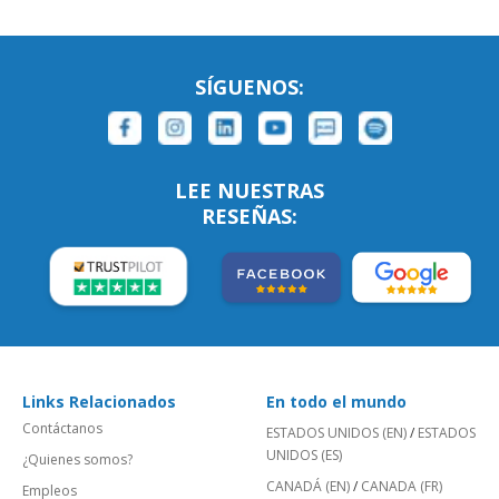
SÍGUENOS:
LEE NUESTRAS
RESEÑAS:
Links Relacionados
En todo el mundo
Contáctanos
ESTADOS UNIDOS (EN)
/
ESTADOS
UNIDOS (ES)
¿Quienes somos?
CANADÁ (EN)
/
CANADA (FR)
Empleos