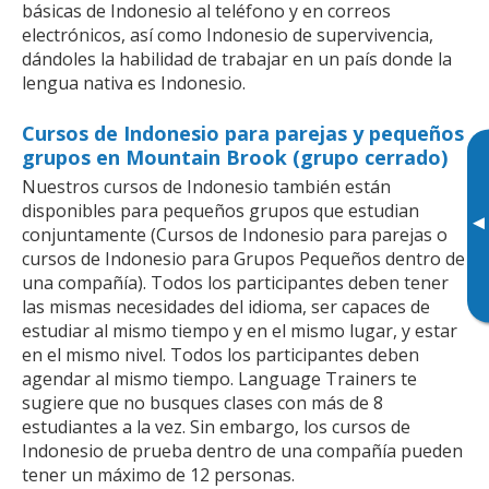
básicas de Indonesio al teléfono y en correos
electrónicos, así como Indonesio de supervivencia,
dándoles la habilidad de trabajar en un país donde la
lengua nativa es Indonesio.
Cursos de Indonesio para parejas y pequeños
grupos en Mountain Brook (grupo cerrado)
Nuestros cursos de Indonesio también están
disponibles para pequeños grupos que estudian
▸
conjuntamente (Cursos de Indonesio para parejas o
cursos de Indonesio para Grupos Pequeños dentro de
una compañía). Todos los participantes deben tener
las mismas necesidades del idioma, ser capaces de
estudiar al mismo tiempo y en el mismo lugar, y estar
en el mismo nivel. Todos los participantes deben
agendar al mismo tiempo. Language Trainers te
sugiere que no busques clases con más de 8
estudiantes a la vez. Sin embargo, los cursos de
Indonesio de prueba dentro de una compañía pueden
tener un máximo de 12 personas.