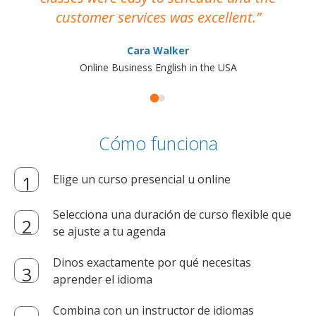
customer services was excellent.
Cara Walker
Online Business English in the USA
Cómo funciona
Elige un curso presencial u online
Selecciona una duración de curso flexible que
se ajuste a tu agenda
Dinos exactamente por qué necesitas
aprender el idioma
Combina con un instructor de idiomas