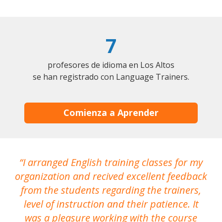
7
profesores de idioma en Los Altos
se han registrado con Language Trainers.
Comienza a Aprender
I arranged English training classes for my
T
organization and recived excellent feedback
N
from the students regarding the trainers,
level of instruction and their patience. It
re
was a pleasure working with the course
the