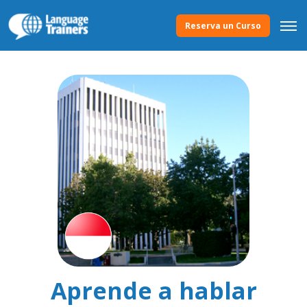
Reserva un Curso
Aprende a hablar