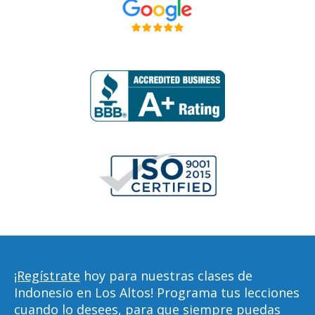
¡Regístrate
hoy para nuestras clases de
Indonesio en Los Altos! Programa tus lecciones
cuando lo desees, para que siempre puedas