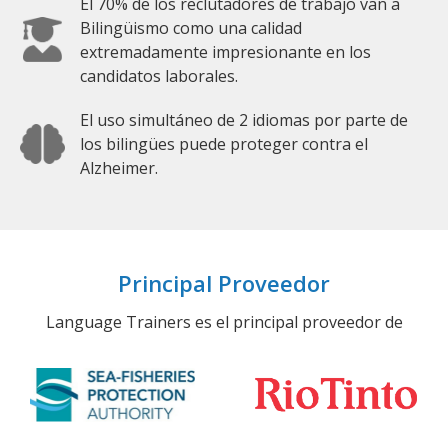
El 70% de los reclutadores de trabajo van a
Bilingüismo como una calidad
extremadamente impresionante en los
candidatos laborales.
El uso simultáneo de 2 idiomas por parte de
los bilingües puede proteger contra el
Alzheimer.
Principal Proveedor
Language Trainers es el principal proveedor de