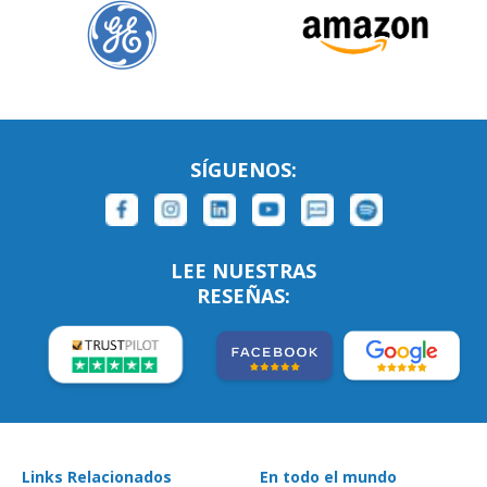
SÍGUENOS:
LEE NUESTRAS
RESEÑAS:
Links Relacionados
En todo el mundo