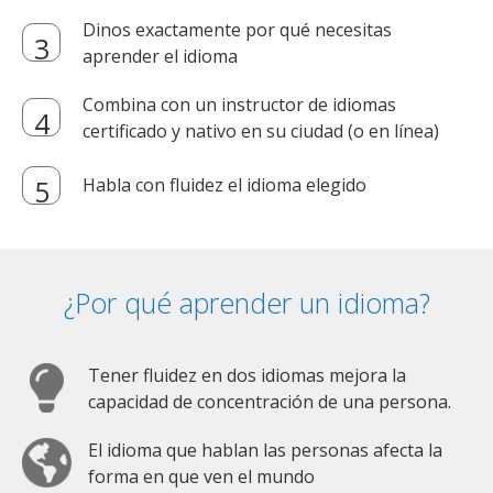
Dinos exactamente por qué necesitas
aprender el idioma
Combina con un instructor de idiomas
certificado y nativo en su ciudad (o en línea)
Habla con fluidez el idioma elegido
¿Por qué aprender un idioma?
Tener fluidez en dos idiomas mejora la
capacidad de concentración de una persona.
El idioma que hablan las personas afecta la
forma en que ven el mundo