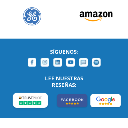
SÍGUENOS:
LEE NUESTRAS
RESEÑAS: