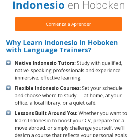
Indonesio
en Hoboken
Comienza a Aprender
Why Learn Indonesio in Hoboken
with Language Trainers?
Native Indonesio Tutors:
Study with qualified,
native-speaking professionals and experience
immersive, effective learning.
Flexible Indonesio Courses:
Set your schedule
and choose where to study — at home, at your
office, a local library, or a quiet café.
Lessons Built Around You:
Whether you want to
learn Indonesio to boost your CV, prepare for a
move abroad, or simply challenge yourself, we'll
design a course that reflects your personal goals