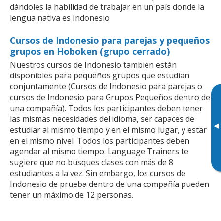
dándoles la habilidad de trabajar en un país donde la
lengua nativa es Indonesio.
Cursos de Indonesio para parejas y pequeños
grupos en Hoboken (grupo cerrado)
Nuestros cursos de Indonesio también están
disponibles para pequeños grupos que estudian
conjuntamente (Cursos de Indonesio para parejas o
cursos de Indonesio para Grupos Pequeños dentro de
una compañía). Todos los participantes deben tener
las mismas necesidades del idioma, ser capaces de
▸
estudiar al mismo tiempo y en el mismo lugar, y estar
en el mismo nivel. Todos los participantes deben
agendar al mismo tiempo. Language Trainers te
sugiere que no busques clases con más de 8
estudiantes a la vez. Sin embargo, los cursos de
Indonesio de prueba dentro de una compañía pueden
tener un máximo de 12 personas.