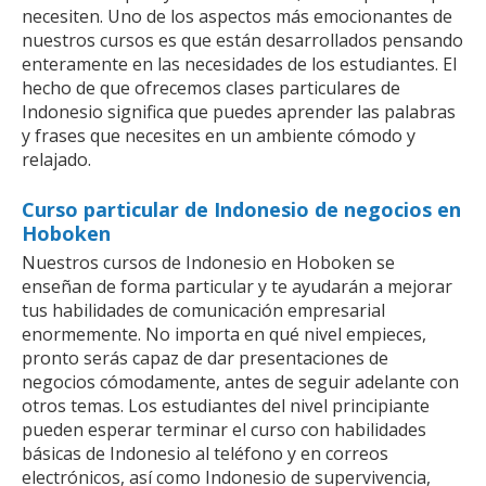
necesiten. Uno de los aspectos más emocionantes de
nuestros cursos es que están desarrollados pensando
enteramente en las necesidades de los estudiantes. El
hecho de que ofrecemos clases particulares de
Indonesio significa que puedes aprender las palabras
y frases que necesites en un ambiente cómodo y
relajado.
Curso particular de Indonesio de negocios en
Hoboken
Nuestros cursos de Indonesio en Hoboken se
enseñan de forma particular y te ayudarán a mejorar
tus habilidades de comunicación empresarial
enormemente. No importa en qué nivel empieces,
pronto serás capaz de dar presentaciones de
negocios cómodamente, antes de seguir adelante con
otros temas. Los estudiantes del nivel principiante
pueden esperar terminar el curso con habilidades
básicas de Indonesio al teléfono y en correos
electrónicos, así como Indonesio de supervivencia,