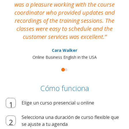
was a pleasure working with the course
the
coordinator who provided updates and
recordings of the training sessions. The
ac
classes were easy to schedule and the
customer services was excellent.
Cara Walker
Online Business English in the USA
Cómo funciona
Elige un curso presencial u online
Selecciona una duración de curso flexible que
se ajuste a tu agenda