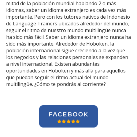
mitad de la población mundial hablando 2 o más
idiomas, saber un idioma extranjero es cada vez más
importante. Pero con los tutores nativos de Indonesio
de Language Trainers ubicados alrededor del mundo,
seguir el ritmo de nuestro mundo multilingüe nunca
ha sido más fácil. Saber un idioma extranjero nunca ha
sido más importante. Alrededor de Hoboken, la
población internacional sigue creciendo a la vez que
los negocios y las relaciones personales se expanden
a nivel internacional. Existen abundantes
oportunidades en Hoboken y más allá para aquellos
que puedan seguir el ritmo actual del mundo
multilingüe. ¿Cómo te pondrás al corriente?