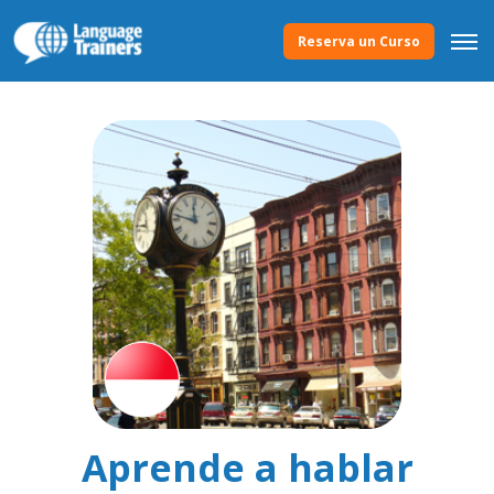
Reserva un Curso
Aprende a hablar