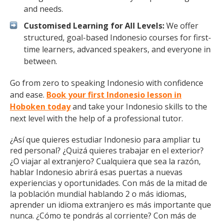
and needs.
Customised Learning for All Levels:
We offer
structured, goal-based Indonesio courses for first-
time learners, advanced speakers, and everyone in
between.
Go from zero to speaking Indonesio with confidence
and ease.
Book your first Indonesio lesson in
Hoboken today
and take your Indonesio skills to the
next level with the help of a professional tutor.
¿Así que quieres estudiar Indonesio para ampliar tu
red personal? ¿Quizá quieres trabajar en el exterior?
¿O viajar al extranjero? Cualquiera que sea la razón,
hablar Indonesio abrirá esas puertas a nuevas
experiencias y oportunidades. Con más de la mitad de
la población mundial hablando 2 o más idiomas,
aprender un idioma extranjero es más importante que
nunca. ¿Cómo te pondrás al corriente? Con más de