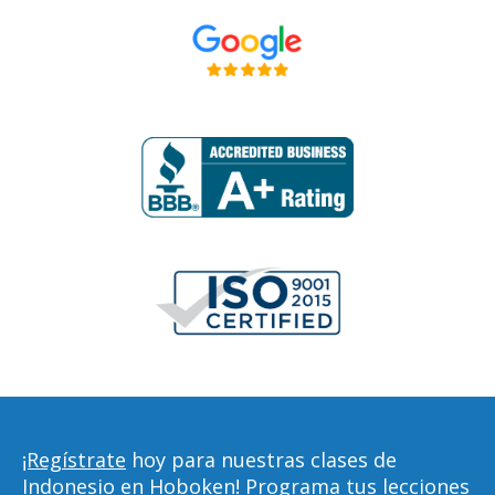
¡Regístrate
hoy para nuestras clases de
Indonesio en Hoboken! Programa tus lecciones