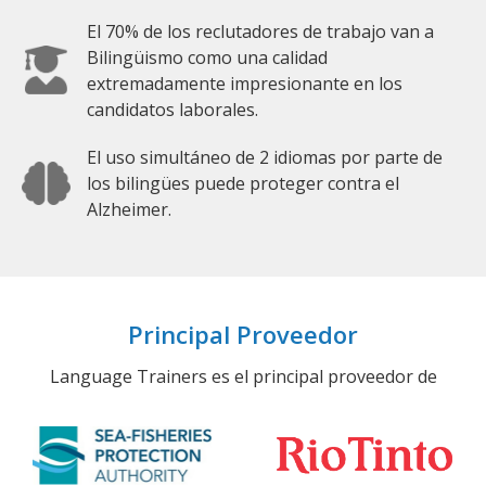
El 70% de los reclutadores de trabajo van a
Bilingüismo como una calidad
extremadamente impresionante en los
candidatos laborales.
El uso simultáneo de 2 idiomas por parte de
los bilingües puede proteger contra el
Alzheimer.
Principal Proveedor
Language Trainers es el principal proveedor de