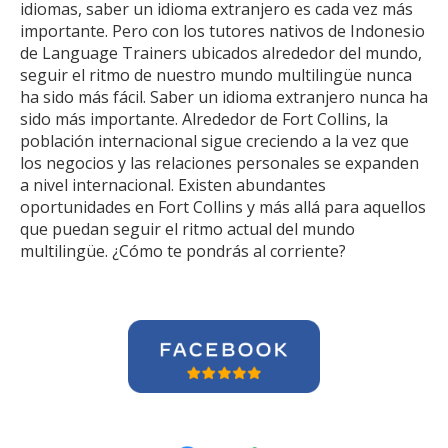
idiomas, saber un idioma extranjero es cada vez más
importante. Pero con los tutores nativos de Indonesio
de Language Trainers ubicados alrededor del mundo,
seguir el ritmo de nuestro mundo multilingüe nunca
ha sido más fácil. Saber un idioma extranjero nunca ha
sido más importante. Alrededor de Fort Collins, la
población internacional sigue creciendo a la vez que
los negocios y las relaciones personales se expanden
a nivel internacional. Existen abundantes
oportunidades en Fort Collins y más allá para aquellos
que puedan seguir el ritmo actual del mundo
multilingüe. ¿Cómo te pondrás al corriente?