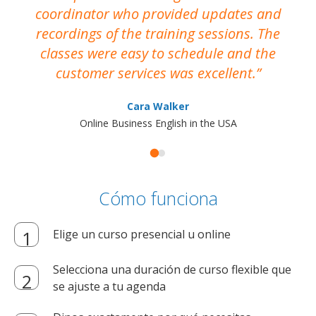
coordinator who provided updates and
recordings of the training sessions. The
ac
classes were easy to schedule and the
customer services was excellent.
Cara Walker
Online Business English in the USA
Cómo funciona
Elige un curso presencial u online
Selecciona una duración de curso flexible que
se ajuste a tu agenda