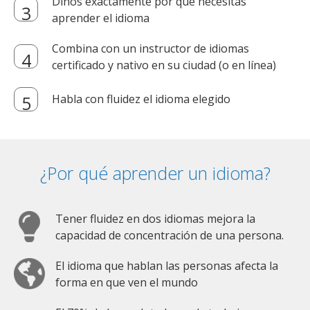
Dinos exactamente por qué necesitas
aprender el idioma
Combina con un instructor de idiomas
certificado y nativo en su ciudad (o en línea)
Habla con fluidez el idioma elegido
¿Por qué aprender un idioma?
Tener fluidez en dos idiomas mejora la
capacidad de concentración de una persona.
El idioma que hablan las personas afecta la
forma en que ven el mundo