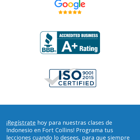
¡Regístrate
hoy para nuestras clases de
Indonesio en Fort Collins! Programa tus
lecciones cuando lo desees, para que siempre