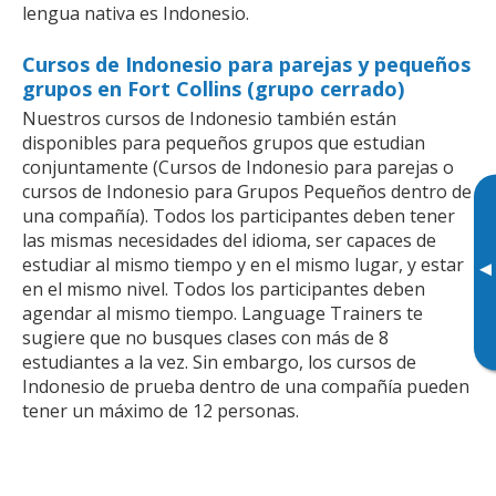
lengua nativa es Indonesio.
Cursos de Indonesio para parejas y pequeños
grupos en Fort Collins (grupo cerrado)
Nuestros cursos de Indonesio también están
disponibles para pequeños grupos que estudian
conjuntamente (Cursos de Indonesio para parejas o
cursos de Indonesio para Grupos Pequeños dentro de
una compañía). Todos los participantes deben tener
las mismas necesidades del idioma, ser capaces de
estudiar al mismo tiempo y en el mismo lugar, y estar
▸
en el mismo nivel. Todos los participantes deben
agendar al mismo tiempo. Language Trainers te
sugiere que no busques clases con más de 8
estudiantes a la vez. Sin embargo, los cursos de
Indonesio de prueba dentro de una compañía pueden
tener un máximo de 12 personas.