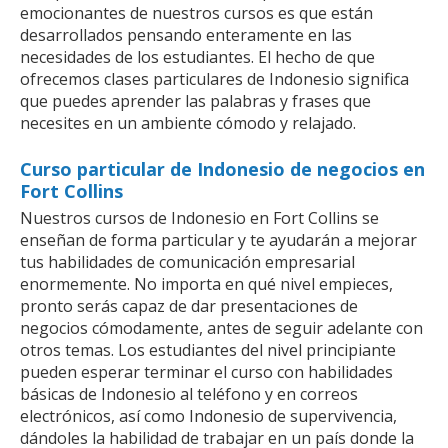
emocionantes de nuestros cursos es que están
desarrollados pensando enteramente en las
necesidades de los estudiantes. El hecho de que
ofrecemos clases particulares de Indonesio significa
que puedes aprender las palabras y frases que
necesites en un ambiente cómodo y relajado.
Curso particular de Indonesio de negocios en
Fort Collins
Nuestros cursos de Indonesio en Fort Collins se
enseñan de forma particular y te ayudarán a mejorar
tus habilidades de comunicación empresarial
enormemente. No importa en qué nivel empieces,
pronto serás capaz de dar presentaciones de
negocios cómodamente, antes de seguir adelante con
otros temas. Los estudiantes del nivel principiante
pueden esperar terminar el curso con habilidades
básicas de Indonesio al teléfono y en correos
electrónicos, así como Indonesio de supervivencia,
dándoles la habilidad de trabajar en un país donde la