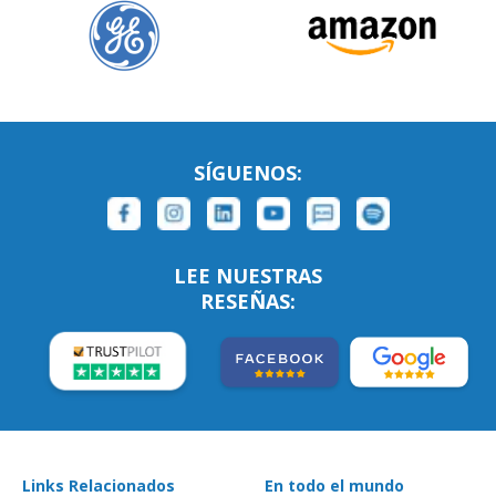
SÍGUENOS:
LEE NUESTRAS
RESEÑAS:
Links Relacionados
En todo el mundo