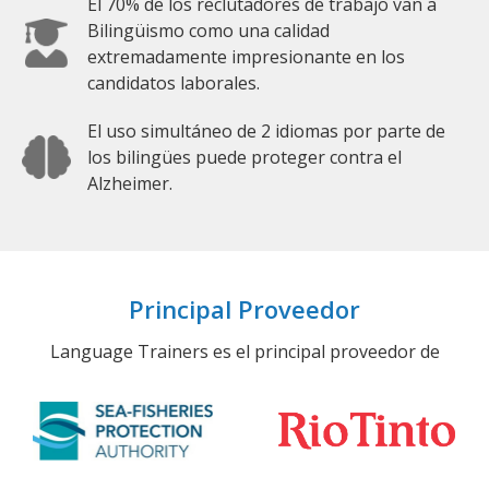
El 70% de los reclutadores de trabajo van a
Bilingüismo como una calidad
extremadamente impresionante en los
candidatos laborales.
El uso simultáneo de 2 idiomas por parte de
los bilingües puede proteger contra el
Alzheimer.
Principal Proveedor
Language Trainers es el principal proveedor de