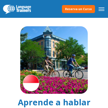
Reserva un Curso
Aprende a hablar