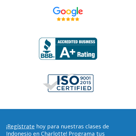
¡Regístrate
hoy para nuestras clases de
Indonesio en Charlotte! Programa tus