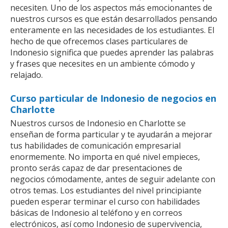
necesiten. Uno de los aspectos más emocionantes de
nuestros cursos es que están desarrollados pensando
enteramente en las necesidades de los estudiantes. El
hecho de que ofrecemos clases particulares de
Indonesio significa que puedes aprender las palabras
y frases que necesites en un ambiente cómodo y
relajado.
Curso particular de Indonesio de negocios en
Charlotte
Nuestros cursos de Indonesio en Charlotte se
enseñan de forma particular y te ayudarán a mejorar
tus habilidades de comunicación empresarial
enormemente. No importa en qué nivel empieces,
pronto serás capaz de dar presentaciones de
negocios cómodamente, antes de seguir adelante con
otros temas. Los estudiantes del nivel principiante
pueden esperar terminar el curso con habilidades
básicas de Indonesio al teléfono y en correos
electrónicos, así como Indonesio de supervivencia,