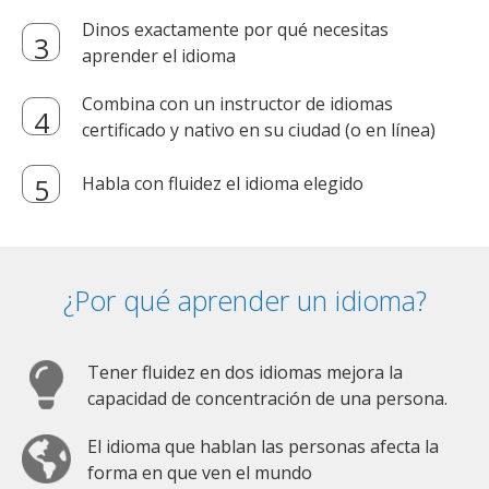
Dinos exactamente por qué necesitas
aprender el idioma
Combina con un instructor de idiomas
certificado y nativo en su ciudad (o en línea)
Habla con fluidez el idioma elegido
¿Por qué aprender un idioma?
Tener fluidez en dos idiomas mejora la
capacidad de concentración de una persona.
El idioma que hablan las personas afecta la
forma en que ven el mundo