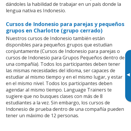
dándoles la habilidad de trabajar en un país donde la
lengua nativa es Indonesio.
Cursos de Indonesio para parejas y pequeños
grupos en Charlotte (grupo cerrado)
Nuestros cursos de Indonesio también están
disponibles para pequeños grupos que estudian
conjuntamente (Cursos de Indonesio para parejas o
cursos de Indonesio para Grupos Pequeños dentro de
una compañía). Todos los participantes deben tener
las mismas necesidades del idioma, ser capaces de
▸
estudiar al mismo tiempo y en el mismo lugar, y estar
en el mismo nivel. Todos los participantes deben
agendar al mismo tiempo. Language Trainers te
sugiere que no busques clases con más de 8
estudiantes a la vez. Sin embargo, los cursos de
Indonesio de prueba dentro de una compañía pueden
tener un máximo de 12 personas.