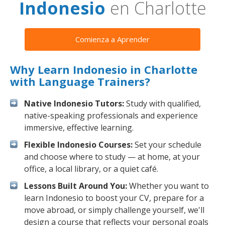
Indonesio
en Charlotte
Comienza a Aprender
Why Learn Indonesio in Charlotte
with Language Trainers?
Native Indonesio Tutors:
Study with qualified,
native-speaking professionals and experience
immersive, effective learning.
Flexible Indonesio Courses:
Set your schedule
and choose where to study — at home, at your
office, a local library, or a quiet café.
Lessons Built Around You:
Whether you want to
learn Indonesio to boost your CV, prepare for a
move abroad, or simply challenge yourself, we'll
design a course that reflects your personal goals