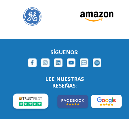
SÍGUENOS:
LEE NUESTRAS
RESEÑAS: