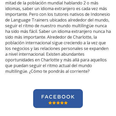
mitad de la población mundial hablando 2 o más
idiomas, saber un idioma extranjero es cada vez más
importante. Pero con los tutores nativos de Indonesio
de Language Trainers ubicados alrededor del mundo,
seguir el ritmo de nuestro mundo multilingüe nunca
ha sido más fácil. Saber un idioma extranjero nunca ha
sido más importante. Alrededor de Charlotte, la
población internacional sigue creciendo a la vez que
los negocios y las relaciones personales se expanden
a nivel internacional. Existen abundantes
oportunidades en Charlotte y más allá para aquellos
que puedan seguir el ritmo actual del mundo
multilingüe. ¿Cómo te pondrás al corriente?