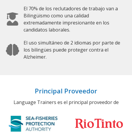
El 70% de los reclutadores de trabajo van a
Bilingüismo como una calidad
extremadamente impresionante en los
candidatos laborales.
El uso simultáneo de 2 idiomas por parte de
los bilingües puede proteger contra el
Alzheimer.
Principal Proveedor
Language Trainers es el principal proveedor de