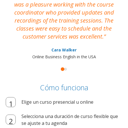
was a pleasure working with the course
the
coordinator who provided updates and
recordings of the training sessions. The
ac
classes were easy to schedule and the
customer services was excellent.
Cara Walker
Online Business English in the USA
Cómo funciona
Elige un curso presencial u online
Selecciona una duración de curso flexible que
se ajuste a tu agenda