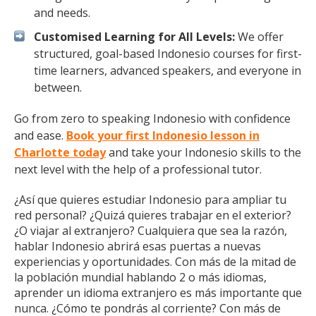
and needs.
Customised Learning for All Levels:
We offer
structured, goal-based Indonesio courses for first-
time learners, advanced speakers, and everyone in
between.
Go from zero to speaking Indonesio with confidence
and ease.
Book your first Indonesio lesson in
Charlotte today
and take your Indonesio skills to the
next level with the help of a professional tutor.
¿Así que quieres estudiar Indonesio para ampliar tu
red personal? ¿Quizá quieres trabajar en el exterior?
¿O viajar al extranjero? Cualquiera que sea la razón,
hablar Indonesio abrirá esas puertas a nuevas
experiencias y oportunidades. Con más de la mitad de
la población mundial hablando 2 o más idiomas,
aprender un idioma extranjero es más importante que
nunca. ¿Cómo te pondrás al corriente? Con más de