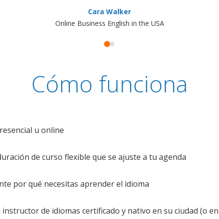
Cara Walker
Online Business English in the USA
Cómo funciona
resencial u online
uración de curso flexible que se ajuste a tu agenda
te por qué necesitas aprender el idioma
nstructor de idiomas certificado y nativo en su ciudad (o en 