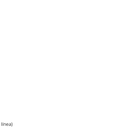
línea)