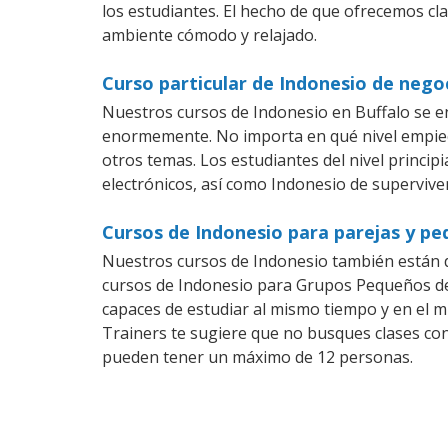
los estudiantes. El hecho de que ofrecemos cl
ambiente cómodo y relajado.
Curso particular de Indonesio de nego
Nuestros cursos de Indonesio en Buffalo se e
enormemente. No importa en qué nivel empiec
otros temas. Los estudiantes del nivel princip
electrónicos, así como Indonesio de superviven
Cursos de Indonesio para parejas y pe
Nuestros cursos de Indonesio también están 
cursos de Indonesio para Grupos Pequeños den
capaces de estudiar al mismo tiempo y en el m
Trainers te sugiere que no busques clases co
pueden tener un máximo de 12 personas.