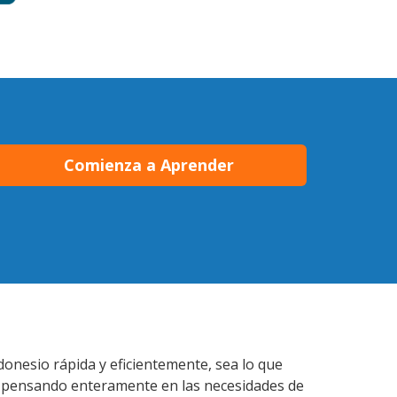
Comienza a Aprender
donesio rápida y eficientemente, sea lo que
s pensando enteramente en las necesidades de