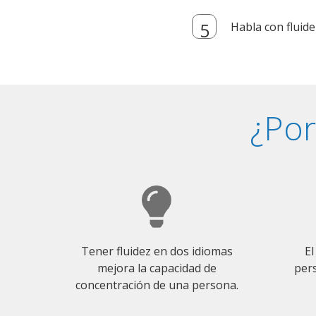
Habla con fluide
¿Por
Tener fluidez en dos idiomas
El
mejora la capacidad de
pers
concentración de una persona.