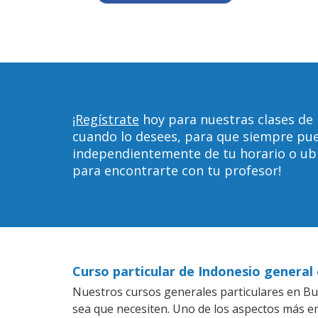
¡Regístrate
hoy para nuestras clases de 
cuando lo desees, para que siempre pu
independientemente de tu horario o ubica
para encontrarte con tu profesor!
Curso particular de Indonesio general 
Nuestros cursos generales particulares en Buff
sea que necesiten. Uno de los aspectos más 