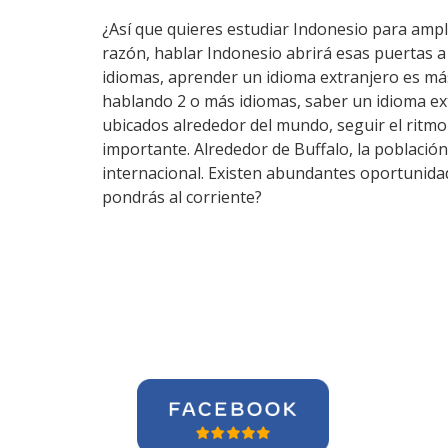
¿Así que quieres estudiar Indonesio para ampli
razón, hablar Indonesio abrirá esas puertas 
idiomas, aprender un idioma extranjero es má
hablando 2 o más idiomas, saber un idioma ex
ubicados alrededor del mundo, seguir el ritm
importante. Alrededor de Buffalo, la población
internacional. Existen abundantes oportunidad
pondrás al corriente?