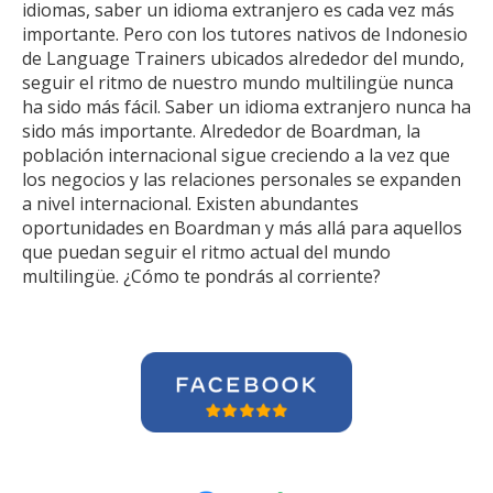
idiomas, saber un idioma extranjero es cada vez más
importante. Pero con los tutores nativos de Indonesio
de Language Trainers ubicados alrededor del mundo,
seguir el ritmo de nuestro mundo multilingüe nunca
ha sido más fácil. Saber un idioma extranjero nunca ha
sido más importante. Alrededor de Boardman, la
población internacional sigue creciendo a la vez que
los negocios y las relaciones personales se expanden
a nivel internacional. Existen abundantes
oportunidades en Boardman y más allá para aquellos
que puedan seguir el ritmo actual del mundo
multilingüe. ¿Cómo te pondrás al corriente?