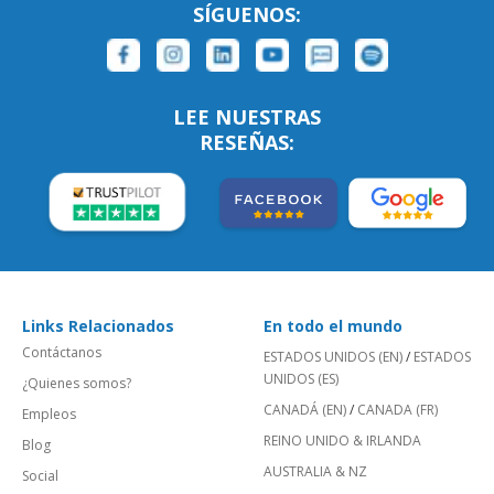
SÍGUENOS:
LEE NUESTRAS
RESEÑAS:
Links Relacionados
En todo el mundo
Contáctanos
ESTADOS UNIDOS (EN)
/
ESTADOS
UNIDOS (ES)
¿Quienes somos?
CANADÁ (EN)
/
CANADA (FR)
Empleos
REINO UNIDO & IRLANDA
Blog
AUSTRALIA & NZ
Social