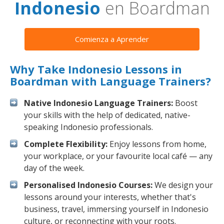
Indonesio
en Boardman
Comienza a Aprender
Why Take Indonesio Lessons in
Boardman with Language Trainers?
Native Indonesio Language Trainers:
Boost
your skills with the help of dedicated, native-
speaking Indonesio professionals.
Complete Flexibility:
Enjoy lessons from home,
your workplace, or your favourite local café — any
day of the week.
Personalised Indonesio Courses:
We design your
lessons around your interests, whether that's
business, travel, immersing yourself in Indonesio
culture, or reconnecting with your roots.