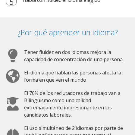
Habla con fluidez el idioma elegido
¿Por qué aprender un idioma?
Tener fluidez en dos idiomas mejora la
capacidad de concentración de una persona.
El idioma que hablan las personas afecta la
forma en que ven el mundo
El 70% de los reclutadores de trabajo van a
Bilingüismo como una calidad
extremadamente impresionante en los
candidatos laborales.
El uso simultáneo de 2 idiomas por parte de