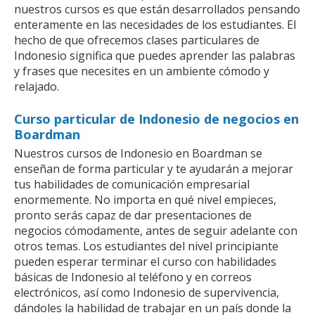
nuestros cursos es que están desarrollados pensando
enteramente en las necesidades de los estudiantes. El
hecho de que ofrecemos clases particulares de
Indonesio significa que puedes aprender las palabras
y frases que necesites en un ambiente cómodo y
relajado.
Curso particular de Indonesio de negocios en
Boardman
Nuestros cursos de Indonesio en Boardman se
enseñan de forma particular y te ayudarán a mejorar
tus habilidades de comunicación empresarial
enormemente. No importa en qué nivel empieces,
pronto serás capaz de dar presentaciones de
negocios cómodamente, antes de seguir adelante con
otros temas. Los estudiantes del nivel principiante
pueden esperar terminar el curso con habilidades
básicas de Indonesio al teléfono y en correos
electrónicos, así como Indonesio de supervivencia,
dándoles la habilidad de trabajar en un país donde la