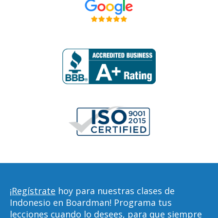
¡Regístrate
hoy para nuestras clases de
Indonesio en Boardman! Programa tus
lecciones cuando lo desees, para que siempre