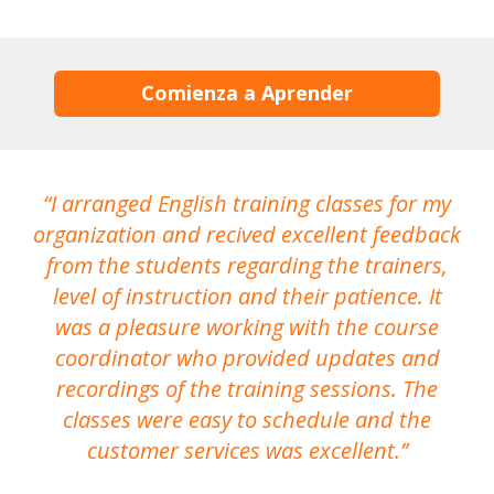
Comienza a Aprender
I arranged English training classes for my
T
organization and recived excellent feedback
N
from the students regarding the trainers,
level of instruction and their patience. It
re
was a pleasure working with the course
the
coordinator who provided updates and
recordings of the training sessions. The
ac
classes were easy to schedule and the
customer services was excellent.