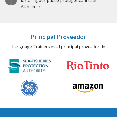
los bilingües puede proteger contra el
Alzheimer.
Principal Proveedor
Language Trainers es el principal proveedor de