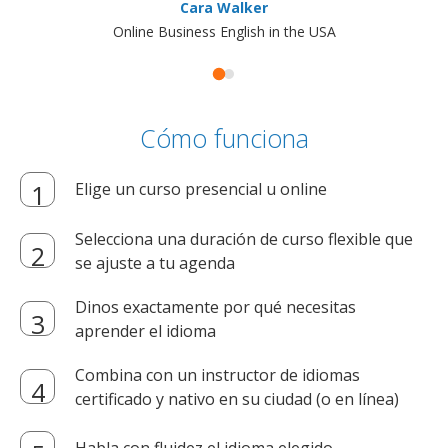
Cara Walker
Online Business English in the USA
Cómo funciona
Elige un curso presencial u online
Selecciona una duración de curso flexible que
se ajuste a tu agenda
Dinos exactamente por qué necesitas
aprender el idioma
Combina con un instructor de idiomas
certificado y nativo en su ciudad (o en línea)