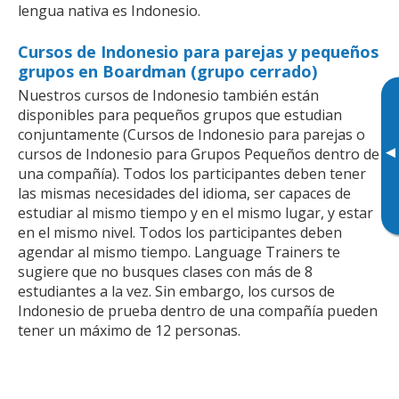
lengua nativa es Indonesio.
Cursos de Indonesio para parejas y pequeños
grupos en Boardman (grupo cerrado)
Nuestros cursos de Indonesio también están
disponibles para pequeños grupos que estudian
conjuntamente (Cursos de Indonesio para parejas o
▸
cursos de Indonesio para Grupos Pequeños dentro de
una compañía). Todos los participantes deben tener
las mismas necesidades del idioma, ser capaces de
estudiar al mismo tiempo y en el mismo lugar, y estar
en el mismo nivel. Todos los participantes deben
agendar al mismo tiempo. Language Trainers te
sugiere que no busques clases con más de 8
estudiantes a la vez. Sin embargo, los cursos de
Indonesio de prueba dentro de una compañía pueden
tener un máximo de 12 personas.