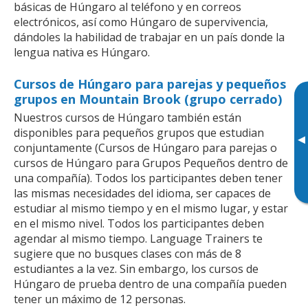
básicas de Húngaro al teléfono y en correos
electrónicos, así como Húngaro de supervivencia,
dándoles la habilidad de trabajar en un país donde la
lengua nativa es Húngaro.
Cursos de Húngaro para parejas y pequeños
grupos en Mountain Brook (grupo cerrado)
Nuestros cursos de Húngaro también están
disponibles para pequeños grupos que estudian
▸
conjuntamente (Cursos de Húngaro para parejas o
cursos de Húngaro para Grupos Pequeños dentro de
una compañía). Todos los participantes deben tener
las mismas necesidades del idioma, ser capaces de
estudiar al mismo tiempo y en el mismo lugar, y estar
en el mismo nivel. Todos los participantes deben
agendar al mismo tiempo. Language Trainers te
sugiere que no busques clases con más de 8
estudiantes a la vez. Sin embargo, los cursos de
Húngaro de prueba dentro de una compañía pueden
tener un máximo de 12 personas.