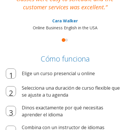
customer services was excellent.
Cara Walker
Online Business English in the USA
Cómo funciona
Elige un curso presencial u online
Selecciona una duración de curso flexible que
se ajuste a tu agenda
Dinos exactamente por qué necesitas
aprender el idioma
Combina con un instructor de idiomas