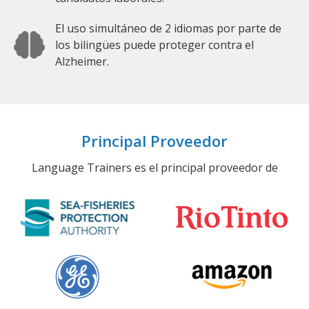
El uso simultáneo de 2 idiomas por parte de
los bilingües puede proteger contra el
Alzheimer.
Principal Proveedor
Language Trainers es el principal proveedor de