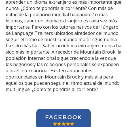
aprender un idioma extranjero es más importante que
nunca. ¿Cómo te pondrás al corriente? Con más de
mitad de la población mundial hablando 2 o más
idiomas, saber un idioma extranjero es cada vez más
importante. Pero con los tutores nativos de Húngaro
de Language Trainers ubicados alrededor del mundo,
seguir el ritmo de nuestro mundo multilingüe nunca
ha sido más fácil. Saber un idioma extranjero nunca ha
sido más importante. Alrededor de Mountain Brook, la
población internacional sigue creciendo a la vez que
los negocios y las relaciones personales se expanden
a nivel internacional. Existen abundantes
oportunidades en Mountain Brook y más allá para
aquellos que puedan seguir el ritmo actual del mundo
multilingüe. ¿Cómo te pondrás al corriente?