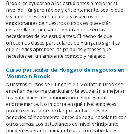
Brook les ayudarán a los estudiantes a mejorar su
nivel de Húngaro rápida y eficientemente, sea lo que
sea que necesiten. Uno de los aspectos más
emocionantes de nuestros cursos es que están
desarrollados pensando enteramente en las
necesidades de los estudiantes. El hecho de que
ofrecemos clases particulares de Húngaro significa
que puedes aprender las palabras y frases que
necesites en un ambiente cómodo y relajado.
Curso particular de Húngaro de negocios en
Mountain Brook
Nuestros cursos de Húngaro en Mountain Brook se
enseñan de forma particular y te ayudarán a mejorar
tus habilidades de comunicación empresarial
enormemente. No importa en qué nivel empieces,
pronto serás capaz de dar presentaciones de
negocios cómodamente, antes de seguir adelante con
otros temas. Los estudiantes del nivel principiante
pueden esperar terminar el curso con habilidades