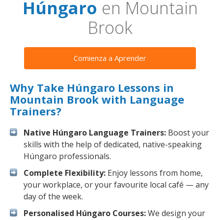
Húngaro
en Mountain
Brook
Comienza a Aprender
Why Take Húngaro Lessons in
Mountain Brook with Language
Trainers?
Native Húngaro Language Trainers:
Boost your
skills with the help of dedicated, native-speaking
Húngaro professionals.
Complete Flexibility:
Enjoy lessons from home,
your workplace, or your favourite local café — any
day of the week.
Personalised Húngaro Courses:
We design your