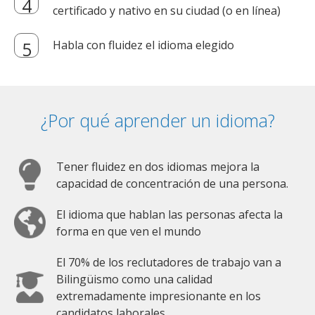
certificado y nativo en su ciudad (o en línea)
Habla con fluidez el idioma elegido
¿Por qué aprender un idioma?
Tener fluidez en dos idiomas mejora la
capacidad de concentración de una persona.
El idioma que hablan las personas afecta la
forma en que ven el mundo
El 70% de los reclutadores de trabajo van a
Bilingüismo como una calidad
extremadamente impresionante en los
candidatos laborales.