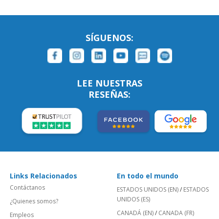
SÍGUENOS:
LEE NUESTRAS
RESEÑAS:
Links Relacionados
En todo el mundo
Contáctanos
ESTADOS UNIDOS (EN)
/
ESTADOS
UNIDOS (ES)
¿Quienes somos?
CANADÁ (EN)
/
CANADA (FR)
Empleos