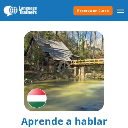
Reserva un Curso
Aprende a hablar