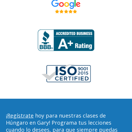
¡Regístrate
hoy para nuestras clases de
Húngaro en Gary! Programa tus lecciones
cuando lo desees, para que siempre puedas