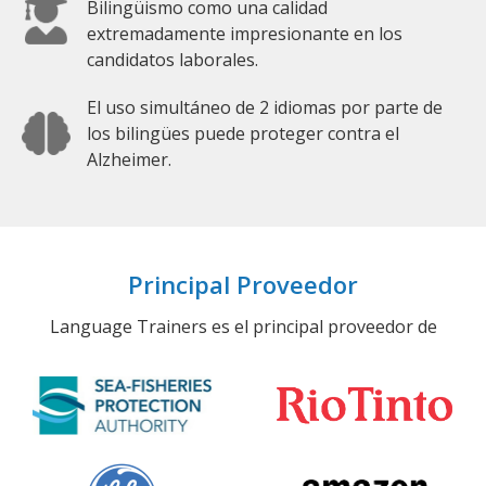
Bilingüismo como una calidad
extremadamente impresionante en los
candidatos laborales.
El uso simultáneo de 2 idiomas por parte de
los bilingües puede proteger contra el
Alzheimer.
Principal Proveedor
Language Trainers es el principal proveedor de