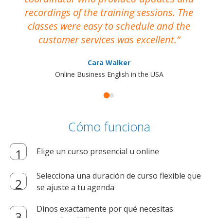
recordings of the training sessions. The
ac
classes were easy to schedule and the
customer services was excellent.
Cara Walker
Online Business English in the USA
Cómo funciona
Elige un curso presencial u online
Selecciona una duración de curso flexible que
se ajuste a tu agenda
Dinos exactamente por qué necesitas