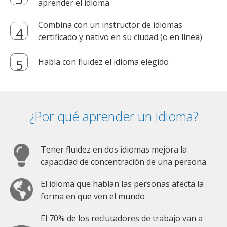
aprender el idioma
Combina con un instructor de idiomas
certificado y nativo en su ciudad (o en línea)
Habla con fluidez el idioma elegido
¿Por qué aprender un idioma?
Tener fluidez en dos idiomas mejora la
capacidad de concentración de una persona.
El idioma que hablan las personas afecta la
forma en que ven el mundo
El 70% de los reclutadores de trabajo van a