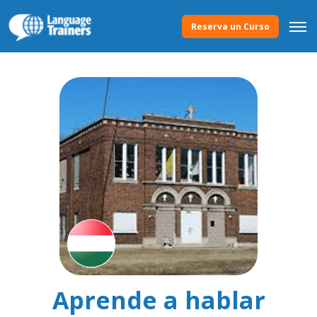
Reserva un Curso
Aprende a hablar