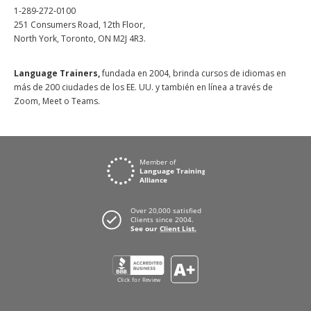
1-289-272-0100
251 Consumers Road, 12th Floor,
North York, Toronto, ON M2J 4R3.
Language Trainers,
fundada en 2004, brinda cursos de idiomas en
más de 200 ciudades de los EE. UU. y también en línea a través de
Zoom, Meet o Teams.