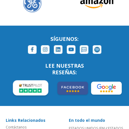
SÍGUENOS:
LEE NUESTRAS
RESEÑAS:
Links Relacionados
En todo el mundo
Contáctanos
ESTADOS UNIDOS (EN)
/
ESTADOS