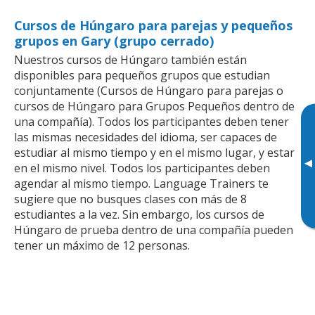
Cursos de Húngaro para parejas y pequeños
grupos en Gary (grupo cerrado)
Nuestros cursos de Húngaro también están
disponibles para pequeños grupos que estudian
conjuntamente (Cursos de Húngaro para parejas o
cursos de Húngaro para Grupos Pequeños dentro de
una compañía). Todos los participantes deben tener
las mismas necesidades del idioma, ser capaces de
estudiar al mismo tiempo y en el mismo lugar, y estar
▸
en el mismo nivel. Todos los participantes deben
agendar al mismo tiempo. Language Trainers te
sugiere que no busques clases con más de 8
estudiantes a la vez. Sin embargo, los cursos de
Húngaro de prueba dentro de una compañía pueden
tener un máximo de 12 personas.