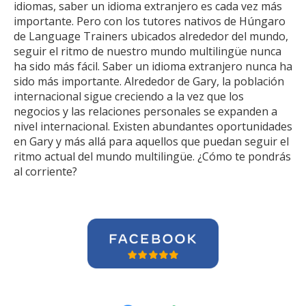
idiomas, saber un idioma extranjero es cada vez más
importante. Pero con los tutores nativos de Húngaro
de Language Trainers ubicados alrededor del mundo,
seguir el ritmo de nuestro mundo multilingüe nunca
ha sido más fácil. Saber un idioma extranjero nunca ha
sido más importante. Alrededor de Gary, la población
internacional sigue creciendo a la vez que los
negocios y las relaciones personales se expanden a
nivel internacional. Existen abundantes oportunidades
en Gary y más allá para aquellos que puedan seguir el
ritmo actual del mundo multilingüe. ¿Cómo te pondrás
al corriente?