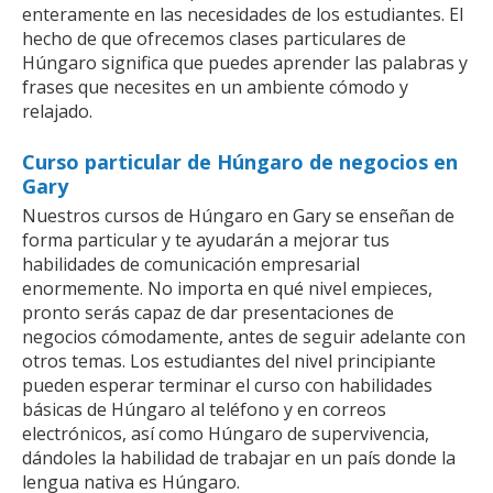
enteramente en las necesidades de los estudiantes. El
hecho de que ofrecemos clases particulares de
Húngaro significa que puedes aprender las palabras y
frases que necesites en un ambiente cómodo y
relajado.
Curso particular de Húngaro de negocios en
Gary
Nuestros cursos de Húngaro en Gary se enseñan de
forma particular y te ayudarán a mejorar tus
habilidades de comunicación empresarial
enormemente. No importa en qué nivel empieces,
pronto serás capaz de dar presentaciones de
negocios cómodamente, antes de seguir adelante con
otros temas. Los estudiantes del nivel principiante
pueden esperar terminar el curso con habilidades
básicas de Húngaro al teléfono y en correos
electrónicos, así como Húngaro de supervivencia,
dándoles la habilidad de trabajar en un país donde la
lengua nativa es Húngaro.