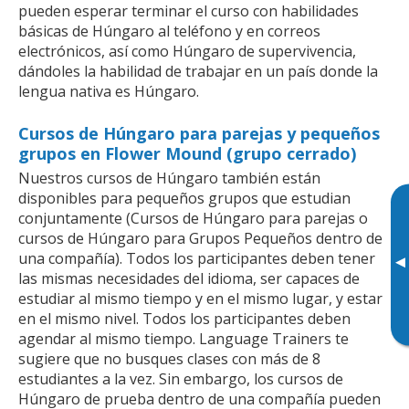
pueden esperar terminar el curso con habilidades
básicas de Húngaro al teléfono y en correos
electrónicos, así como Húngaro de supervivencia,
dándoles la habilidad de trabajar en un país donde la
lengua nativa es Húngaro.
Cursos de Húngaro para parejas y pequeños
grupos en Flower Mound (grupo cerrado)
Nuestros cursos de Húngaro también están
disponibles para pequeños grupos que estudian
conjuntamente (Cursos de Húngaro para parejas o
cursos de Húngaro para Grupos Pequeños dentro de
una compañía). Todos los participantes deben tener
▸
las mismas necesidades del idioma, ser capaces de
estudiar al mismo tiempo y en el mismo lugar, y estar
en el mismo nivel. Todos los participantes deben
agendar al mismo tiempo. Language Trainers te
sugiere que no busques clases con más de 8
estudiantes a la vez. Sin embargo, los cursos de
Húngaro de prueba dentro de una compañía pueden