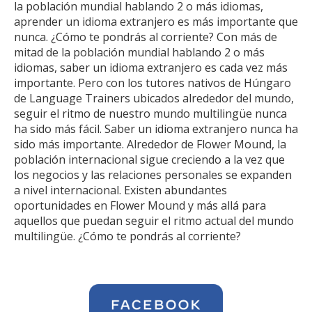
la población mundial hablando 2 o más idiomas,
aprender un idioma extranjero es más importante que
nunca. ¿Cómo te pondrás al corriente? Con más de
mitad de la población mundial hablando 2 o más
idiomas, saber un idioma extranjero es cada vez más
importante. Pero con los tutores nativos de Húngaro
de Language Trainers ubicados alrededor del mundo,
seguir el ritmo de nuestro mundo multilingüe nunca
ha sido más fácil. Saber un idioma extranjero nunca ha
sido más importante. Alrededor de Flower Mound, la
población internacional sigue creciendo a la vez que
los negocios y las relaciones personales se expanden
a nivel internacional. Existen abundantes
oportunidades en Flower Mound y más allá para
aquellos que puedan seguir el ritmo actual del mundo
multilingüe. ¿Cómo te pondrás al corriente?