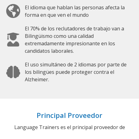
El idioma que hablan las personas afecta la
forma en que ven el mundo
El 70% de los reclutadores de trabajo van a
Bilingüismo como una calidad
extremadamente impresionante en los
candidatos laborales.
El uso simultáneo de 2 idiomas por parte de
los bilingües puede proteger contra el
Alzheimer.
Principal Proveedor
Language Trainers es el principal proveedor de