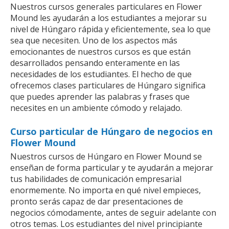
Nuestros cursos generales particulares en Flower
Mound les ayudarán a los estudiantes a mejorar su
nivel de Húngaro rápida y eficientemente, sea lo que
sea que necesiten. Uno de los aspectos más
emocionantes de nuestros cursos es que están
desarrollados pensando enteramente en las
necesidades de los estudiantes. El hecho de que
ofrecemos clases particulares de Húngaro significa
que puedes aprender las palabras y frases que
necesites en un ambiente cómodo y relajado.
Curso particular de Húngaro de negocios en
Flower Mound
Nuestros cursos de Húngaro en Flower Mound se
enseñan de forma particular y te ayudarán a mejorar
tus habilidades de comunicación empresarial
enormemente. No importa en qué nivel empieces,
pronto serás capaz de dar presentaciones de
negocios cómodamente, antes de seguir adelante con
otros temas. Los estudiantes del nivel principiante