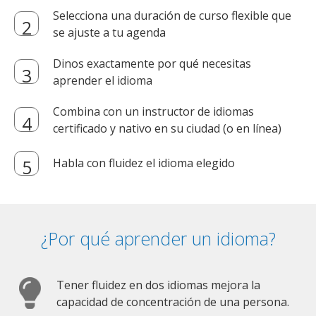
Selecciona una duración de curso flexible que
se ajuste a tu agenda
Dinos exactamente por qué necesitas
aprender el idioma
Combina con un instructor de idiomas
certificado y nativo en su ciudad (o en línea)
Habla con fluidez el idioma elegido
¿Por qué aprender un idioma?
Tener fluidez en dos idiomas mejora la
capacidad de concentración de una persona.