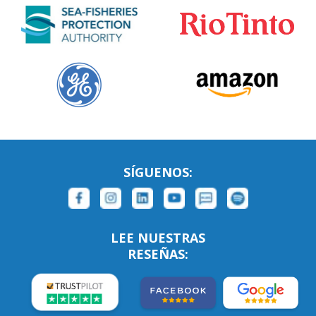
SÍGUENOS:
LEE NUESTRAS
RESEÑAS: