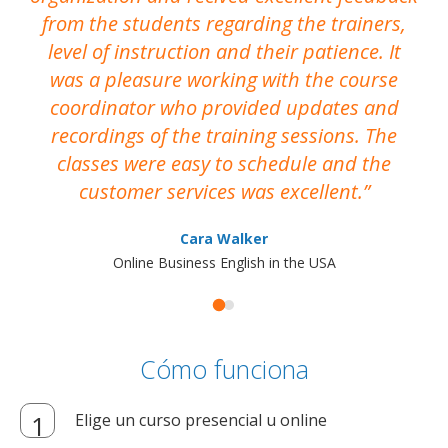
from the students regarding the trainers,
level of instruction and their patience. It
re
was a pleasure working with the course
the
coordinator who provided updates and
recordings of the training sessions. The
ac
classes were easy to schedule and the
customer services was excellent.
Cara Walker
Online Business English in the USA
Cómo funciona
Elige un curso presencial u online