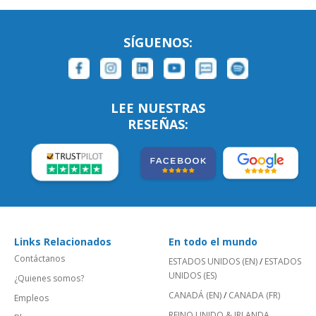
SÍGUENOS:
LEE NUESTRAS
RESEÑAS:
Links Relacionados
En todo el mundo
Contáctanos
ESTADOS UNIDOS (EN)
/
ESTADOS
UNIDOS (ES)
¿Quienes somos?
CANADÁ (EN)
/
CANADA (FR)
Empleos
REINO UNIDO & IRLANDA