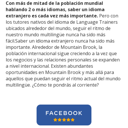
Con más de mitad de la población mundial
hablando 2 o más idiomas, saber un idioma
extranjero es cada vez más importante.
Pero con
los tutores nativos del idioma de Language Trainers
ubicados alrededor del mundo, seguir el ritmo de
nuestro mundo multilingüe nunca ha sido más
fácil.Saber un idioma extranjero nunca ha sido más
importante. Alrededor de Mountain Brook, la
población internacional sigue creciendo a la vez que
los negocios y las relaciones personales se expanden
a nivel internacional. Existen abundantes
oportunidades en Mountain Brook y más allá para
aquellos que puedan seguir el ritmo actual del mundo
multilingüe. ¿Cómo te pondrás al corriente?