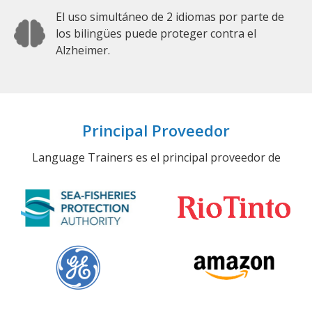
El uso simultáneo de 2 idiomas por parte de
los bilingües puede proteger contra el
Alzheimer.
Principal Proveedor
Language Trainers es el principal proveedor de