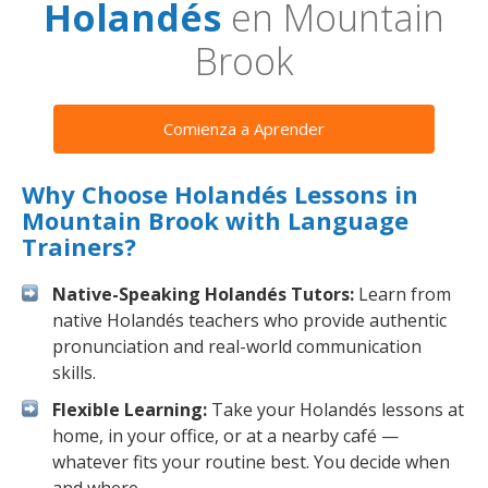
Holandés
en Mountain
Brook
Comienza a Aprender
Why Choose Holandés Lessons in
Mountain Brook with Language
Trainers?
Native-Speaking Holandés Tutors:
Learn from
native Holandés teachers who provide authentic
pronunciation and real-world communication
skills.
Flexible Learning:
Take your Holandés lessons at
home, in your office, or at a nearby café —
whatever fits your routine best. You decide when