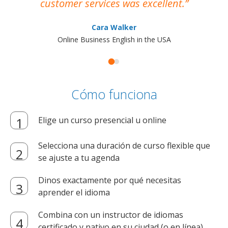
customer services was excellent.
Cara Walker
Online Business English in the USA
Cómo funciona
Elige un curso presencial u online
Selecciona una duración de curso flexible que
se ajuste a tu agenda
Dinos exactamente por qué necesitas
aprender el idioma
Combina con un instructor de idiomas
certificado y nativo en su ciudad (o en línea)