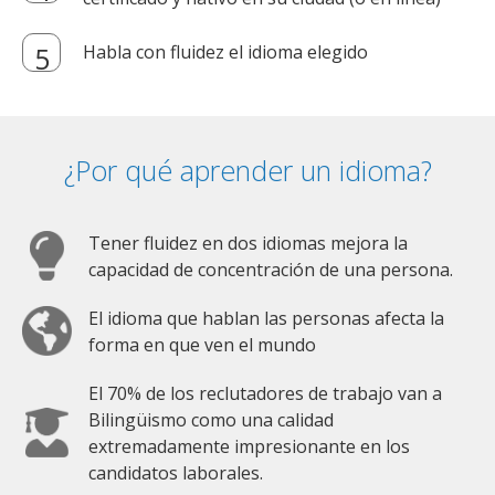
Habla con fluidez el idioma elegido
¿Por qué aprender un idioma?
Tener fluidez en dos idiomas mejora la
capacidad de concentración de una persona.
El idioma que hablan las personas afecta la
forma en que ven el mundo
El 70% de los reclutadores de trabajo van a
Bilingüismo como una calidad
extremadamente impresionante en los
candidatos laborales.