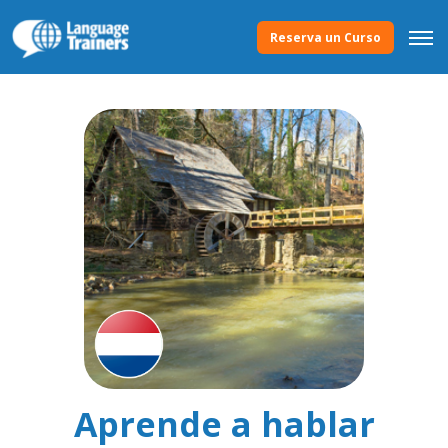
Reserva un Curso
Aprende a hablar