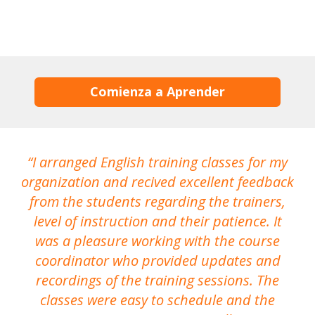
Comienza a Aprender
I arranged English training classes for my
T
organization and recived excellent feedback
N
from the students regarding the trainers,
level of instruction and their patience. It
re
was a pleasure working with the course
the
coordinator who provided updates and
recordings of the training sessions. The
ac
classes were easy to schedule and the