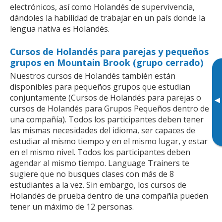
electrónicos, así como Holandés de supervivencia,
dándoles la habilidad de trabajar en un país donde la
lengua nativa es Holandés.
Cursos de Holandés para parejas y pequeños
grupos en Mountain Brook (grupo cerrado)
Nuestros cursos de Holandés también están
disponibles para pequeños grupos que estudian
conjuntamente (Cursos de Holandés para parejas o
▸
cursos de Holandés para Grupos Pequeños dentro de
una compañía). Todos los participantes deben tener
las mismas necesidades del idioma, ser capaces de
estudiar al mismo tiempo y en el mismo lugar, y estar
en el mismo nivel. Todos los participantes deben
agendar al mismo tiempo. Language Trainers te
sugiere que no busques clases con más de 8
estudiantes a la vez. Sin embargo, los cursos de
Holandés de prueba dentro de una compañía pueden
tener un máximo de 12 personas.