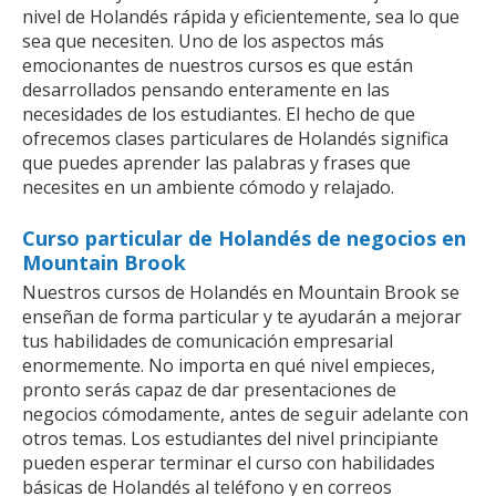
nivel de Holandés rápida y eficientemente, sea lo que
sea que necesiten. Uno de los aspectos más
emocionantes de nuestros cursos es que están
desarrollados pensando enteramente en las
necesidades de los estudiantes. El hecho de que
ofrecemos clases particulares de Holandés significa
que puedes aprender las palabras y frases que
necesites en un ambiente cómodo y relajado.
Curso particular de Holandés de negocios en
Mountain Brook
Nuestros cursos de Holandés en Mountain Brook se
enseñan de forma particular y te ayudarán a mejorar
tus habilidades de comunicación empresarial
enormemente. No importa en qué nivel empieces,
pronto serás capaz de dar presentaciones de
negocios cómodamente, antes de seguir adelante con
otros temas. Los estudiantes del nivel principiante
pueden esperar terminar el curso con habilidades
básicas de Holandés al teléfono y en correos