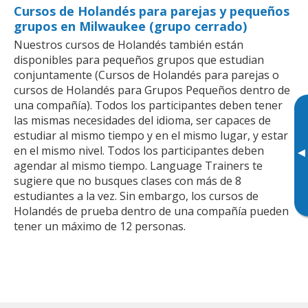
Cursos de Holandés para parejas y pequeños
grupos en Milwaukee (grupo cerrado)
Nuestros cursos de Holandés también están
disponibles para pequeños grupos que estudian
conjuntamente (Cursos de Holandés para parejas o
cursos de Holandés para Grupos Pequeños dentro de
una compañía). Todos los participantes deben tener
las mismas necesidades del idioma, ser capaces de
estudiar al mismo tiempo y en el mismo lugar, y estar
en el mismo nivel. Todos los participantes deben
▸
agendar al mismo tiempo. Language Trainers te
sugiere que no busques clases con más de 8
estudiantes a la vez. Sin embargo, los cursos de
Holandés de prueba dentro de una compañía pueden
tener un máximo de 12 personas.