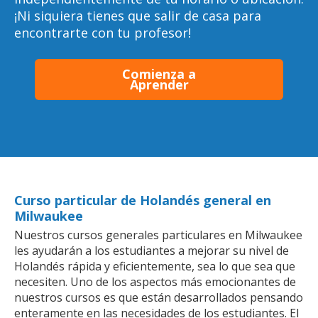
¡Ni siquiera tienes que salir de casa para
encontrarte con tu profesor!
Comienza a
Aprender
Curso particular de Holandés general en
Milwaukee
Nuestros cursos generales particulares en Milwaukee
les ayudarán a los estudiantes a mejorar su nivel de
Holandés rápida y eficientemente, sea lo que sea que
necesiten. Uno de los aspectos más emocionantes de
nuestros cursos es que están desarrollados pensando
enteramente en las necesidades de los estudiantes. El