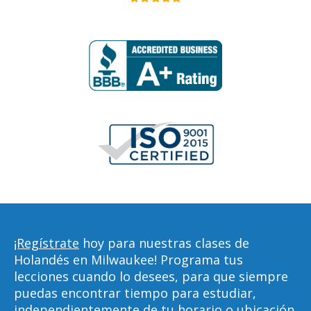
¡Regístrate
hoy para nuestras clases de
Holandés en Milwaukee! Programa tus
lecciones cuando lo desees, para que siempre
puedas encontrar tiempo para estudiar,
independientemente de tu horario o ubicación.