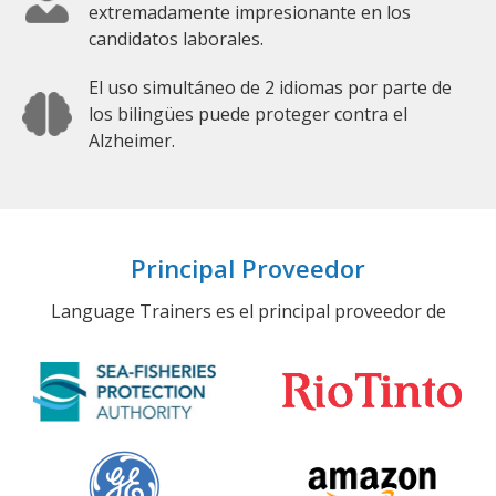
extremadamente impresionante en los
candidatos laborales.
El uso simultáneo de 2 idiomas por parte de
los bilingües puede proteger contra el
Alzheimer.
Principal Proveedor
Language Trainers es el principal proveedor de