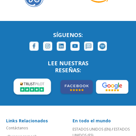
SÍGUENOS:
LEE NUESTRAS
RESEÑAS:
Links Relacionados
En todo el mundo
Contáctanos
ESTADOS UNIDOS (EN)
/
ESTADOS
UNIDOS (ES)