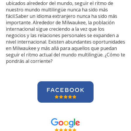
ubicados alrededor del mundo, seguir el ritmo de
nuestro mundo multilingüe nunca ha sido más
fácil.Saber un idioma extranjero nunca ha sido más
importante. Alrededor de Milwaukee, la población
internacional sigue creciendo a la vez que los
negocios y las relaciones personales se expanden a
nivel internacional. Existen abundantes oportunidades
en Milwaukee y más allá para aquellos que puedan
seguir el ritmo actual del mundo multilingüe. ¿Cómo te
pondrás al corriente?