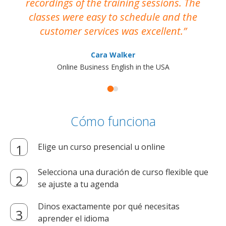
recordings of the training sessions. The
ac
classes were easy to schedule and the
customer services was excellent.
Cara Walker
Online Business English in the USA
Cómo funciona
Elige un curso presencial u online
Selecciona una duración de curso flexible que
se ajuste a tu agenda
Dinos exactamente por qué necesitas
aprender el idioma