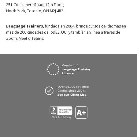
251 Consumers Road, 12th Floor,
North York, Toronto, ON M2J 4R3.
Language Trainers,
fundada en 2004, brinda cursos de idiomas en
más de 200 ciudades de los EE. UU. y también en línea a través de
Zoom, Meet o Teams.