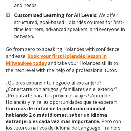
and needs.
Customised Learning for All Levels:
We offer
structured, goal-based Holandés courses for first-
time learners, advanced speakers, and everyone in
between.
Go from zero to speaking Holandés with confidence
and ease.
Book your first Holandés lesson in
Milwaukee today
and take your Holandés skills to
the next level with the help of a professional tutor.
¿Quieres expandir tu negocio al extranjero?
¿Conectarte con amigos y familiares en el exterior?
¿Prepararte para tus próximos viajes? ¡Aprende
Holandés y mira las oportunidades que te esperan!
Con más de mitad de la población mundial
hablando 2 o más idiomas, saber un idioma
extranjero es cada vez más importante.
Pero con
los tutores nativos del idioma de Language Trainers