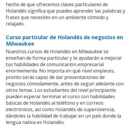
hecho de que ofrecemos clases particulares de
Holandés significa que puedes aprender las palabras y
frases que necesites en un ambiente cómodo y
relajado.
Curso particular de Holandés de negocios en
Milwaukee
Nuestros cursos de Holandés en Milwaukee se
enseñan de forma particular y te ayudarán a mejorar
tus habilidades de comunicación empresarial
enormemente. No importa en qué nivel empieces,
pronto serás capaz de dar presentaciones de
negocios cómodamente, antes de seguir adelante con
otros temas. Los estudiantes del nivel principiante
pueden esperar terminar el curso con habilidades
básicas de Holandés al teléfono y en correos
electrónicos, así como Holandés de supervivencia,
dándoles la habilidad de trabajar en un país donde la
lengua nativa es Holandés.