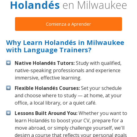
Holandés
en Milwaukee
Comienza a Aprender
Why Learn Holandés in Milwaukee
with Language Trainers?
Native Holandés Tutors:
Study with qualified,
native-speaking professionals and experience
immersive, effective learning.
Flexible Holandés Courses:
Set your schedule
and choose where to study — at home, at your
office, a local library, or a quiet café.
Lessons Built Around You:
Whether you want to
learn Holandés to boost your CV, prepare for a
move abroad, or simply challenge yourself, we'll
design a course that reflects your personal goals