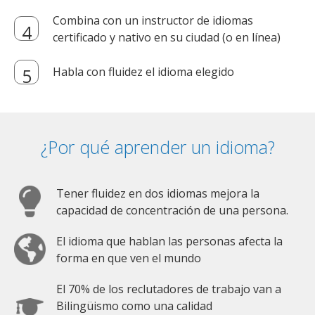
Combina con un instructor de idiomas
certificado y nativo en su ciudad (o en línea)
Habla con fluidez el idioma elegido
¿Por qué aprender un idioma?
Tener fluidez en dos idiomas mejora la
capacidad de concentración de una persona.
El idioma que hablan las personas afecta la
forma en que ven el mundo
El 70% de los reclutadores de trabajo van a
Bilingüismo como una calidad