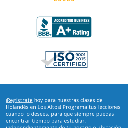
¡Regístrate
hoy para nuestras clases de
Holandés en Los Altos! Programa tus lecciones
cuando lo desees, para que siempre puedas
encontrar tiempo para estudiar,
independientemente de tu horario o ubicación.