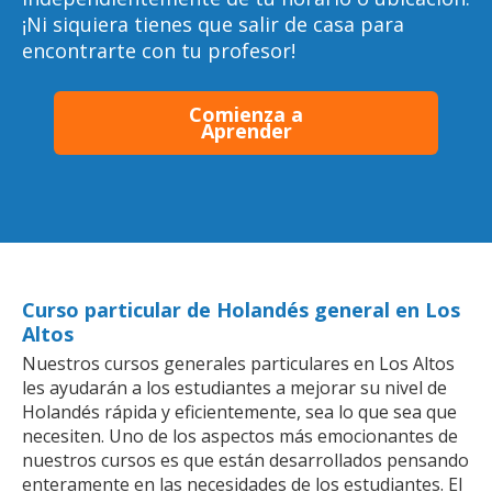
¡Ni siquiera tienes que salir de casa para
encontrarte con tu profesor!
Comienza a
Aprender
Curso particular de Holandés general en Los
Altos
Nuestros cursos generales particulares en Los Altos
les ayudarán a los estudiantes a mejorar su nivel de
Holandés rápida y eficientemente, sea lo que sea que
necesiten. Uno de los aspectos más emocionantes de
nuestros cursos es que están desarrollados pensando
enteramente en las necesidades de los estudiantes. El