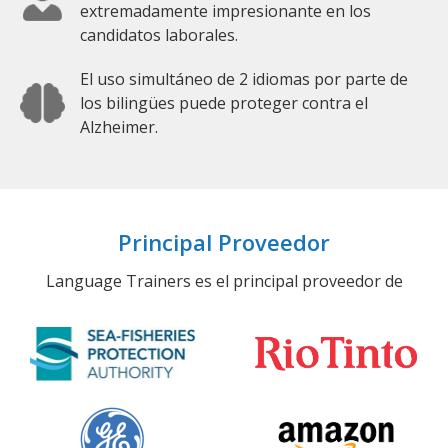
extremadamente impresionante en los
candidatos laborales.
El uso simultáneo de 2 idiomas por parte de
los bilingües puede proteger contra el
Alzheimer.
Principal Proveedor
Language Trainers es el principal proveedor de