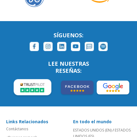
SÍGUENOS:
LEE NUESTRAS
RESEÑAS:
Links Relacionados
En todo el mundo
Contáctanos
ESTADOS UNIDOS (EN)
/
ESTADOS
UNIDOS (ES)