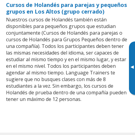
Cursos de Holandés para parejas y pequeños
grupos en Los Altos (grupo cerrado)
Nuestros cursos de Holandés también están
disponibles para pequeños grupos que estudian
conjuntamente (Cursos de Holandés para parejas o
cursos de Holandés para Grupos Pequeños dentro de
una compañía). Todos los participantes deben tener
las mismas necesidades del idioma, ser capaces de
estudiar al mismo tiempo y en el mismo lugar, y estar
en el mismo nivel. Todos los participantes deben
▸
agendar al mismo tiempo. Language Trainers te
sugiere que no busques clases con más de 8
estudiantes a la vez. Sin embargo, los cursos de
Holandés de prueba dentro de una compañía pueden
tener un máximo de 12 personas.