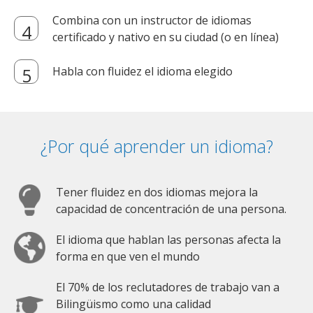
Combina con un instructor de idiomas
certificado y nativo en su ciudad (o en línea)
Habla con fluidez el idioma elegido
¿Por qué aprender un idioma?
Tener fluidez en dos idiomas mejora la
capacidad de concentración de una persona.
El idioma que hablan las personas afecta la
forma en que ven el mundo
El 70% de los reclutadores de trabajo van a
Bilingüismo como una calidad