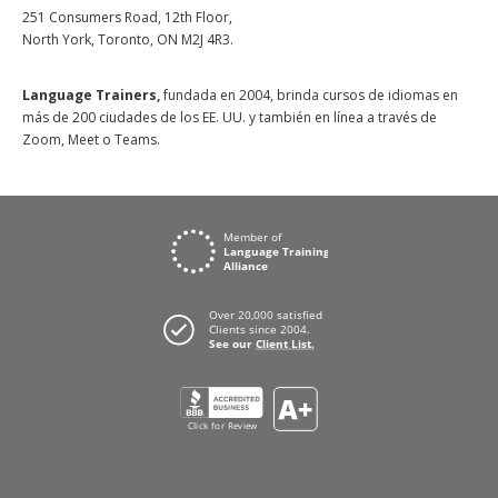
251 Consumers Road, 12th Floor,
North York, Toronto, ON M2J 4R3.
Language Trainers,
fundada en 2004, brinda cursos de idiomas en
más de 200 ciudades de los EE. UU. y también en línea a través de
Zoom, Meet o Teams.