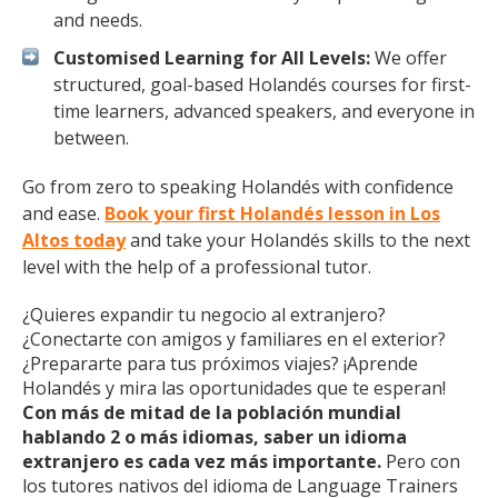
and needs.
Customised Learning for All Levels:
We offer
structured, goal-based Holandés courses for first-
time learners, advanced speakers, and everyone in
between.
Go from zero to speaking Holandés with confidence
and ease.
Book your first Holandés lesson in Los
Altos today
and take your Holandés skills to the next
level with the help of a professional tutor.
¿Quieres expandir tu negocio al extranjero?
¿Conectarte con amigos y familiares en el exterior?
¿Prepararte para tus próximos viajes? ¡Aprende
Holandés y mira las oportunidades que te esperan!
Con más de mitad de la población mundial
hablando 2 o más idiomas, saber un idioma
extranjero es cada vez más importante.
Pero con
los tutores nativos del idioma de Language Trainers