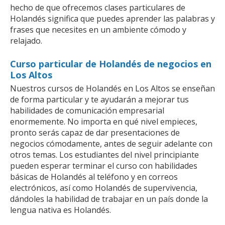
hecho de que ofrecemos clases particulares de
Holandés significa que puedes aprender las palabras y
frases que necesites en un ambiente cómodo y
relajado.
Curso particular de Holandés de negocios en
Los Altos
Nuestros cursos de Holandés en Los Altos se enseñan
de forma particular y te ayudarán a mejorar tus
habilidades de comunicación empresarial
enormemente. No importa en qué nivel empieces,
pronto serás capaz de dar presentaciones de
negocios cómodamente, antes de seguir adelante con
otros temas. Los estudiantes del nivel principiante
pueden esperar terminar el curso con habilidades
básicas de Holandés al teléfono y en correos
electrónicos, así como Holandés de supervivencia,
dándoles la habilidad de trabajar en un país donde la
lengua nativa es Holandés.