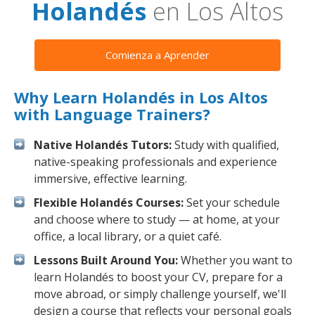
Holandés
en Los Altos
Comienza a Aprender
Why Learn Holandés in Los Altos
with Language Trainers?
Native Holandés Tutors:
Study with qualified,
native-speaking professionals and experience
immersive, effective learning.
Flexible Holandés Courses:
Set your schedule
and choose where to study — at home, at your
office, a local library, or a quiet café.
Lessons Built Around You:
Whether you want to
learn Holandés to boost your CV, prepare for a
move abroad, or simply challenge yourself, we'll
design a course that reflects your personal goals