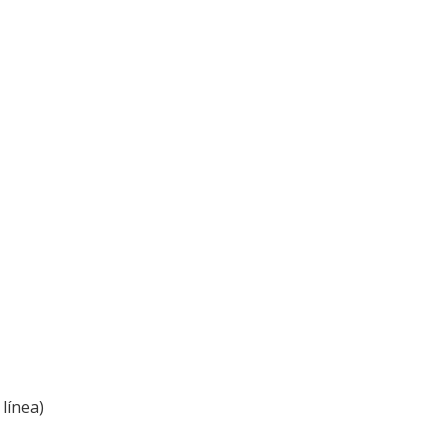
línea)