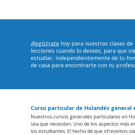
¡Regístrate
hoy para nuestras clases de
lecciones cuando lo desees, para que 
estudiar, independientemente de tu horar
de casa para encontrarte con tu profeso
Curso particular de Holandés general
Nuestros cursos generales particulares en Hob
sea que necesiten. Uno de los aspectos más 
los estudiantes. El hecho de que ofrecemos cl