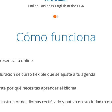
Online Business English in the USA
Cómo funciona
resencial u online
uración de curso flexible que se ajuste a tu agenda
te por qué necesitas aprender el idioma
nstructor de idiomas certificado y nativo en su ciudad (o en 