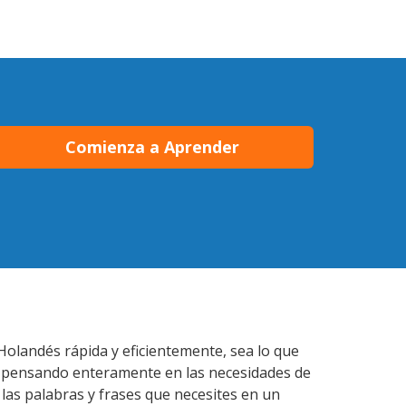
Comienza a Aprender
Holandés rápida y eficientemente, sea lo que
s pensando enteramente en las necesidades de
las palabras y frases que necesites en un