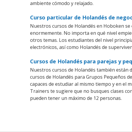
ambiente cómodo y relajado.
Curso particular de Holandés de nego
Nuestros cursos de Holandés en Hoboken se e
enormemente. No importa en qué nivel empiec
otros temas. Los estudiantes del nivel princi
electrónicos, así como Holandés de supervivenc
Cursos de Holandés para parejas y pe
Nuestros cursos de Holandés también están d
cursos de Holandés para Grupos Pequeños dent
capaces de estudiar al mismo tiempo y en el m
Trainers te sugiere que no busques clases co
pueden tener un máximo de 12 personas.