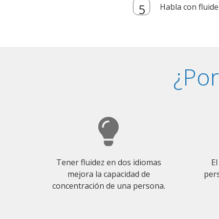
Habla con fluide
¿Por
Tener fluidez en dos idiomas
El
mejora la capacidad de
pers
concentración de una persona.