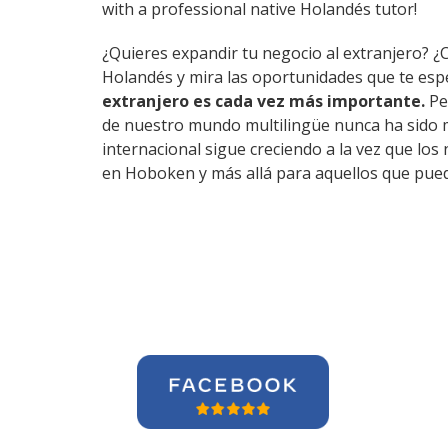
with a professional native Holandés tutor!
¿Quieres expandir tu negocio al extranjero? ¿
Holandés y mira las oportunidades que te esp
extranjero es cada vez más importante.
Pe
de nuestro mundo multilingüe nunca ha sido m
internacional sigue creciendo a la vez que lo
en Hoboken y más allá para aquellos que pueda