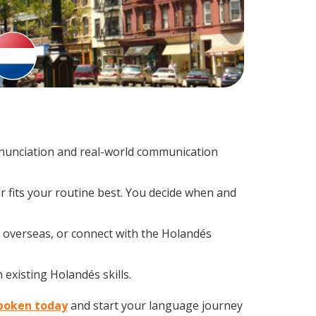
nunciation and real-world communication
r fits your routine best. You decide when and
p overseas, or connect with the Holandés
 existing Holandés skills.
oboken today
and start your language journey