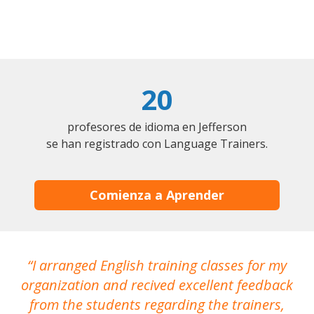
20
profesores de idioma en Jefferson
se han registrado con Language Trainers.
Comienza a Aprender
I arranged English training classes for my
T
organization and recived excellent feedback
N
from the students regarding the trainers,