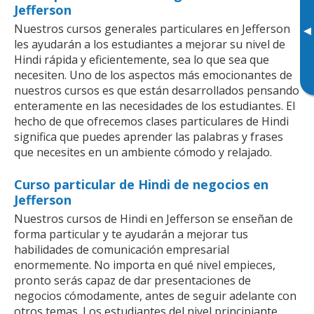
Jefferson
Nuestros cursos generales particulares en Jefferson
▸
les ayudarán a los estudiantes a mejorar su nivel de
Hindi rápida y eficientemente, sea lo que sea que
necesiten. Uno de los aspectos más emocionantes de
nuestros cursos es que están desarrollados pensando
enteramente en las necesidades de los estudiantes. El
hecho de que ofrecemos clases particulares de Hindi
significa que puedes aprender las palabras y frases
que necesites en un ambiente cómodo y relajado.
Curso particular de Hindi de negocios en
Jefferson
Nuestros cursos de Hindi en Jefferson se enseñan de
forma particular y te ayudarán a mejorar tus
habilidades de comunicación empresarial
enormemente. No importa en qué nivel empieces,
pronto serás capaz de dar presentaciones de
negocios cómodamente, antes de seguir adelante con
otros temas. Los estudiantes del nivel principiante