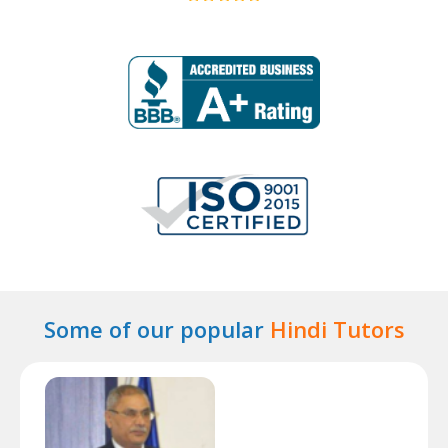
Some of our popular
Hindi Tutors