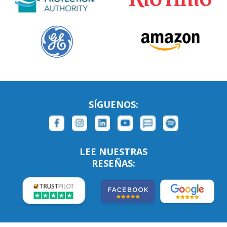
SÍGUENOS:
LEE NUESTRAS
RESEÑAS: