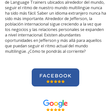
de Language Trainers ubicados alrededor del mundo,
seguir el ritmo de nuestro mundo multilingüe nunca
ha sido más fácil. Saber un idioma extranjero nunca ha
sido más importante. Alrededor de Jefferson, la
población internacional sigue creciendo a la vez que
los negocios y las relaciones personales se expanden
a nivel internacional. Existen abundantes
oportunidades en Jefferson y más allá para aquellos
que puedan seguir el ritmo actual del mundo
multilingüe. ¿Cómo te pondrás al corriente?