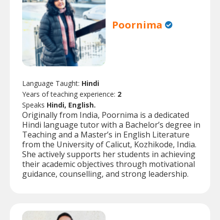
Poornima
Language Taught:
Hindi
Years of teaching experience:
2
Speaks
Hindi, English.
Originally from India, Poornima is a dedicated
Hindi language tutor with a Bachelor’s degree in
Teaching and a Master’s in English Literature
from the University of Calicut, Kozhikode, India.
She actively supports her students in achieving
their academic objectives through motivational
guidance, counselling, and strong leadership.