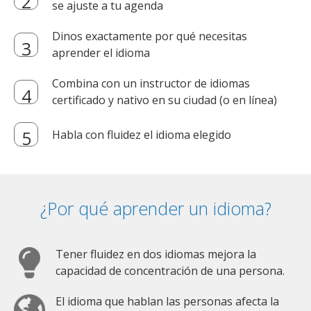
se ajuste a tu agenda
Dinos exactamente por qué necesitas
aprender el idioma
Combina con un instructor de idiomas
certificado y nativo en su ciudad (o en línea)
Habla con fluidez el idioma elegido
¿Por qué aprender un idioma?
Tener fluidez en dos idiomas mejora la
capacidad de concentración de una persona.
El idioma que hablan las personas afecta la