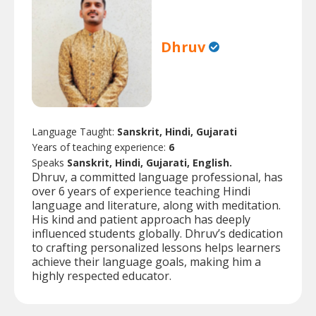
Dhruv
Language Taught:
Sanskrit, Hindi, Gujarati
Years of teaching experience:
6
Speaks
Sanskrit, Hindi, Gujarati, English.
Dhruv, a committed language professional, has
over 6 years of experience teaching Hindi
language and literature, along with meditation.
His kind and patient approach has deeply
influenced students globally. Dhruv’s dedication
to crafting personalized lessons helps learners
achieve their language goals, making him a
highly respected educator.