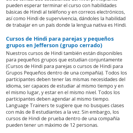
pueden esperar terminar el curso con habilidades
básicas de Hindi al teléfono y en correos electrónicos,
así como Hindi de supervivencia, dándoles la habilidad
de trabajar en un país donde la lengua nativa es Hindi.
Cursos de Hindi para parejas y pequeños
grupos en Jefferson (grupo cerrado)
Nuestros cursos de Hindi también están disponibles
para pequeños grupos que estudian conjuntamente
(Cursos de Hindi para parejas o cursos de Hindi para
Grupos Pequeños dentro de una compañía). Todos los
participantes deben tener las mismas necesidades del
idioma, ser capaces de estudiar al mismo tiempo y en
el mismo lugar, y estar en el mismo nivel. Todos los
participantes deben agendar al mismo tiempo.
Language Trainers te sugiere que no busques clases
con más de 8 estudiantes a la vez. Sin embargo, los
cursos de Hindi de prueba dentro de una compañía
pueden tener un máximo de 12 personas.