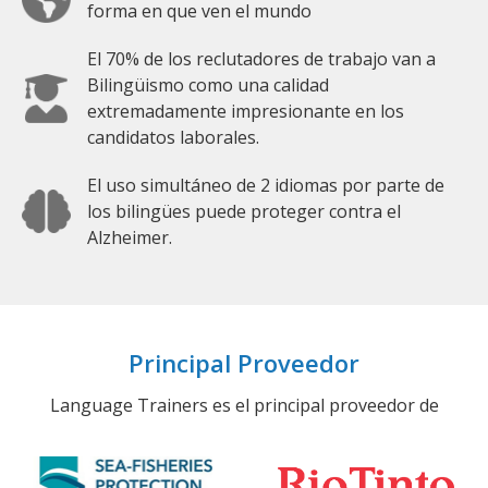
forma en que ven el mundo
El 70% de los reclutadores de trabajo van a
Bilingüismo como una calidad
extremadamente impresionante en los
candidatos laborales.
El uso simultáneo de 2 idiomas por parte de
los bilingües puede proteger contra el
Alzheimer.
Principal Proveedor
Language Trainers es el principal proveedor de