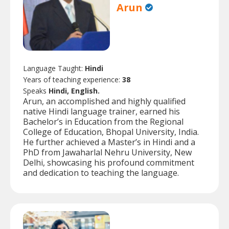
Arun
Language Taught:
Hindi
Years of teaching experience:
38
Speaks
Hindi, English.
Arun, an accomplished and highly qualified
native Hindi language trainer, earned his
Bachelor’s in Education from the Regional
College of Education, Bhopal University, India.
He further achieved a Master’s in Hindi and a
PhD from Jawaharlal Nehru University, New
Delhi, showcasing his profound commitment
and dedication to teaching the language.