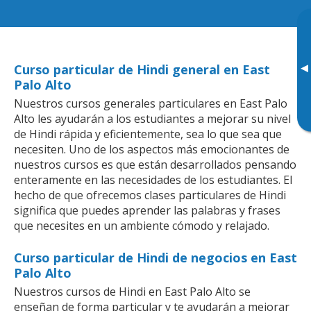
▸
Curso particular de Hindi general en East
Palo Alto
Nuestros cursos generales particulares en East Palo
Alto les ayudarán a los estudiantes a mejorar su nivel
de Hindi rápida y eficientemente, sea lo que sea que
necesiten. Uno de los aspectos más emocionantes de
nuestros cursos es que están desarrollados pensando
enteramente en las necesidades de los estudiantes. El
hecho de que ofrecemos clases particulares de Hindi
significa que puedes aprender las palabras y frases
que necesites en un ambiente cómodo y relajado.
Curso particular de Hindi de negocios en East
Palo Alto
Nuestros cursos de Hindi en East Palo Alto se
enseñan de forma particular y te ayudarán a mejorar