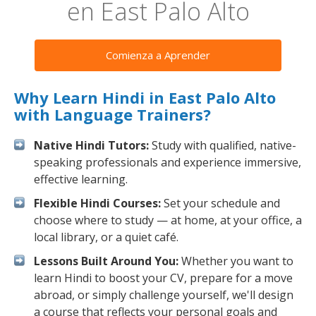
en East Palo Alto
Comienza a Aprender
Why Learn Hindi in East Palo Alto
with Language Trainers?
Native Hindi Tutors:
Study with qualified, native-
speaking professionals and experience immersive,
effective learning.
Flexible Hindi Courses:
Set your schedule and
choose where to study — at home, at your office, a
local library, or a quiet café.
Lessons Built Around You:
Whether you want to
learn Hindi to boost your CV, prepare for a move
abroad, or simply challenge yourself, we'll design
a course that reflects your personal goals and