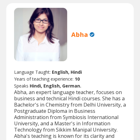
Abha
Language Taught:
English, Hindi
Years of teaching experience:
10
Speaks
Hindi, English, German.
Abha, an expert language teacher, focuses on
business and technical Hindi courses. She has a
Bachelor's in Chemistry from Delhi University, a
Postgraduate Diploma in Business
Administration from Symbiosis International
University, and a Master's in Information
Technology from Sikkim Manipal University.
Abha's teaching is known for its clarity and