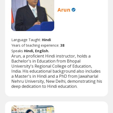
Arun
Language Taught:
Hindi
Years of teaching experience:
38
Speaks
Hindi, English.
Arun, a proficient Hindi instructor, holds a
Bachelor's in Education from Bhopal
University's Regional College of Education,
India. His educational background also includes
a Master's in Hindi and a PhD from Jawaharlal
Nehru University, New Delhi, demonstrating his
deep dedication to Hindi education.