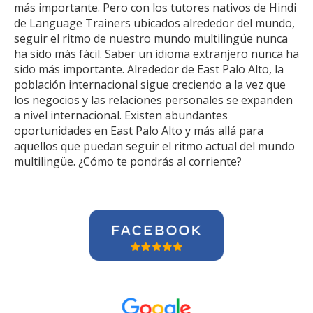
más importante. Pero con los tutores nativos de Hindi
de Language Trainers ubicados alrededor del mundo,
seguir el ritmo de nuestro mundo multilingüe nunca
ha sido más fácil. Saber un idioma extranjero nunca ha
sido más importante. Alrededor de East Palo Alto, la
población internacional sigue creciendo a la vez que
los negocios y las relaciones personales se expanden
a nivel internacional. Existen abundantes
oportunidades en East Palo Alto y más allá para
aquellos que puedan seguir el ritmo actual del mundo
multilingüe. ¿Cómo te pondrás al corriente?