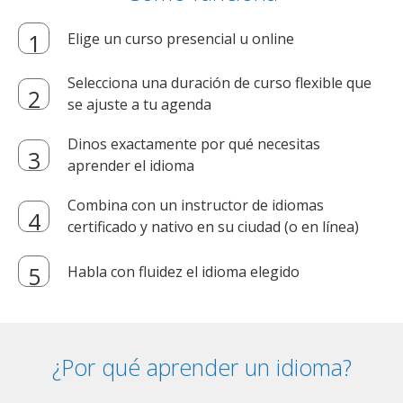
Elige un curso presencial u online
Selecciona una duración de curso flexible que
se ajuste a tu agenda
Dinos exactamente por qué necesitas
aprender el idioma
Combina con un instructor de idiomas
certificado y nativo en su ciudad (o en línea)
Habla con fluidez el idioma elegido
¿Por qué aprender un idioma?