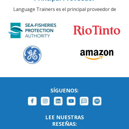
Language Trainers es el principal proveedor de
SÍGUENOS:
LEE NUESTRAS
RESEÑAS: