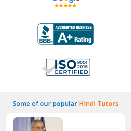
Some of our popular
Hindi Tutors