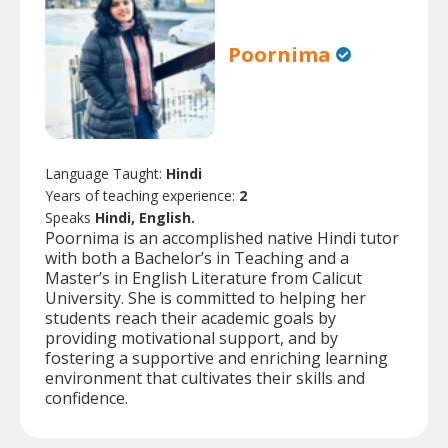
Poornima
Language Taught:
Hindi
Years of teaching experience:
2
Speaks
Hindi, English.
Poornima is an accomplished native Hindi tutor
with both a Bachelor’s in Teaching and a
Master’s in English Literature from Calicut
University. She is committed to helping her
students reach their academic goals by
providing motivational support, and by
fostering a supportive and enriching learning
environment that cultivates their skills and
confidence.