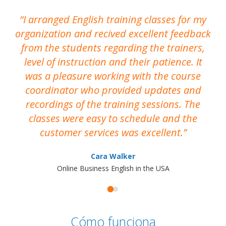
I arranged English training classes for my
T
organization and recived excellent feedback
N
from the students regarding the trainers,
level of instruction and their patience. It
re
was a pleasure working with the course
the
coordinator who provided updates and
recordings of the training sessions. The
ac
classes were easy to schedule and the
customer services was excellent.
Cara Walker
Online Business English in the USA
Cómo funciona