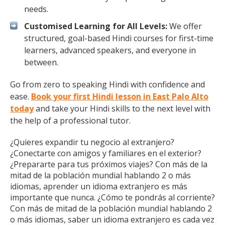
needs.
Customised Learning for All Levels:
We offer
structured, goal-based Hindi courses for first-time
learners, advanced speakers, and everyone in
between.
Go from zero to speaking Hindi with confidence and
ease.
Book your first Hindi lesson in East Palo Alto
today
and take your Hindi skills to the next level with
the help of a professional tutor.
¿Quieres expandir tu negocio al extranjero?
¿Conectarte con amigos y familiares en el exterior?
¿Prepararte para tus próximos viajes? Con más de la
mitad de la población mundial hablando 2 o más
idiomas, aprender un idioma extranjero es más
importante que nunca. ¿Cómo te pondrás al corriente?
Con más de mitad de la población mundial hablando 2
o más idiomas, saber un idioma extranjero es cada vez