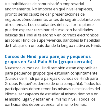
tus habilidades de comunicación empresarial
enormemente. No importa en qué nivel empieces,
pronto serás capaz de dar presentaciones de
negocios cómodamente, antes de seguir adelante con
otros temas. Los estudiantes del nivel principiante
pueden esperar terminar el curso con habilidades
básicas de Hindi al teléfono y en correos electrónicos,
así como Hindi de supervivencia, dándoles la habilidad
de trabajar en un país donde la lengua nativa es Hindi.
Cursos de Hindi para parejas y pequeños
grupos en East Palo Alto (grupo cerrado)
Nuestros cursos de Hindi también están disponibles
para pequeños grupos que estudian conjuntamente
(Cursos de Hindi para parejas o cursos de Hindi para
Grupos Pequeños dentro de una compañía). Todos los
participantes deben tener las mismas necesidades del
idioma, ser capaces de estudiar al mismo tiempo y en
el mismo lugar, y estar en el mismo nivel. Todos los
participantes deben agendar al mismo tiempo.