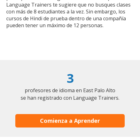
Language Trainers te sugiere que no busques clases
con más de 8 estudiantes a la vez. Sin embargo, los
cursos de Hindi de prueba dentro de una compañía
pueden tener un máximo de 12 personas.
3
profesores de idioma en East Palo Alto
se han registrado con Language Trainers.
Comienza a Aprender