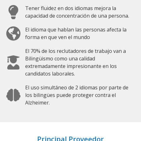
Tener fluidez en dos idiomas mejora la
capacidad de concentración de una persona.
El idioma que hablan las personas afecta la
forma en que ven el mundo
El 70% de los reclutadores de trabajo van a
Bilingüismo como una calidad
extremadamente impresionante en los
candidatos laborales.
El uso simultáneo de 2 idiomas por parte de
los bilingües puede proteger contra el
Alzheimer.
Principal Proveedor