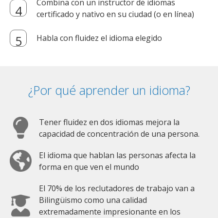
Combina con un instructor de idiomas
certificado y nativo en su ciudad (o en línea)
Habla con fluidez el idioma elegido
¿Por qué aprender un idioma?
Tener fluidez en dos idiomas mejora la
capacidad de concentración de una persona.
El idioma que hablan las personas afecta la
forma en que ven el mundo
El 70% de los reclutadores de trabajo van a
Bilingüismo como una calidad
extremadamente impresionante en los