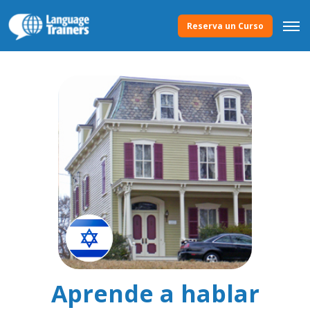
Reserva un Curso
Aprende a hablar