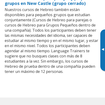
grupos en New Castle (grupo cerrado)
Nuestros cursos de Hebreo también están
disponibles para pequeños grupos que estudian
conjuntamente (Cursos de Hebreo para parejas o
cursos de Hebreo para Grupos Pequeños dentro de
una compañía). Todos los participantes deben tener
las mismas necesidades del idioma, ser capaces de
estudiar al mismo tiempo y en el mismo lugar, y estar
en el mismo nivel. Todos los participantes deben
▸
agendar al mismo tiempo. Language Trainers te
sugiere que no busques clases con más de 8
estudiantes a la vez. Sin embargo, los cursos de
Hebreo de prueba dentro de una compañía pueden
tener un máximo de 12 personas.