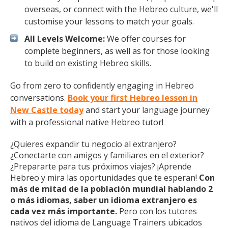
overseas, or connect with the Hebreo culture, we'll
customise your lessons to match your goals.
All Levels Welcome:
We offer courses for
complete beginners, as well as for those looking
to build on existing Hebreo skills.
Go from zero to confidently engaging in Hebreo
conversations.
Book your first Hebreo lesson in
New Castle today
and start your language journey
with a professional native Hebreo tutor!
¿Quieres expandir tu negocio al extranjero?
¿Conectarte con amigos y familiares en el exterior?
¿Prepararte para tus próximos viajes? ¡Aprende
Hebreo y mira las oportunidades que te esperan!
Con
más de mitad de la población mundial hablando 2
o más idiomas, saber un idioma extranjero es
cada vez más importante.
Pero con los tutores
nativos del idioma de Language Trainers ubicados