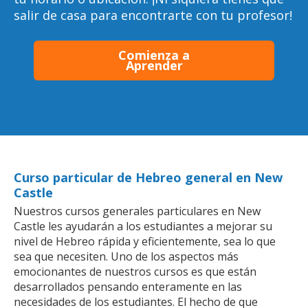
salir de casa para encontrarte con tu profesor!
Comienza a
Aprender
Curso particular de Hebreo general en New
Castle
Nuestros cursos generales particulares en New
Castle les ayudarán a los estudiantes a mejorar su
nivel de Hebreo rápida y eficientemente, sea lo que
sea que necesiten. Uno de los aspectos más
emocionantes de nuestros cursos es que están
desarrollados pensando enteramente en las
necesidades de los estudiantes. El hecho de que