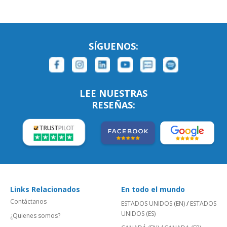
SÍGUENOS:
LEE NUESTRAS
RESEÑAS:
Links Relacionados
En todo el mundo
Contáctanos
ESTADOS UNIDOS (EN)
/
ESTADOS
UNIDOS (ES)
¿Quienes somos?