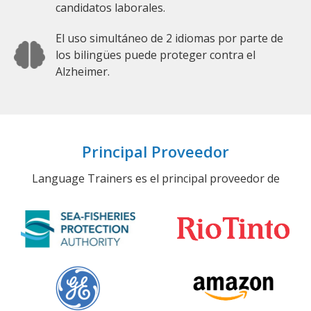
candidatos laborales.
El uso simultáneo de 2 idiomas por parte de
los bilingües puede proteger contra el
Alzheimer.
Principal Proveedor
Language Trainers es el principal proveedor de