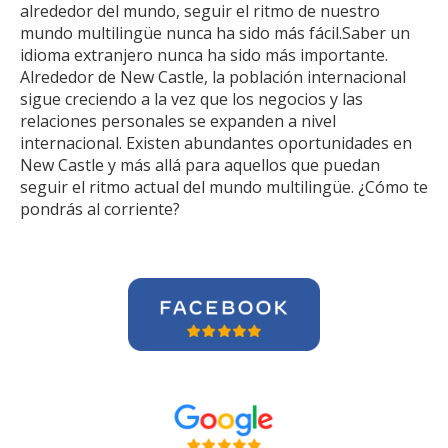
alrededor del mundo, seguir el ritmo de nuestro
mundo multilingüe nunca ha sido más fácil.Saber un
idioma extranjero nunca ha sido más importante.
Alrededor de New Castle, la población internacional
sigue creciendo a la vez que los negocios y las
relaciones personales se expanden a nivel
internacional. Existen abundantes oportunidades en
New Castle y más allá para aquellos que puedan
seguir el ritmo actual del mundo multilingüe. ¿Cómo te
pondrás al corriente?