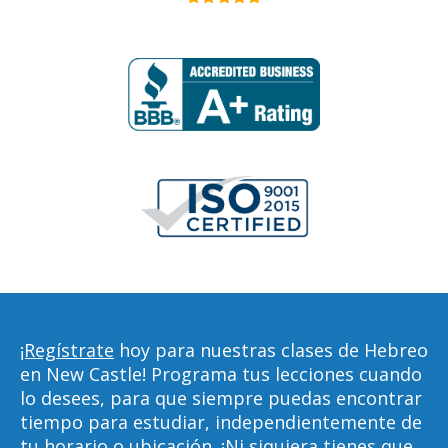
¡Regístrate
hoy para nuestras clases de Hebreo
en New Castle! Programa tus lecciones cuando
lo desees, para que siempre puedas encontrar
tiempo para estudiar, independientemente de
tu horario o ubicación. ¡Ni siquiera tienes que