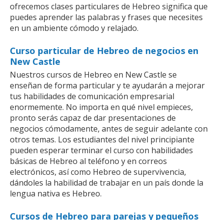
ofrecemos clases particulares de Hebreo significa que
puedes aprender las palabras y frases que necesites
en un ambiente cómodo y relajado.
Curso particular de Hebreo de negocios en
New Castle
Nuestros cursos de Hebreo en New Castle se
enseñan de forma particular y te ayudarán a mejorar
tus habilidades de comunicación empresarial
enormemente. No importa en qué nivel empieces,
pronto serás capaz de dar presentaciones de
negocios cómodamente, antes de seguir adelante con
otros temas. Los estudiantes del nivel principiante
pueden esperar terminar el curso con habilidades
básicas de Hebreo al teléfono y en correos
electrónicos, así como Hebreo de supervivencia,
dándoles la habilidad de trabajar en un país donde la
lengua nativa es Hebreo.
Cursos de Hebreo para parejas y pequeños