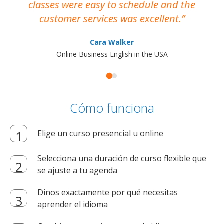
classes were easy to schedule and the
customer services was excellent.
Cara Walker
Online Business English in the USA
Cómo funciona
Elige un curso presencial u online
Selecciona una duración de curso flexible que
se ajuste a tu agenda
Dinos exactamente por qué necesitas
aprender el idioma