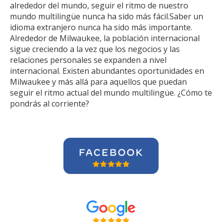
alrededor del mundo, seguir el ritmo de nuestro
mundo multilingüe nunca ha sido más fácil.Saber un
idioma extranjero nunca ha sido más importante.
Alrededor de Milwaukee, la población internacional
sigue creciendo a la vez que los negocios y las
relaciones personales se expanden a nivel
internacional. Existen abundantes oportunidades en
Milwaukee y más allá para aquellos que puedan
seguir el ritmo actual del mundo multilingüe. ¿Cómo te
pondrás al corriente?