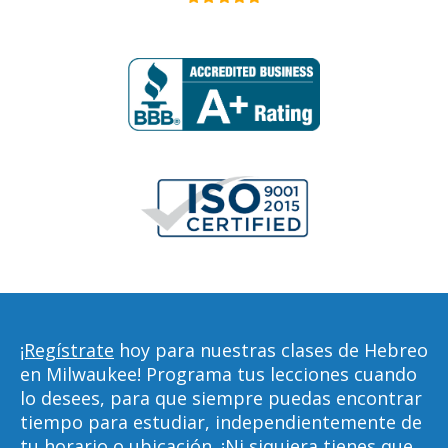
¡Regístrate
hoy para nuestras clases de Hebreo
en Milwaukee! Programa tus lecciones cuando
lo desees, para que siempre puedas encontrar
tiempo para estudiar, independientemente de
tu horario o ubicación. ¡Ni siquiera tienes que