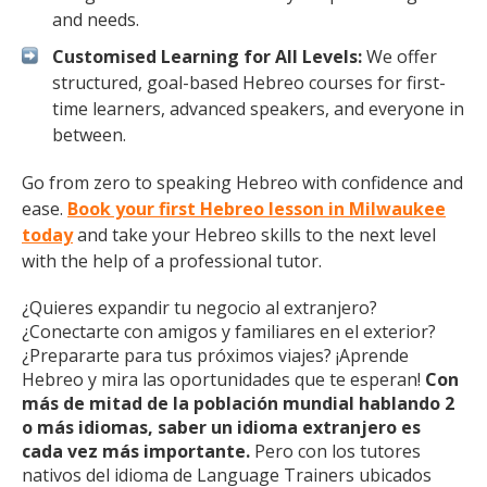
and needs.
Customised Learning for All Levels:
We offer
structured, goal-based Hebreo courses for first-
time learners, advanced speakers, and everyone in
between.
Go from zero to speaking Hebreo with confidence and
ease.
Book your first Hebreo lesson in Milwaukee
today
and take your Hebreo skills to the next level
with the help of a professional tutor.
¿Quieres expandir tu negocio al extranjero?
¿Conectarte con amigos y familiares en el exterior?
¿Prepararte para tus próximos viajes? ¡Aprende
Hebreo y mira las oportunidades que te esperan!
Con
más de mitad de la población mundial hablando 2
o más idiomas, saber un idioma extranjero es
cada vez más importante.
Pero con los tutores
nativos del idioma de Language Trainers ubicados