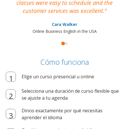
classes were easy to schedule and the
customer services was excellent.
Cara Walker
Online Business English in the USA
Cómo funciona
Elige un curso presencial u online
Selecciona una duración de curso flexible que
se ajuste a tu agenda
Dinos exactamente por qué necesitas
aprender el idioma