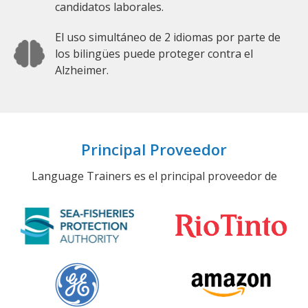
candidatos laborales.
El uso simultáneo de 2 idiomas por parte de
los bilingües puede proteger contra el
Alzheimer.
Principal Proveedor
Language Trainers es el principal proveedor de