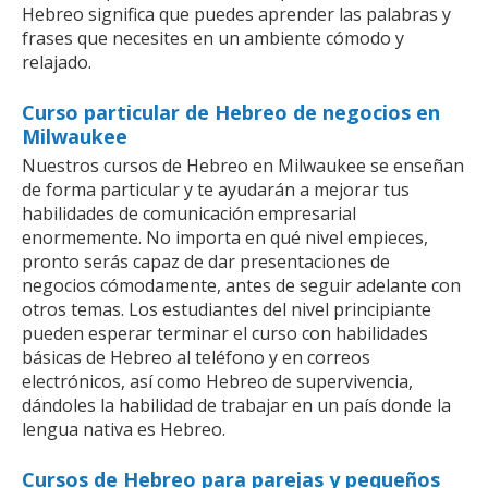
Hebreo significa que puedes aprender las palabras y
frases que necesites en un ambiente cómodo y
relajado.
Curso particular de Hebreo de negocios en
Milwaukee
Nuestros cursos de Hebreo en Milwaukee se enseñan
de forma particular y te ayudarán a mejorar tus
habilidades de comunicación empresarial
enormemente. No importa en qué nivel empieces,
pronto serás capaz de dar presentaciones de
negocios cómodamente, antes de seguir adelante con
otros temas. Los estudiantes del nivel principiante
pueden esperar terminar el curso con habilidades
básicas de Hebreo al teléfono y en correos
electrónicos, así como Hebreo de supervivencia,
dándoles la habilidad de trabajar en un país donde la
lengua nativa es Hebreo.
Cursos de Hebreo para parejas y pequeños