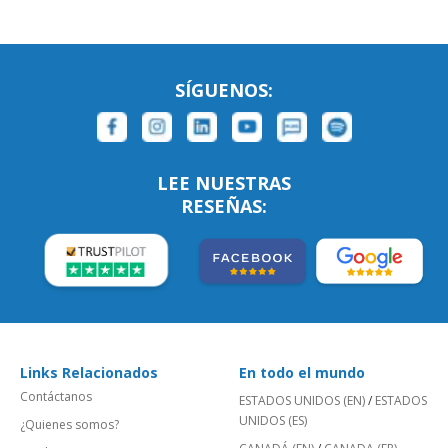
SÍGUENOS:
LEE NUESTRAS
RESEÑAS:
Links Relacionados
En todo el mundo
Contáctanos
ESTADOS UNIDOS (EN)
/
ESTADOS
UNIDOS (ES)
¿Quienes somos?