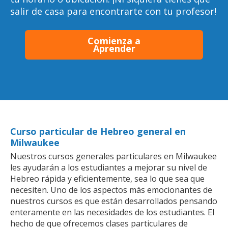
salir de casa para encontrarte con tu profesor!
Comienza a
Aprender
Curso particular de Hebreo general en
Milwaukee
Nuestros cursos generales particulares en Milwaukee
les ayudarán a los estudiantes a mejorar su nivel de
Hebreo rápida y eficientemente, sea lo que sea que
necesiten. Uno de los aspectos más emocionantes de
nuestros cursos es que están desarrollados pensando
enteramente en las necesidades de los estudiantes. El
hecho de que ofrecemos clases particulares de