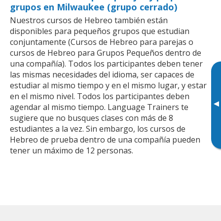
grupos en Milwaukee (grupo cerrado)
Nuestros cursos de Hebreo también están
disponibles para pequeños grupos que estudian
conjuntamente (Cursos de Hebreo para parejas o
cursos de Hebreo para Grupos Pequeños dentro de
una compañía). Todos los participantes deben tener
las mismas necesidades del idioma, ser capaces de
estudiar al mismo tiempo y en el mismo lugar, y estar
en el mismo nivel. Todos los participantes deben
▸
agendar al mismo tiempo. Language Trainers te
sugiere que no busques clases con más de 8
estudiantes a la vez. Sin embargo, los cursos de
Hebreo de prueba dentro de una compañía pueden
tener un máximo de 12 personas.