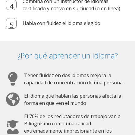
Combina con un instructor de idiomas
certificado y nativo en su ciudad (o en línea)
Habla con fluidez el idioma elegido
¿Por qué aprender un idioma?
Tener fluidez en dos idiomas mejora la
capacidad de concentración de una persona.
El idioma que hablan las personas afecta la
forma en que ven el mundo
El 70% de los reclutadores de trabajo van a
Bilingüismo como una calidad
extremadamente impresionante en los