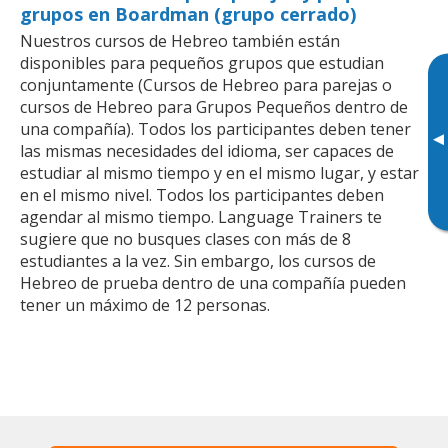
grupos en Boardman (grupo cerrado)
Nuestros cursos de Hebreo también están
disponibles para pequeños grupos que estudian
conjuntamente (Cursos de Hebreo para parejas o
cursos de Hebreo para Grupos Pequeños dentro de
una compañía). Todos los participantes deben tener
▸
las mismas necesidades del idioma, ser capaces de
estudiar al mismo tiempo y en el mismo lugar, y estar
en el mismo nivel. Todos los participantes deben
agendar al mismo tiempo. Language Trainers te
sugiere que no busques clases con más de 8
estudiantes a la vez. Sin embargo, los cursos de
Hebreo de prueba dentro de una compañía pueden
tener un máximo de 12 personas.