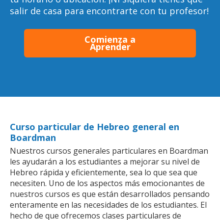
salir de casa para encontrarte con tu profesor!
Comienza a
Aprender
Curso particular de Hebreo general en
Boardman
Nuestros cursos generales particulares en Boardman
les ayudarán a los estudiantes a mejorar su nivel de
Hebreo rápida y eficientemente, sea lo que sea que
necesiten. Uno de los aspectos más emocionantes de
nuestros cursos es que están desarrollados pensando
enteramente en las necesidades de los estudiantes. El
hecho de que ofrecemos clases particulares de