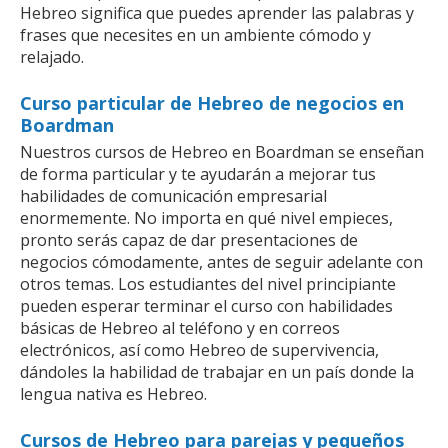
Hebreo significa que puedes aprender las palabras y
frases que necesites en un ambiente cómodo y
relajado.
Curso particular de Hebreo de negocios en
Boardman
Nuestros cursos de Hebreo en Boardman se enseñan
de forma particular y te ayudarán a mejorar tus
habilidades de comunicación empresarial
enormemente. No importa en qué nivel empieces,
pronto serás capaz de dar presentaciones de
negocios cómodamente, antes de seguir adelante con
otros temas. Los estudiantes del nivel principiante
pueden esperar terminar el curso con habilidades
básicas de Hebreo al teléfono y en correos
electrónicos, así como Hebreo de supervivencia,
dándoles la habilidad de trabajar en un país donde la
lengua nativa es Hebreo.
Cursos de Hebreo para parejas y pequeños