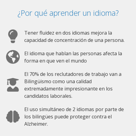
¿Por qué aprender un idioma?
Tener fluidez en dos idiomas mejora la
capacidad de concentración de una persona.
El idioma que hablan las personas afecta la
forma en que ven el mundo
El 70% de los reclutadores de trabajo van a
Bilingüismo como una calidad
extremadamente impresionante en los
candidatos laborales.
El uso simultáneo de 2 idiomas por parte de
los bilingües puede proteger contra el
Alzheimer.