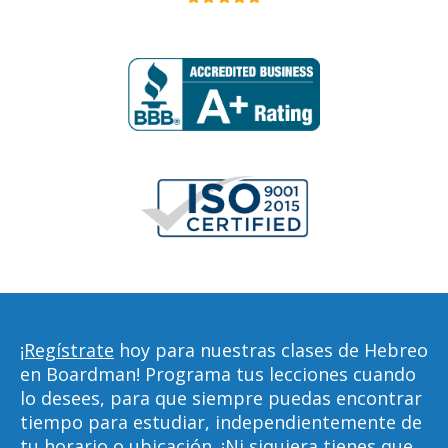
¡Regístrate
hoy para nuestras clases de Hebreo
en Boardman! Programa tus lecciones cuando
lo desees, para que siempre puedas encontrar
tiempo para estudiar, independientemente de
tu horario o ubicación. ¡Ni siquiera tienes que