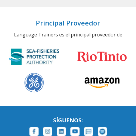
Principal Proveedor
Language Trainers es el principal proveedor de
SÍGUENOS: