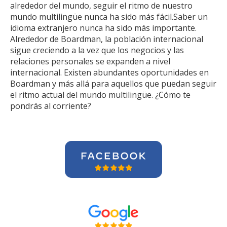
alrededor del mundo, seguir el ritmo de nuestro
mundo multilingüe nunca ha sido más fácil.Saber un
idioma extranjero nunca ha sido más importante.
Alrededor de Boardman, la población internacional
sigue creciendo a la vez que los negocios y las
relaciones personales se expanden a nivel
internacional. Existen abundantes oportunidades en
Boardman y más allá para aquellos que puedan seguir
el ritmo actual del mundo multilingüe. ¿Cómo te
pondrás al corriente?