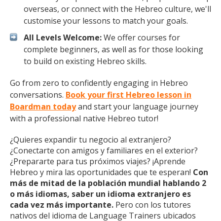
overseas, or connect with the Hebreo culture, we'll
customise your lessons to match your goals.
All Levels Welcome:
We offer courses for
complete beginners, as well as for those looking
to build on existing Hebreo skills.
Go from zero to confidently engaging in Hebreo
conversations.
Book your first Hebreo lesson in
Boardman today
and start your language journey
with a professional native Hebreo tutor!
¿Quieres expandir tu negocio al extranjero?
¿Conectarte con amigos y familiares en el exterior?
¿Prepararte para tus próximos viajes? ¡Aprende
Hebreo y mira las oportunidades que te esperan!
Con
más de mitad de la población mundial hablando 2
o más idiomas, saber un idioma extranjero es
cada vez más importante.
Pero con los tutores
nativos del idioma de Language Trainers ubicados