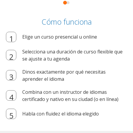
Cómo funciona
Elige un curso presencial u online
Selecciona una duración de curso flexible que
se ajuste a tu agenda
Dinos exactamente por qué necesitas
aprender el idioma
Combina con un instructor de idiomas
certificado y nativo en su ciudad (o en línea)
Habla con fluidez el idioma elegido